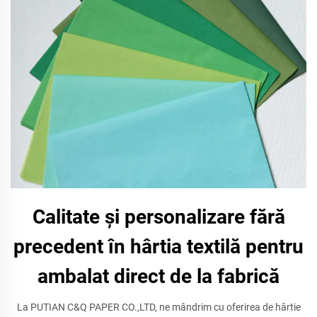
Calitate și personalizare fără
precedent în hârtia textilă pentru
ambalat direct de la fabrică
La PUTIAN C&Q PAPER CO.,LTD, ne mândrim cu oferirea de hârtie