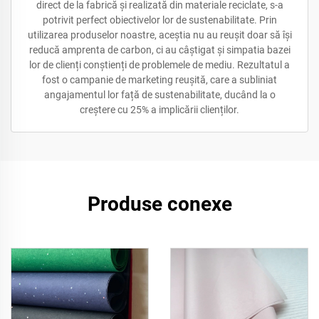
direct de la fabrică și realizată din materiale reciclate, s-a
potrivit perfect obiectivelor lor de sustenabilitate. Prin
utilizarea produselor noastre, aceștia nu au reușit doar să își
reducă amprenta de carbon, ci au câștigat și simpatia bazei
lor de clienți conștienți de problemele de mediu. Rezultatul a
fost o campanie de marketing reușită, care a subliniat
angajamentul lor față de sustenabilitate, ducând la o
creștere cu 25% a implicării clienților.
Produse conexe