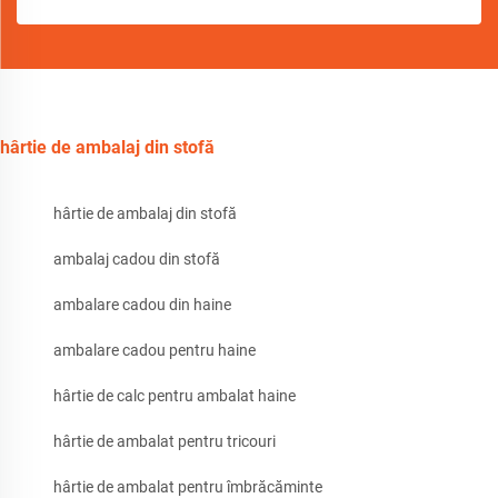
hârtie de ambalaj din stofă
hârtie de ambalaj din stofă
ambalaj cadou din stofă
ambalare cadou din haine
ambalare cadou pentru haine
hârtie de calc pentru ambalat haine
hârtie de ambalat pentru tricouri
hârtie de ambalat pentru îmbrăcăminte