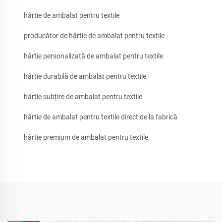
hârtie de ambalat pentru textile
producător de hârtie de ambalat pentru textile
hârtie personalizată de ambalat pentru textile
hârtie durabilă de ambalat pentru textile
hârtie subțire de ambalat pentru textile
hârtie de ambalat pentru textile direct de la fabrică
hârtie premium de ambalat pentru textile