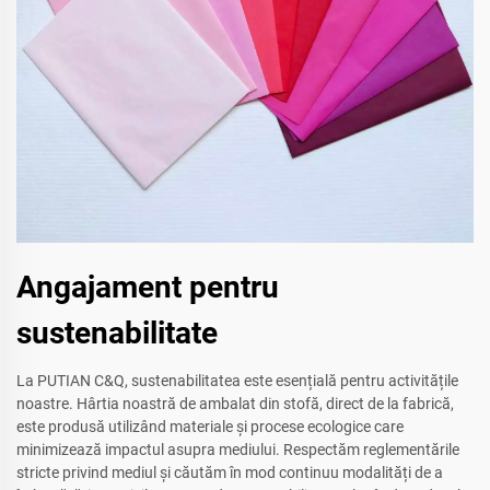
Angajament pentru
sustenabilitate
La PUTIAN C&Q, sustenabilitatea este esențială pentru activitățile
noastre. Hârtia noastră de ambalat din stofă, direct de la fabrică,
este produsă utilizând materiale și procese ecologice care
minimizează impactul asupra mediului. Respectăm reglementările
stricte privind mediul și căutăm în mod continuu modalități de a