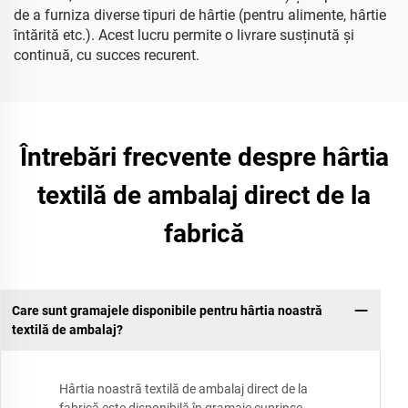
de a furniza diverse tipuri de hârtie (pentru alimente, hârtie
întărită etc.). Acest lucru permite o livrare susținută și
continuă, cu succes recurent.
Întrebări frecvente despre hârtia
textilă de ambalaj direct de la
fabrică
Care sunt gramajele disponibile pentru hârtia noastră
textilă de ambalaj?
Hârtia noastră textilă de ambalaj direct de la