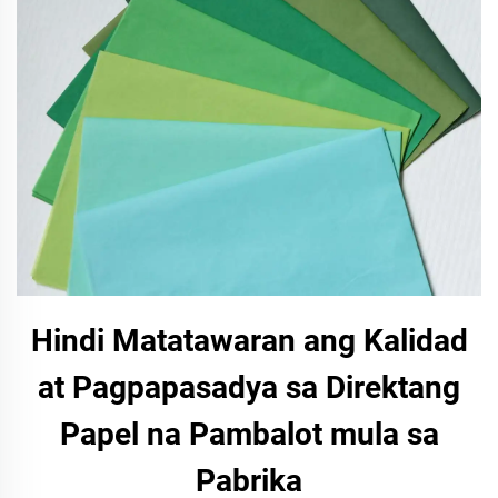
Hindi Matatawaran ang Kalidad
at Pagpapasadya sa Direktang
Papel na Pambalot mula sa
Pabrika