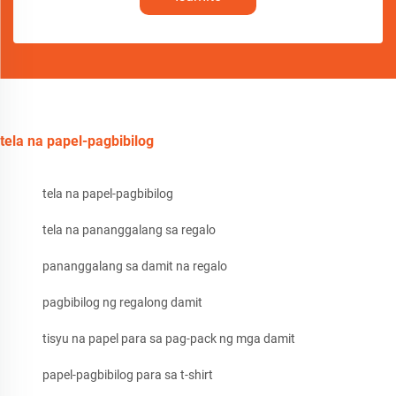
tela na papel-pagbibilog
tela na papel-pagbibilog
tela na pananggalang sa regalo
pananggalang sa damit na regalo
pagbibilog ng regalong damit
tisyu na papel para sa pag-pack ng mga damit
papel-pagbibilog para sa t-shirt