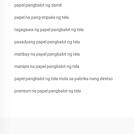
papel pangbalot ng damit
papel na pang-impake ng tela
tagagawa ng papel pangbalot ng tela
pasadyang papel pangbalot ng tela
matibay na papel pangbalot ng tela
manipis na papel pangbalot ng tela
papel pangbalot ng tela mula sa pabrika nang diretso
premium na papel pangbalot ng tela