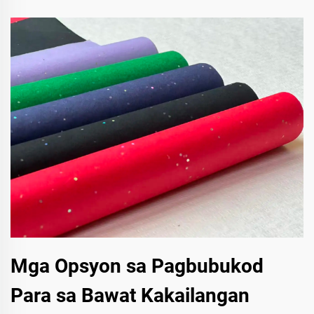
Mga Opsyon sa Pagbubukod
Para sa Bawat Kakailangan