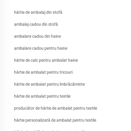
hârtie de ambalaj din stofă
ambalaj cadou din stofă
ambalare cadou din haine
ambalare cadou pentru haine
hârtie de calc pentru ambalat haine
hârtie de ambalat pentru tricouri
hârtie de ambalat pentru îmbrăcăminte
hârtie de ambalat pentru textile
producător de hârtie de ambalat pentru textile
hârtie personalizată de ambalat pentru textile