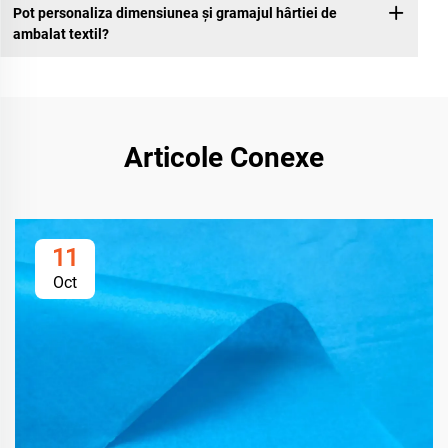
Pot personaliza dimensiunea și gramajul hârtiei de
ambalat textil?
Articole Conexe
11
Oct