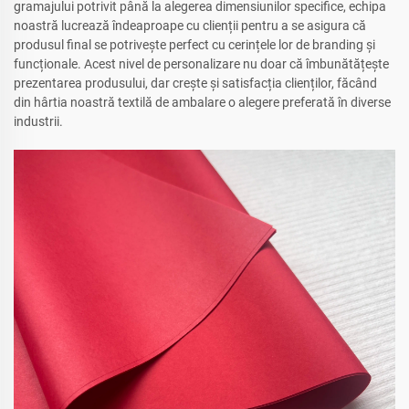
gramajului potrivit până la alegerea dimensiunilor specifice, echipa
noastră lucrează îndeaproape cu clienții pentru a se asigura că
produsul final se potrivește perfect cu cerințele lor de branding și
funcționale. Acest nivel de personalizare nu doar că îmbunătățește
prezentarea produsului, dar crește și satisfacția clienților, făcând
din hârtia noastră textilă de ambalare o alegere preferată în diverse
industrii.