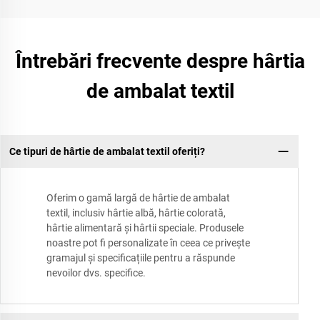
Întrebări frecvente despre hârtia
de ambalat textil
Ce tipuri de hârtie de ambalat textil oferiți?
Oferim o gamă largă de hârtie de ambalat
textil, inclusiv hârtie albă, hârtie colorată,
hârtie alimentară și hârtii speciale. Produsele
noastre pot fi personalizate în ceea ce privește
gramajul și specificațiile pentru a răspunde
nevoilor dvs. specifice.