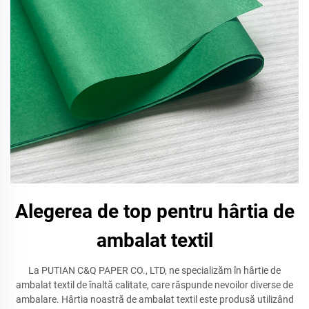
Alegerea de top pentru hârtia de
ambalat textil
La PUTIAN C&Q PAPER CO., LTD, ne specializăm în hârtie de
ambalat textil de înaltă calitate, care răspunde nevoilor diverse de
ambalare. Hârtia noastră de ambalat textil este produsă utilizând