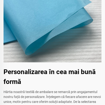
Personalizarea în cea mai bună
formă
Hârtia noastră textilă de ambalare se remarcă prin angajamentul
nostru față de personalizare. Înțelegem că fiecare afacere are nevoi
unice, motiv pentru care oferim soluții adaptate. De la selectarea