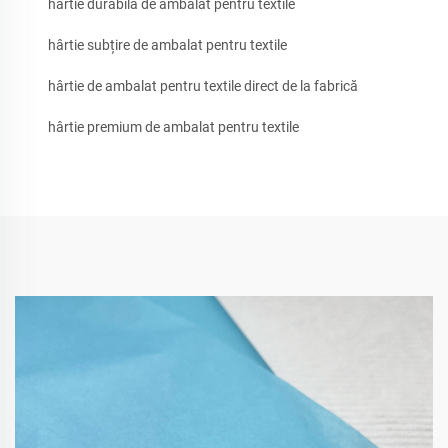
hârtie durabilă de ambalat pentru textile
hârtie subțire de ambalat pentru textile
hârtie de ambalat pentru textile direct de la fabrică
hârtie premium de ambalat pentru textile