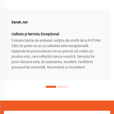
Sarah, nu!
Calitate și Serviciu Excepțional
Folosim hârtia de ambalat subțire din stofă de la PUTIAN
C&Q de peste un an și calitatea este excepțională.
Opțiunile de personalizare ne-au permis să creăm un
produs unic, care reflectă marca noastră. Serviciul lor
post-vânzare este, de asemenea, excelent, facilitând
procesul de comandă. Recomand cu încredere!