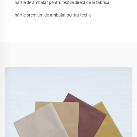
hârtie de ambalat pentru textile direct de la fabrică
hârtie premium de ambalat pentru textile