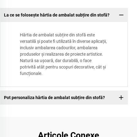
La ce se folosește hârtia de ambalat subțire din stofă?
Hârtia de ambalat subțire din stofă este
versatilă și poate fi utilizată în diverse aplicații,
inclusiv ambalarea cadourilor, ambalarea
produselor și realizarea de proiecte artistice.
Natură sa ușoară, dar durabilă, o face
potrivită atât pentru scopuri decorative, cât și
funcționale.
Pot personaliza hârtia de ambalat subțire din stofă?
Articole Conexe