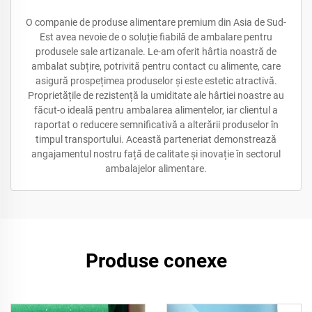
O companie de produse alimentare premium din Asia de Sud-
Est avea nevoie de o soluție fiabilă de ambalare pentru
produsele sale artizanale. Le-am oferit hârtia noastră de
ambalat subțire, potrivită pentru contact cu alimente, care
asigură prospețimea produselor și este estetic atractivă.
Proprietățile de rezistență la umiditate ale hârtiei noastre au
făcut-o ideală pentru ambalarea alimentelor, iar clientul a
raportat o reducere semnificativă a alterării produselor în
timpul transportului. Această parteneriat demonstrează
angajamentul nostru față de calitate și inovație în sectorul
ambalajelor alimentare.
Produse conexe