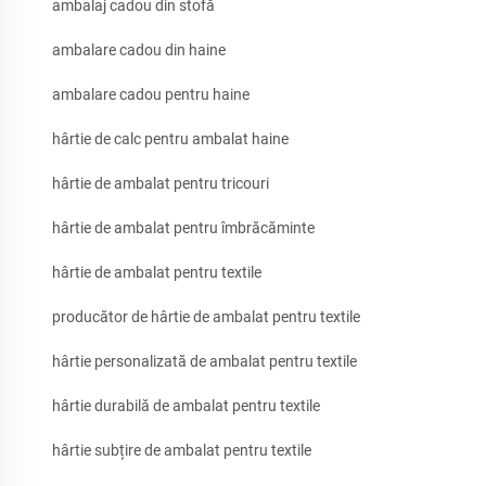
ambalaj cadou din stofă
ambalare cadou din haine
ambalare cadou pentru haine
hârtie de calc pentru ambalat haine
hârtie de ambalat pentru tricouri
hârtie de ambalat pentru îmbrăcăminte
hârtie de ambalat pentru textile
producător de hârtie de ambalat pentru textile
hârtie personalizată de ambalat pentru textile
hârtie durabilă de ambalat pentru textile
hârtie subțire de ambalat pentru textile