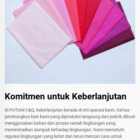
Komitmen untuk Keberlanjutan
Di PUTIAN C&Q, keberlanjutan berada di inti operasi kami. Kertas
pembungkus kain kami yang diproduksi langsung dari pabrik dibuat
menggunakan bahan dan proses ramah lingkungan yang
meminimalkan dampak terhadap lingkungan. Kami mematuhi
regulasi lingkungan yang ketat dan terus mencari cara untuk