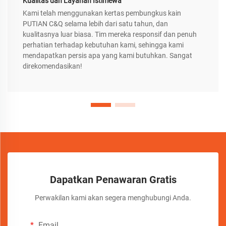
Kualitas dan Layanan Istimewa
Kami telah menggunakan kertas pembungkus kain
PUTIAN C&Q selama lebih dari satu tahun, dan
kualitasnya luar biasa. Tim mereka responsif dan penuh
perhatian terhadap kebutuhan kami, sehingga kami
mendapatkan persis apa yang kami butuhkan. Sangat
direkomendasikan!
Dapatkan Penawaran Gratis
Perwakilan kami akan segera menghubungi Anda.
Email