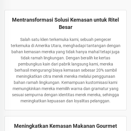
Mentransformasi Solusi Kemasan untuk Ritel
Besar
Salah satu klien terkemuka kami, sebuah pengecer
terkemuka di Amerika Utara, menghadapi tantangan dengan
bahan kemasan mereka yang tidak hanya mahal tetapi juga
tidak ramah lingkungan. Dengan beralih ke kertas
pembungkus kain dari pabrik langsung kami, mereka
berhasil mengurangi biaya kemasan sebesar 20% sambil
meningkatkan citra merek mereka melalui penggunaan
bahan ramah lingkungan. Kemampuan kustomisasi kami
memungkinkan mereka memilih warna dan gramatur yang
sesuai sempurna dengan identitas merek mereka, sehingga
meningkatkan kepuasan dan loyalitas pelanggan.
Meningkatkan Kemasan Makanan Gourmet