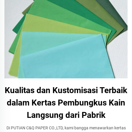
Kualitas dan Kustomisasi Terbaik
dalam Kertas Pembungkus Kain
Langsung dari Pabrik
Di PUTIAN C&Q PAPER CO.,LTD, kami bangga menawarkan kertas