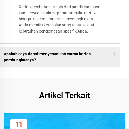
Kertas pembungkus kain dari pabrik langsung
kami tersedia dalam gramatur mulai dari 14
hingga 38 gsm. Variasi ini memungkinkan
Anda memilih ketebalan yang tepat sesuai
kebutuhan pengemasan spesifik Anda.
Apakah saya dapat menyesuaikan warna kertas
pembungkusnya?
Artikel Terkait
11