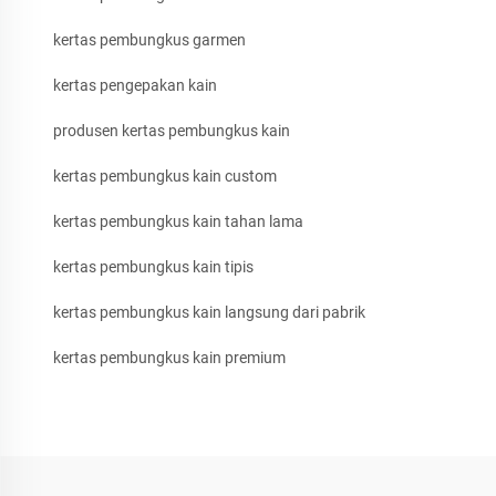
kertas pembungkus garmen
kertas pengepakan kain
produsen kertas pembungkus kain
kertas pembungkus kain custom
kertas pembungkus kain tahan lama
kertas pembungkus kain tipis
kertas pembungkus kain langsung dari pabrik
kertas pembungkus kain premium