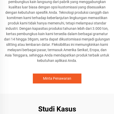
pembungkus kain langsung dari pabrik yang menggabungkan
kualitas luar biasa dengan opsi kustomisasi yang disesuaikan
dengan kebutuhan spesifik Anda. Teknologi produksi canggih dan
komitmen kami terhadap keberlanjutan lingkungan memastikan
produk kami tidak hanya memenuhi, tetapi melampaui standar
industri. Dengan kapasitas produksi tahunan lebih dari 3.000 ton,
kertas pembungkus kain kami tersedia dalam berbagai gramatur
dari 14 hingga 38gsm, serta dapat dikustomisasi menjadi gulungan
slitting atau lembaran datar. Fleksibilitas ini memungkinkan kami
melayani berbagai pasar, termasuk Amerika Serikat, Eropa, dan
Asia Tenggara, sehingga Anda mendapatkan produk terbaik untuk
kebutuhan aplikasi Anda.
Minta Penawaran
Studi Kasus