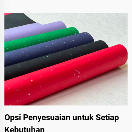
Opsi Penyesuaian untuk Setiap
Kebutuhan