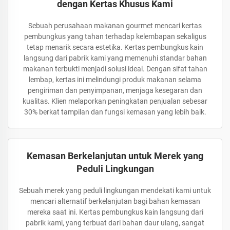
dengan Kertas Khusus Kami
Sebuah perusahaan makanan gourmet mencari kertas
pembungkus yang tahan terhadap kelembapan sekaligus
tetap menarik secara estetika. Kertas pembungkus kain
langsung dari pabrik kami yang memenuhi standar bahan
makanan terbukti menjadi solusi ideal. Dengan sifat tahan
lembap, kertas ini melindungi produk makanan selama
pengiriman dan penyimpanan, menjaga kesegaran dan
kualitas. Klien melaporkan peningkatan penjualan sebesar
30% berkat tampilan dan fungsi kemasan yang lebih baik.
Kemasan Berkelanjutan untuk Merek yang
Peduli Lingkungan
Sebuah merek yang peduli lingkungan mendekati kami untuk
mencari alternatif berkelanjutan bagi bahan kemasan
mereka saat ini. Kertas pembungkus kain langsung dari
pabrik kami, yang terbuat dari bahan daur ulang, sangat