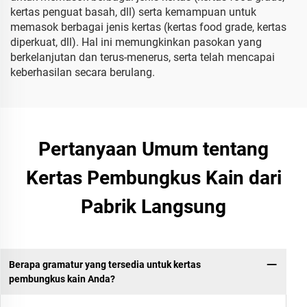
kertas penguat basah, dll) serta kemampuan untuk
memasok berbagai jenis kertas (kertas food grade, kertas
diperkuat, dll). Hal ini memungkinkan pasokan yang
berkelanjutan dan terus-menerus, serta telah mencapai
keberhasilan secara berulang.
Pertanyaan Umum tentang
Kertas Pembungkus Kain dari
Pabrik Langsung
Berapa gramatur yang tersedia untuk kertas
pembungkus kain Anda?