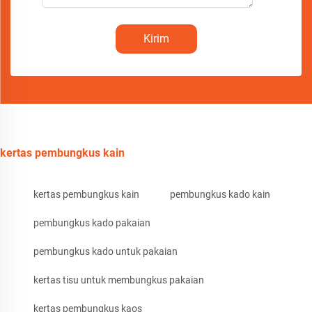
Kirim
kertas pembungkus kain
kertas pembungkus kain
pembungkus kado kain
pembungkus kado pakaian
pembungkus kado untuk pakaian
kertas tisu untuk membungkus pakaian
kertas pembungkus kaos