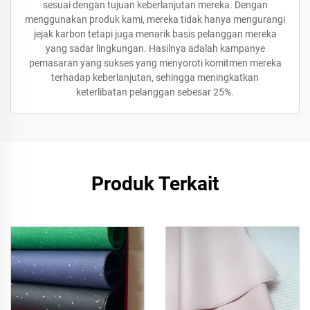
sesuai dengan tujuan keberlanjutan mereka. Dengan
menggunakan produk kami, mereka tidak hanya mengurangi
jejak karbon tetapi juga menarik basis pelanggan mereka
yang sadar lingkungan. Hasilnya adalah kampanye
pemasaran yang sukses yang menyoroti komitmen mereka
terhadap keberlanjutan, sehingga meningkatkan
keterlibatan pelanggan sebesar 25%.
Produk Terkait