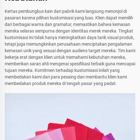
Kertas pembungkus kain dari pabrik kami langsung menonjol di
pasaran karena pilihan kustomisasi yang luas. Klien dapat memilih
dari berbagai warna dan gramatur, memastikan bahwa kemasan
mereka selaras sempurna dengan identitas merek mereka. Tingkat
kustomisasi ini tidak hanya meningkatkan daya tarik visual produk,
tetapi juga memungkinkan perusahaan menciptakan pengalaman
kemasan unik yang sesuai dengan audiens target mereka. Tim kami
bekerja erat dengan klien untuk memahami kebutuhan mereka,
memberikan saran ahli mengenai spesifikasi terbaik guna mencapai
tujuan mereka. Komitmen terhadap kustomisasi inilah yang
membedakan kami dari para pesaing dan membantu klien kami
membedakan produk mereka di tengah pasar yang padat.