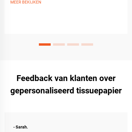
MEER BEKIJKEN
Feedback van klanten over
gepersonaliseerd tissuepapier
- Sarah.