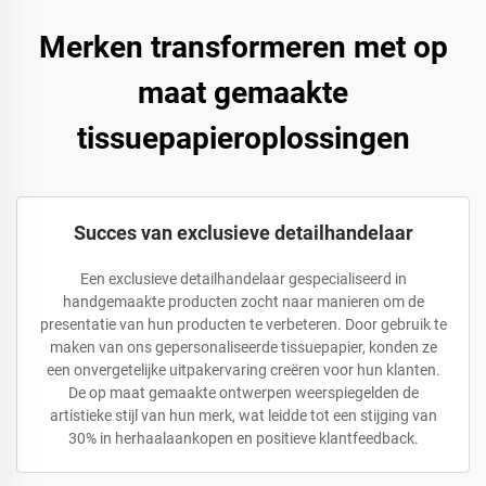
Merken transformeren met op
maat gemaakte
tissuepapieroplossingen
Succes van exclusieve detailhandelaar
Een exclusieve detailhandelaar gespecialiseerd in
handgemaakte producten zocht naar manieren om de
presentatie van hun producten te verbeteren. Door gebruik te
maken van ons gepersonaliseerde tissuepapier, konden ze
een onvergetelijke uitpakervaring creëren voor hun klanten.
De op maat gemaakte ontwerpen weerspiegelden de
artistieke stijl van hun merk, wat leidde tot een stijging van
30% in herhaalaankopen en positieve klantfeedback.