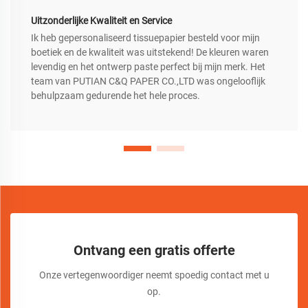
Uitzonderlijke Kwaliteit en Service
Ik heb gepersonaliseerd tissuepapier besteld voor mijn
boetiek en de kwaliteit was uitstekend! De kleuren waren
levendig en het ontwerp paste perfect bij mijn merk. Het
team van PUTIAN C&Q PAPER CO.,LTD was ongelooflijk
behulpzaam gedurende het hele proces.
Ontvang een gratis offerte
Onze vertegenwoordiger neemt spoedig contact met u
op.