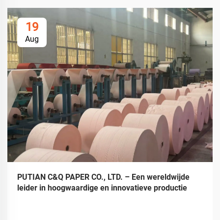
19
Aug
PUTIAN C&Q PAPER CO., LTD. – Een wereldwijde
leider in hoogwaardige en innovatieve productie