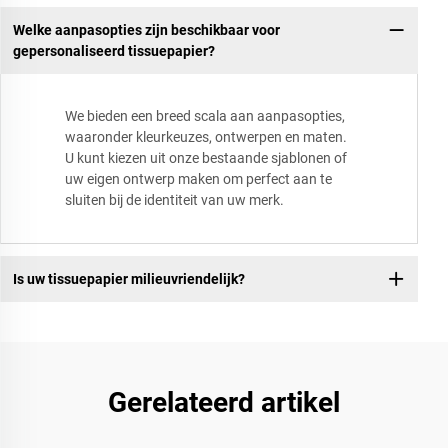
Welke aanpasopties zijn beschikbaar voor
gepersonaliseerd tissuepapier?
We bieden een breed scala aan aanpasopties,
waaronder kleurkeuzes, ontwerpen en maten.
U kunt kiezen uit onze bestaande sjablonen of
uw eigen ontwerp maken om perfect aan te
sluiten bij de identiteit van uw merk.
Is uw tissuepapier milieuvriendelijk?
Gerelateerd artikel