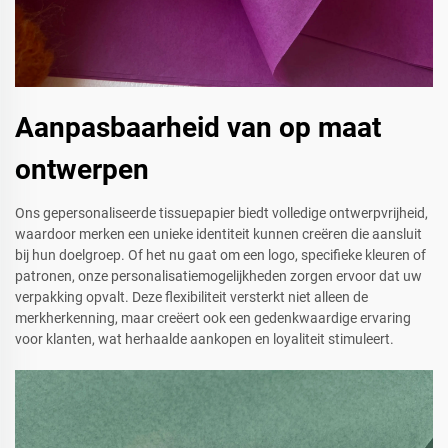
Aanpasbaarheid van op maat
ontwerpen
Ons gepersonaliseerde tissuepapier biedt volledige ontwerpvrijheid,
waardoor merken een unieke identiteit kunnen creëren die aansluit
bij hun doelgroep. Of het nu gaat om een logo, specifieke kleuren of
patronen, onze personalisatiemogelijkheden zorgen ervoor dat uw
verpakking opvalt. Deze flexibiliteit versterkt niet alleen de
merkherkenning, maar creëert ook een gedenkwaardige ervaring
voor klanten, wat herhaalde aankopen en loyaliteit stimuleert.