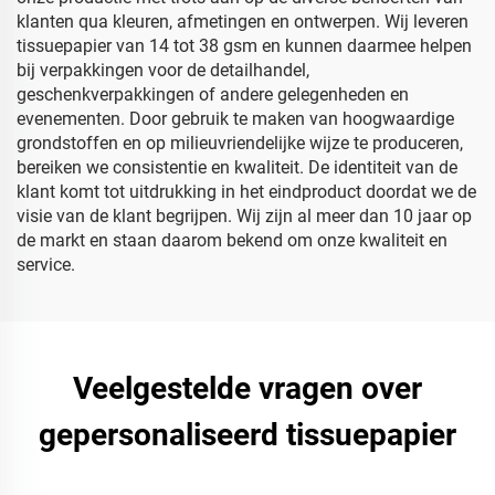
klanten qua kleuren, afmetingen en ontwerpen. Wij leveren
tissuepapier van 14 tot 38 gsm en kunnen daarmee helpen
bij verpakkingen voor de detailhandel,
geschenkverpakkingen of andere gelegenheden en
evenementen. Door gebruik te maken van hoogwaardige
grondstoffen en op milieuvriendelijke wijze te produceren,
bereiken we consistentie en kwaliteit. De identiteit van de
klant komt tot uitdrukking in het eindproduct doordat we de
visie van de klant begrijpen. Wij zijn al meer dan 10 jaar op
de markt en staan daarom bekend om onze kwaliteit en
service.
Veelgestelde vragen over
gepersonaliseerd tissuepapier