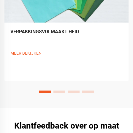
VERPAKKINGSVOLMAAKT HEID
MEER BEKIJKEN
Klantfeedback over op maat