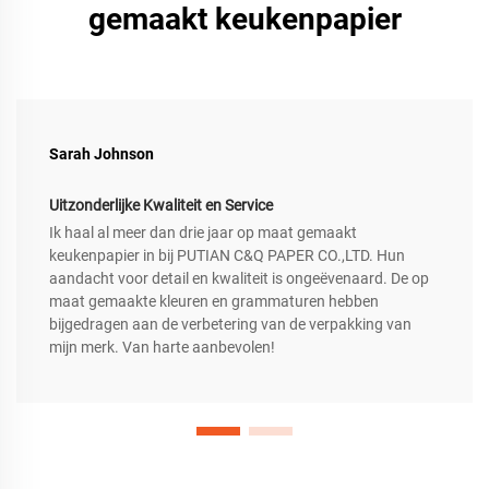
gemaakt keukenpapier
Sarah Johnson
Uitzonderlijke Kwaliteit en Service
Ik haal al meer dan drie jaar op maat gemaakt
keukenpapier in bij PUTIAN C&Q PAPER CO.,LTD. Hun
aandacht voor detail en kwaliteit is ongeëvenaard. De op
maat gemaakte kleuren en grammaturen hebben
bijgedragen aan de verbetering van de verpakking van
mijn merk. Van harte aanbevolen!