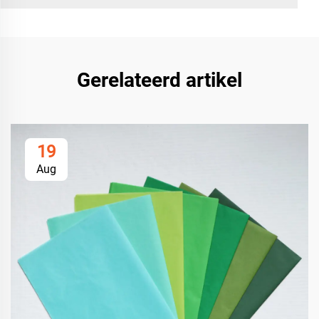
Gerelateerd artikel
19
Aug