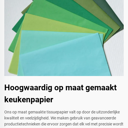
Hoogwaardig op maat gemaakt
keukenpapier
Ons op maat gemaakte tissuepapier valt op door de uitzonderlijke
kwaliteit en veelzijdigheid. We maken gebruik van geavanceerde
productietechnieken die ervoor zorgen dat elk vel met precisie wordt