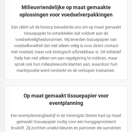
Milieuvriendelijke op maat gemaakte
oplossingen voor voedselverpakkingen
Een cliënt uit de horeca benaderde ons om op maat gemaakt
tissuepapier te ontwikkelen dat voldoet aan de
voedselveiligheidsnormen. Wij leverden tissuepapier van
voedselkwaliteit dat niet alleen veilig is voor direct contact
met voedsel, maar ook biologisch afbreekbaar is. Dit initiatief
hielp hen niet alleen om aan regelgeving te voldoen, maar
sprak ook hun milieubewuste klanten aan, waardoor hun
marktpositie werd versterkt en de verkopen toenamen.
Op maat gemaakt tissuepapier voor
eventplanning
Een eventplanningbedrijf in de Verenigde Staten had op maat
gemaakt tissuepapier nodig voor een hooggepresteerd
bruiloft. Zij zochten unieke kleuren en patronen die aansloten