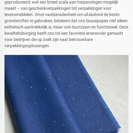
geproduceerd, wat een breed scala aan toepassingen mogelijk
maakt – van geschenkverpakkingen tot verpakkingen voor
levensmiddelen. Onze vastberadenheid om uitsluitend de beste
grondstoffen te gebruiken, betekent dat ons tissuepapier niet alleen
esthetisch aantrekkelijk is, maar ook duurzaam en functioneel. Deze
kwaliteitsborging heeft ons tot een favoriete leverancier gemaakt
voor bedrijven die op zoek zijn naar betrouwbare
verpakkingsoplossingen.