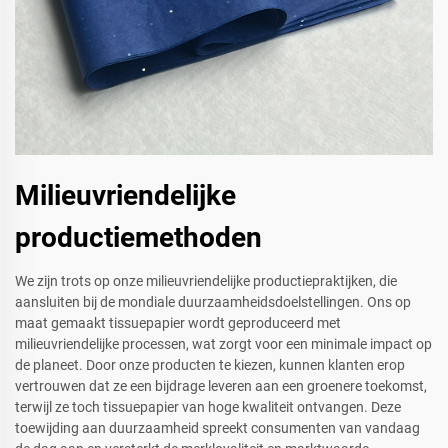
Milieuvriendelijke
productiemethoden
We zijn trots op onze milieuvriendelijke productiepraktijken, die
aansluiten bij de mondiale duurzaamheidsdoelstellingen. Ons op
maat gemaakt tissuepapier wordt geproduceerd met
milieuvriendelijke processen, wat zorgt voor een minimale impact op
de planeet. Door onze producten te kiezen, kunnen klanten erop
vertrouwen dat ze een bijdrage leveren aan een groenere toekomst,
terwijl ze toch tissuepapier van hoge kwaliteit ontvangen. Deze
toewijding aan duurzaamheid spreekt consumenten van vandaag