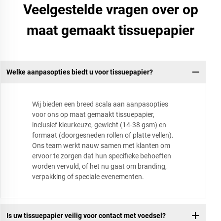
Veelgestelde vragen over op
maat gemaakt tissuepapier
Welke aanpasopties biedt u voor tissuepapier?
Wij bieden een breed scala aan aanpasopties
voor ons op maat gemaakt tissuepapier,
inclusief kleurkeuze, gewicht (14-38 gsm) en
formaat (doorgesneden rollen of platte vellen).
Ons team werkt nauw samen met klanten om
ervoor te zorgen dat hun specifieke behoeften
worden vervuld, of het nu gaat om branding,
verpakking of speciale evenementen.
Is uw tissuepapier veilig voor contact met voedsel?