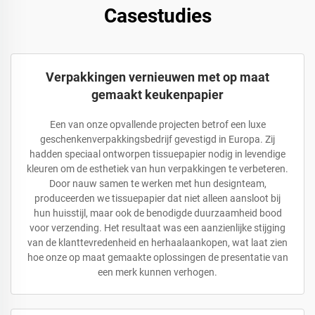
Casestudies
Verpakkingen vernieuwen met op maat
gemaakt keukenpapier
Een van onze opvallende projecten betrof een luxe
geschenkenverpakkingsbedrijf gevestigd in Europa. Zij
hadden speciaal ontworpen tissuepapier nodig in levendige
kleuren om de esthetiek van hun verpakkingen te verbeteren.
Door nauw samen te werken met hun designteam,
produceerden we tissuepapier dat niet alleen aansloot bij
hun huisstijl, maar ook de benodigde duurzaamheid bood
voor verzending. Het resultaat was een aanzienlijke stijging
van de klanttevredenheid en herhaalaankopen, wat laat zien
hoe onze op maat gemaakte oplossingen de presentatie van
een merk kunnen verhogen.