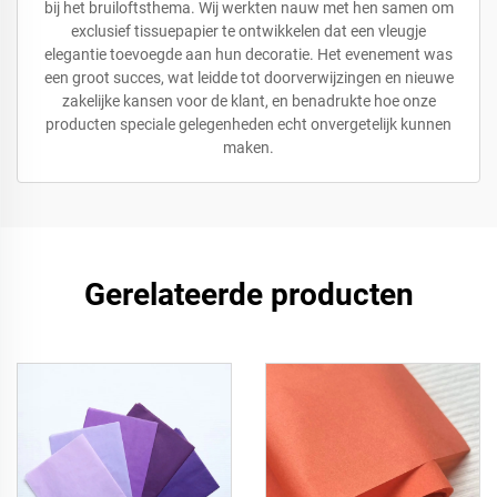
bij het bruiloftsthema. Wij werkten nauw met hen samen om
exclusief tissuepapier te ontwikkelen dat een vleugje
elegantie toevoegde aan hun decoratie. Het evenement was
een groot succes, wat leidde tot doorverwijzingen en nieuwe
zakelijke kansen voor de klant, en benadrukte hoe onze
producten speciale gelegenheden echt onvergetelijk kunnen
maken.
Gerelateerde producten