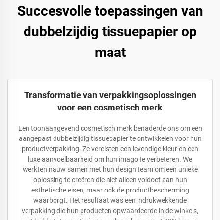
Succesvolle toepassingen van
dubbelzijdig tissuepapier op
maat
Transformatie van verpakkingsoplossingen
voor een cosmetisch merk
Een toonaangevend cosmetisch merk benaderde ons om een
aangepast dubbelzijdig tissuepapier te ontwikkelen voor hun
productverpakking. Ze vereisten een levendige kleur en een
luxe aanvoelbaarheid om hun imago te verbeteren. We
werkten nauw samen met hun design team om een unieke
oplossing te creëren die niet alleen voldoet aan hun
esthetische eisen, maar ook de productbescherming
waarborgt. Het resultaat was een indrukwekkende
verpakking die hun producten opwaardeerde in de winkels,