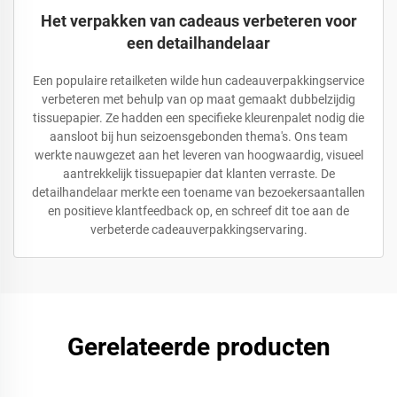
Het verpakken van cadeaus verbeteren voor
een detailhandelaar
Een populaire retailketen wilde hun cadeauverpakkingservice
verbeteren met behulp van op maat gemaakt dubbelzijdig
tissuepapier. Ze hadden een specifieke kleurenpalet nodig die
aansloot bij hun seizoensgebonden thema's. Ons team
werkte nauwgezet aan het leveren van hoogwaardig, visueel
aantrekkelijk tissuepapier dat klanten verraste. De
detailhandelaar merkte een toename van bezoekersaantallen
en positieve klantfeedback op, en schreef dit toe aan de
verbeterde cadeauverpakkingservaring.
Gerelateerde producten