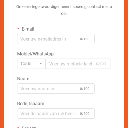
Onze vertegenwoordiger neemt spoedig contact met u
op.
E-mail
0/100
Mobiel/WhatsApp
Code
0/100
Naam
0/100
Bedrijfsnaam
0/200