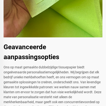
Geavanceerde
aanpassingsopties
Ons op maat gemaakte dubbelzijdige tissuepapier biedt
ongeëvenaarde personalisatiemogelijkheden. Wij begrijpen dat elk
bedrijf unieke merkbehoeften heeft, en ons vermogen om op maat
gemaakte oplossingen te creëren, onderscheidt ons. Van levendige
kleuren tot ingewikkelde patronen: we werken nauw samen met
klanten om ervoor te zorgen dat hun visie werkelijkheid wordt. Deze
mate van personalisatie versterkt niet alleen de
merkherkenbaarheid, maar geeft ook een concurrentievoordeel op