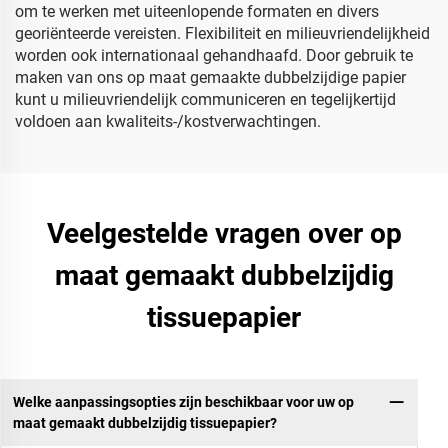
om te werken met uiteenlopende formaten en divers
georiënteerde vereisten. Flexibiliteit en milieuvriendelijkheid
worden ook internationaal gehandhaafd. Door gebruik te
maken van ons op maat gemaakte dubbelzijdige papier
kunt u milieuvriendelijk communiceren en tegelijkertijd
voldoen aan kwaliteits-/kostverwachtingen.
Veelgestelde vragen over op
maat gemaakt dubbelzijdig
tissuepapier
Welke aanpassingsopties zijn beschikbaar voor uw op
maat gemaakt dubbelzijdig tissuepapier?