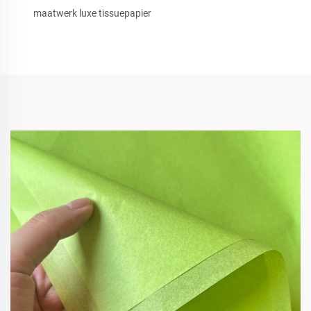
maatwerk luxe tissuepapier