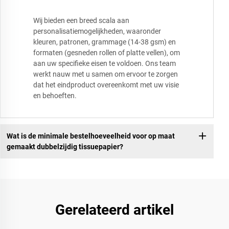
Wij bieden een breed scala aan
personalisatiemogelijkheden, waaronder
kleuren, patronen, grammage (14-38 gsm) en
formaten (gesneden rollen of platte vellen), om
aan uw specifieke eisen te voldoen. Ons team
werkt nauw met u samen om ervoor te zorgen
dat het eindproduct overeenkomt met uw visie
en behoeften.
Wat is de minimale bestelhoeveelheid voor op maat
gemaakt dubbelzijdig tissuepapier?
Gerelateerd artikel