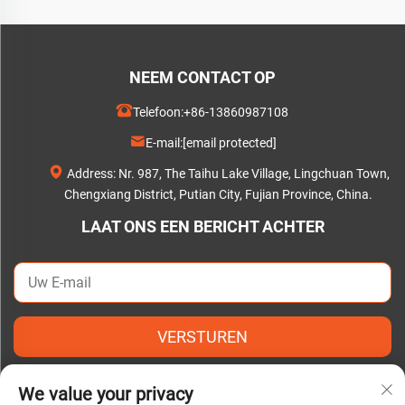
NEEM CONTACT OP
Telefoon:
+86-13860987108
E-mail:
[email protected]
Address: Nr. 987, The Taihu Lake Village, Lingchuan Town,
Chengxiang District, Putian City, Fujian Province, China.
LAAT ONS EEN BERICHT ACHTER
VERSTUREN
We value your privacy