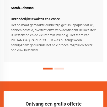
Sarah Johnson
Uitzonderlijke Kwaliteit en Service
Het op maat gemaakte dubbelzijdige tissuepapier dat wij
hebben besteld, overtrof onze verwachtingen! De kwaliteit
is uitstekend en de kleuren zijn levendig. Het team van
PUTIAN C&Q PAPER CO.,LTD was buitengewoon
behulpzaam gedurende het hele proces. Wij zullen zeker
opnieuw bestellen!
Ontvang een gratis offerte