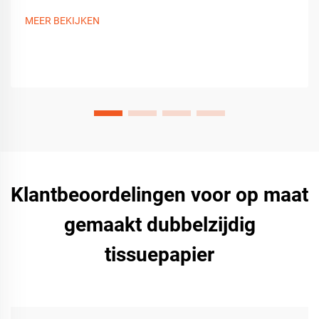
MEER BEKIJKEN
Klantbeoordelingen voor op maat
gemaakt dubbelzijdig
tissuepapier