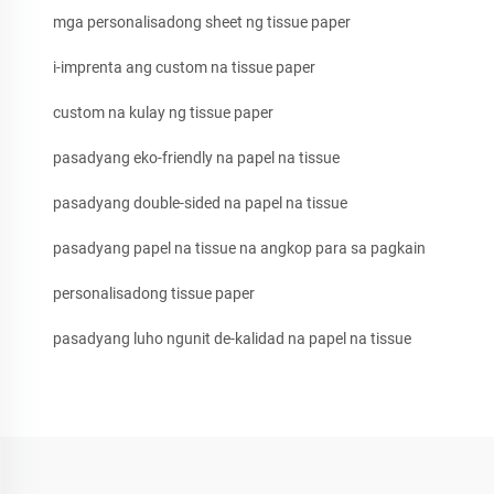
mga personalisadong sheet ng tissue paper
i-imprenta ang custom na tissue paper
custom na kulay ng tissue paper
pasadyang eko-friendly na papel na tissue
pasadyang double-sided na papel na tissue
pasadyang papel na tissue na angkop para sa pagkain
personalisadong tissue paper
pasadyang luho ngunit de-kalidad na papel na tissue