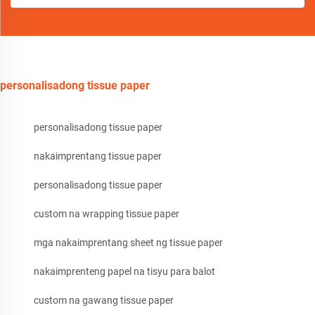
personalisadong tissue paper
personalisadong tissue paper
nakaimprentang tissue paper
personalisadong tissue paper
custom na wrapping tissue paper
mga nakaimprentang sheet ng tissue paper
nakaimprenteng papel na tisyu para balot
custom na gawang tissue paper