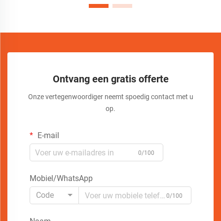
Ontvang een gratis offerte
Onze vertegenwoordiger neemt spoedig contact met u
op.
E-mail
0/100
Mobiel/WhatsApp
Code
0/100