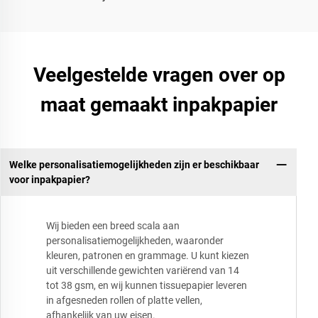
Veelgestelde vragen over op
maat gemaakt inpakpapier
Welke personalisatiemogelijkheden zijn er beschikbaar
voor inpakpapier?
Wij bieden een breed scala aan
personalisatiemogelijkheden, waaronder
kleuren, patronen en grammage. U kunt kiezen
uit verschillende gewichten variërend van 14
tot 38 gsm, en wij kunnen tissuepapier leveren
in afgesneden rollen of platte vellen,
afhankelijk van uw eisen.