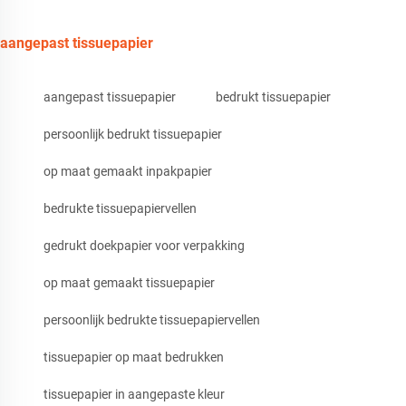
aangepast tissuepapier
aangepast tissuepapier
bedrukt tissuepapier
persoonlijk bedrukt tissuepapier
op maat gemaakt inpakpapier
bedrukte tissuepapiervellen
gedrukt doekpapier voor verpakking
op maat gemaakt tissuepapier
persoonlijk bedrukte tissuepapiervellen
tissuepapier op maat bedrukken
tissuepapier in aangepaste kleur