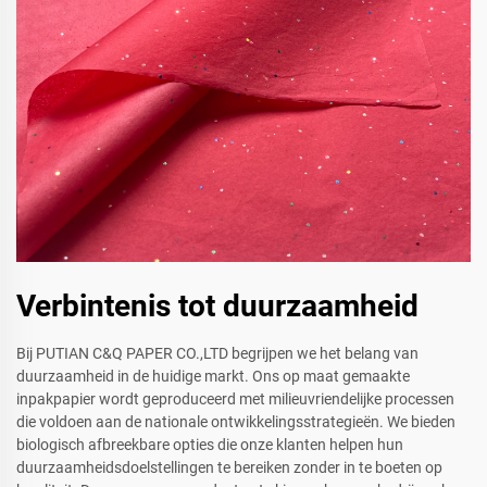
Verbintenis tot duurzaamheid
Bij PUTIAN C&Q PAPER CO.,LTD begrijpen we het belang van
duurzaamheid in de huidige markt. Ons op maat gemaakte
inpakpapier wordt geproduceerd met milieuvriendelijke processen
die voldoen aan de nationale ontwikkelingsstrategieën. We bieden
biologisch afbreekbare opties die onze klanten helpen hun
duurzaamheidsdoelstellingen te bereiken zonder in te boeten op