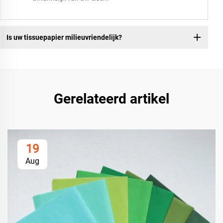
Is uw tissuepapier milieuvriendelijk?
Gerelateerd artikel
19
Aug