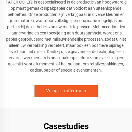
PAPER CO.,LTD is gespecialiseerd in de productie van hoogwaardig
op maat gemaakt inpakpapier dat voldoet aan uiteenlopende
behoeften. Onze producten zijn verkrijgbaar in diverse kleuren en
grammaturen, waardoor volledige personalisatie mogelijk is om
perfect bij de esthetiek van uw merk te passen. Met meer dan tien
jaar ervaring en een toewijding aan duurzaamheid, wordt ons
papier geproduceerd met milieuvriendelijke processen, zodat u niet
alleen uw verpakking verbetert, maar ook een positieve bijdrage
levert aan het milieu. Dankzij onze geavanceerde technologie en
ervaren werknemers is ons inpakpapier duurzaam, veelzijdig en
geschikt voor elk moment, of het nu gaat om retailverpakkingen,
cadeaupapier of speciale evenementen.
Vraag een offerte aan
Casestudies