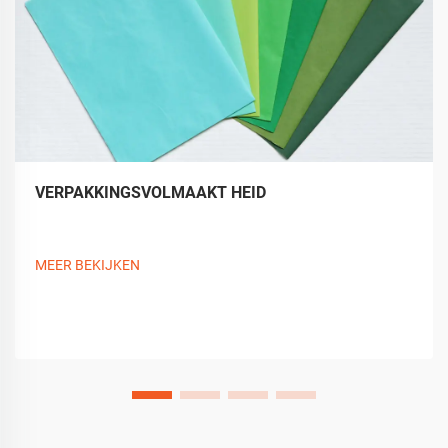
VERPAKKINGSVOLMAAKT HEID
MEER BEKIJKEN