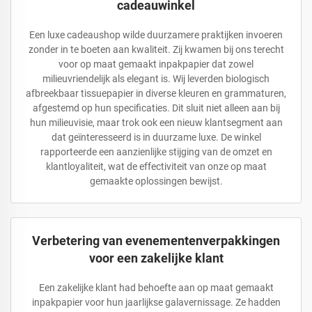
cadeauwinkel
Een luxe cadeaushop wilde duurzamere praktijken invoeren
zonder in te boeten aan kwaliteit. Zij kwamen bij ons terecht
voor op maat gemaakt inpakpapier dat zowel
milieuvriendelijk als elegant is. Wij leverden biologisch
afbreekbaar tissuepapier in diverse kleuren en grammaturen,
afgestemd op hun specificaties. Dit sluit niet alleen aan bij
hun milieuvisie, maar trok ook een nieuw klantsegment aan
dat geïnteresseerd is in duurzame luxe. De winkel
rapporteerde een aanzienlijke stijging van de omzet en
klantloyaliteit, wat de effectiviteit van onze op maat
gemaakte oplossingen bewijst.
Verbetering van evenementenverpakkingen
voor een zakelijke klant
Een zakelijke klant had behoefte aan op maat gemaakt
inpakpapier voor hun jaarlijkse galavernissage. Ze hadden