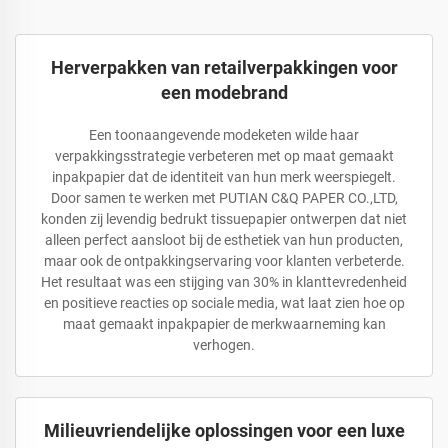
Herverpakken van retailverpakkingen voor
een modebrand
Een toonaangevende modeketen wilde haar
verpakkingsstrategie verbeteren met op maat gemaakt
inpakpapier dat de identiteit van hun merk weerspiegelt.
Door samen te werken met PUTIAN C&Q PAPER CO.,LTD,
konden zij levendig bedrukt tissuepapier ontwerpen dat niet
alleen perfect aansloot bij de esthetiek van hun producten,
maar ook de ontpakkingservaring voor klanten verbeterde.
Het resultaat was een stijging van 30% in klanttevredenheid
en positieve reacties op sociale media, wat laat zien hoe op
maat gemaakt inpakpapier de merkwaarneming kan
verhogen.
Milieuvriendelijke oplossingen voor een luxe