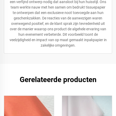
een verfijnd ontwerp nodig dat aansloot bij hun huisstijl. Ons
team werkte nauw met hen samen om bedrukt tissuepapier
te ontwerpen dat een exclusieve noot toevoegde aan hun
geschenkzakken. De reacties van de aanwezigen waren
overwegend positief, en de klant sprak zijn tevredenheid uit
over de manier waarop ons product de algehele ervaring van
hun evenement verbeterde. Dit voorbeeld toont de
veelzijdigheid en impact van op maat gemaakt inpakpapier in
zakelijke omgevingen.
Gerelateerde producten