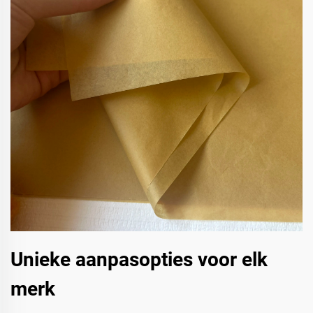
Unieke aanpasopties voor elk
merk