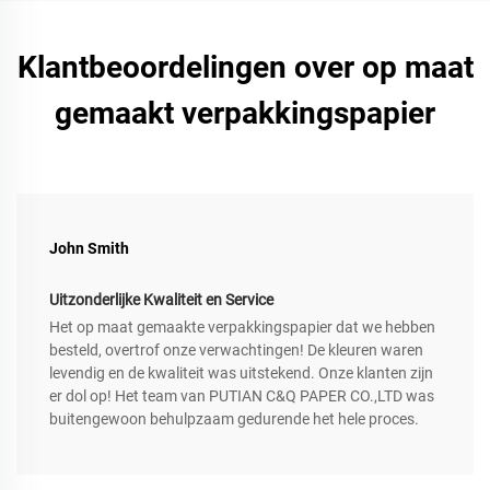
Klantbeoordelingen over op maat
gemaakt verpakkingspapier
John Smith
Uitzonderlijke Kwaliteit en Service
Het op maat gemaakte verpakkingspapier dat we hebben
besteld, overtrof onze verwachtingen! De kleuren waren
levendig en de kwaliteit was uitstekend. Onze klanten zijn
er dol op! Het team van PUTIAN C&Q PAPER CO.,LTD was
buitengewoon behulpzaam gedurende het hele proces.