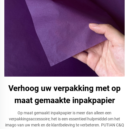
Verhoog uw verpakking met op
maat gemaakte inpakpapier
Op maat gemaakt inpakpapier is meer dan alleen een
verpakkingsaccessoire; het is een essentieel hulpmiddel om het
imago van uw merk en de klantbeleving te verbeteren. PUTIAN C&Q