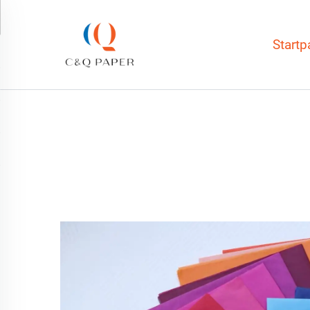
Startp