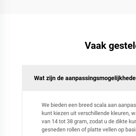
Vaak gestel
Wat zijn de aanpassingsmogelijkheden
We bieden een breed scala aan aanpassi
kunt kiezen uit verschillende kleuren, 
van 14 tot 38 gram, zodat u de dikte ku
gesneden rollen of platte vellen op basi