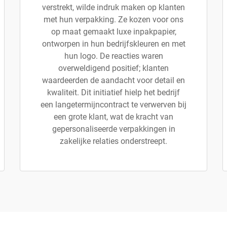
verstrekt, wilde indruk maken op klanten
met hun verpakking. Ze kozen voor ons
op maat gemaakt luxe inpakpapier,
ontworpen in hun bedrijfskleuren en met
hun logo. De reacties waren
overweldigend positief; klanten
waardeerden de aandacht voor detail en
kwaliteit. Dit initiatief hielp het bedrijf
een langetermijncontract te verwerven bij
een grote klant, wat de kracht van
gepersonaliseerde verpakkingen in
zakelijke relaties onderstreept.