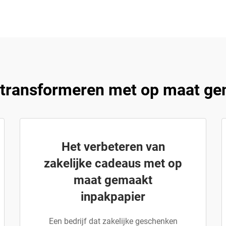
 transformeren met op maat ge
Het verbeteren van
zakelijke cadeaus met op
maat gemaakt
inpakpapier
Een bedrijf dat zakelijke geschenken