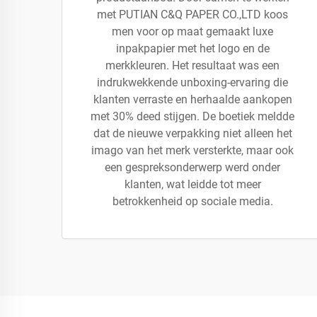
met PUTIAN C&Q PAPER CO.,LTD koos
men voor op maat gemaakt luxe
inpakpapier met het logo en de
merkkleuren. Het resultaat was een
indrukwekkende unboxing-ervaring die
klanten verraste en herhaalde aankopen
met 30% deed stijgen. De boetiek meldde
dat de nieuwe verpakking niet alleen het
imago van het merk versterkte, maar ook
een gespreksonderwerp werd onder
klanten, wat leidde tot meer
betrokkenheid op sociale media.