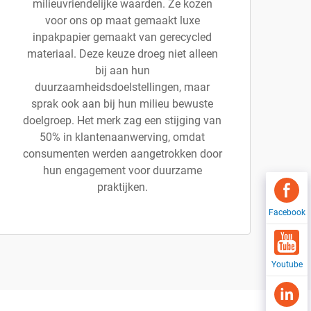
milieuvriendelijke waarden. Ze kozen
voor ons op maat gemaakt luxe
inpakpapier gemaakt van gerecycled
materiaal. Deze keuze droeg niet alleen
bij aan hun
duurzaamheidsdoelstellingen, maar
sprak ook aan bij hun milieu bewuste
doelgroep. Het merk zag een stijging van
50% in klantenaanwerving, omdat
consumenten werden aangetrokken door
hun engagement voor duurzame
praktijken.
Facebook
Youtube