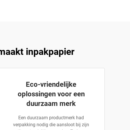
maakt inpakpapier
Eco-vriendelijke
oplossingen voor een
duurzaam merk
Een duurzaam productmerk had
verpakking nodig die aansloot bij zijn