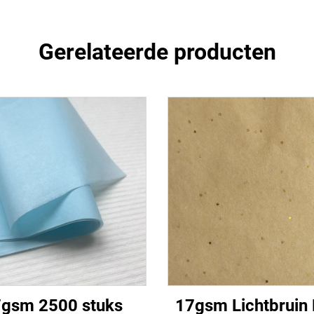
Gerelateerde producten
gsm 2500 stuks
17gsm Lichtbruin 