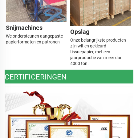
Snijmachines   
Opslag 
We ondersteunen aangepaste 
Onze belangrijkste producten 
papierformaten en patronen 
zijn wit en gekleurd 
tissuepapier, met een 
jaarproductie van meer dan 
4000 ton. 
CERTIFICERINGEN