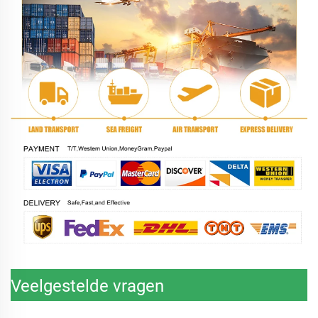
Veelgestelde vragen