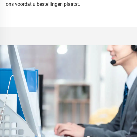
ons voordat u bestellingen plaatst. 