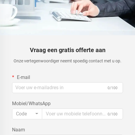
Vraag een gratis offerte aan
Onze vertegenwoordiger neemt spoedig contact met u op.
E-mail
0/100
Mobiel/WhatsApp
Code
0/100
Naam