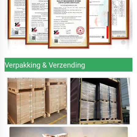
Verpakking & Verzending