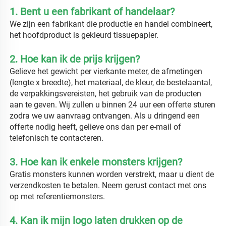
1. Bent u een fabrikant of handelaar? 
We zijn een fabrikant die productie en handel combineert, 
het hoofdproduct is gekleurd tissuepapier. 
2. Hoe kan ik de prijs krijgen? 
Gelieve het gewicht per vierkante meter, de afmetingen 
(lengte x breedte), het materiaal, de kleur, de bestelaantal, 
de verpakkingsvereisten, het gebruik van de producten 
aan te geven. Wij zullen u binnen 24 uur een offerte sturen 
zodra we uw aanvraag ontvangen. Als u dringend een 
offerte nodig heeft, gelieve ons dan per e-mail of 
telefonisch te contacteren. 
3. Hoe kan ik enkele monsters krijgen? 
Gratis monsters kunnen worden verstrekt, maar u dient de 
verzendkosten te betalen. Neem gerust contact met ons 
op met referentiemonsters. 
4. Kan ik mijn logo laten drukken op de 