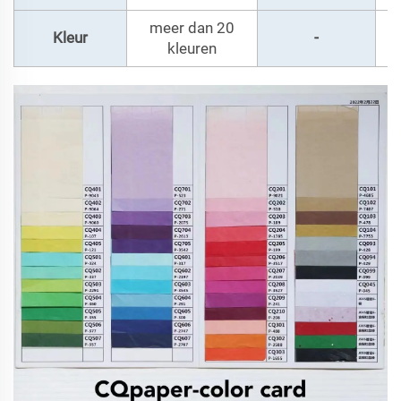
meer dan 20
Kleur
-
kleuren