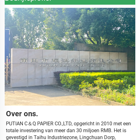
Over ons. 
PUTIAN C＆Q PAPIER CO.,LTD, opgericht in 2010 met een 
totale investering van meer dan 30 miljoen RMB. Het is 
gevestigd in Taihu Industriezone, Lingchuan Dorp, 