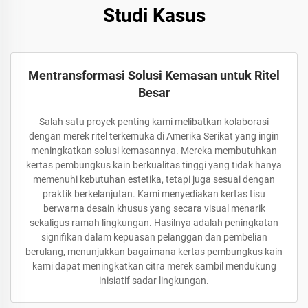
Studi Kasus
Mentransformasi Solusi Kemasan untuk Ritel
Besar
Salah satu proyek penting kami melibatkan kolaborasi
dengan merek ritel terkemuka di Amerika Serikat yang ingin
meningkatkan solusi kemasannya. Mereka membutuhkan
kertas pembungkus kain berkualitas tinggi yang tidak hanya
memenuhi kebutuhan estetika, tetapi juga sesuai dengan
praktik berkelanjutan. Kami menyediakan kertas tisu
berwarna desain khusus yang secara visual menarik
sekaligus ramah lingkungan. Hasilnya adalah peningkatan
signifikan dalam kepuasan pelanggan dan pembelian
berulang, menunjukkan bagaimana kertas pembungkus kain
kami dapat meningkatkan citra merek sambil mendukung
inisiatif sadar lingkungan.