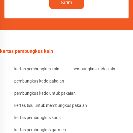
Kirim
kertas pembungkus kain
kertas pembungkus kain
pembungkus kado kain
pembungkus kado pakaian
pembungkus kado untuk pakaian
kertas tisu untuk membungkus pakaian
kertas pembungkus kaos
kertas pembungkus garmen