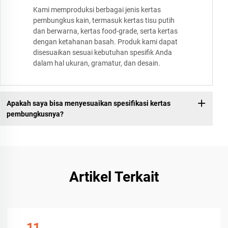
Kami memproduksi berbagai jenis kertas
pembungkus kain, termasuk kertas tisu putih
dan berwarna, kertas food-grade, serta kertas
dengan ketahanan basah. Produk kami dapat
disesuaikan sesuai kebutuhan spesifik Anda
dalam hal ukuran, gramatur, dan desain.
Apakah saya bisa menyesuaikan spesifikasi kertas
pembungkusnya?
Artikel Terkait