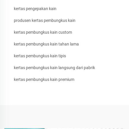
kertas pengepakan kain
produsen kertas pembungkus kain
kertas pembungkus kain custom
kertas pembungkus kain tahan lama
kertas pembungkus kain tipis
kertas pembungkus kain langsung dari pabrik
kertas pembungkus kain premium