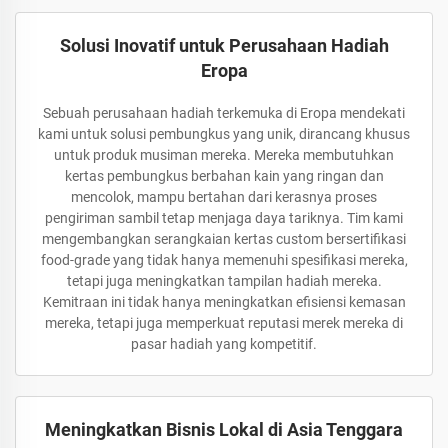
Solusi Inovatif untuk Perusahaan Hadiah
Eropa
Sebuah perusahaan hadiah terkemuka di Eropa mendekati
kami untuk solusi pembungkus yang unik, dirancang khusus
untuk produk musiman mereka. Mereka membutuhkan
kertas pembungkus berbahan kain yang ringan dan
mencolok, mampu bertahan dari kerasnya proses
pengiriman sambil tetap menjaga daya tariknya. Tim kami
mengembangkan serangkaian kertas custom bersertifikasi
food-grade yang tidak hanya memenuhi spesifikasi mereka,
tetapi juga meningkatkan tampilan hadiah mereka.
Kemitraan ini tidak hanya meningkatkan efisiensi kemasan
mereka, tetapi juga memperkuat reputasi merek mereka di
pasar hadiah yang kompetitif.
Meningkatkan Bisnis Lokal di Asia Tenggara