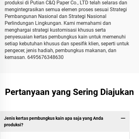
produksi di Putian C&Q Paper Co., LTD telah selaras dan
mengintegrasikan semua elemen proses sesuai Strategi
Pembangunan Nasional dan Strategi Nasional
Perlindungan Lingkungan. Kami memahami dan
menghargai strategi kustomisasi khusus serta
penyesuaian kertas pembungkus kain untuk memenuhi
setiap kebutuhan khusus dan spesifik klien, seperti untuk
pengecer, jenis hadiah, pembungkus makanan, dan
kemasan. 6495676348630
Pertanyaan yang Sering Diajukan
Jenis kertas pembungkus kain apa saja yang Anda
produksi?