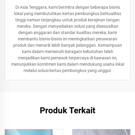
Di Asia Tenggara, kami bermitra dengan beberapa bisnis
lokal yang membutuhkan kertas pembungkus berkualitas
tinggi namun terjangkau untuk produk kerajinan tangan
mereka. Dengan menyediakan solusi yang disesuaikan
dengan anggaran dan standar kualitas mereka, kami
membantu bisnis-bisnis ini meningkatkan penawaran
produk dan menarik lebih banyak pelanggan. Kemampuan
kami dalam memenuhi beragam kebutuhan telah
menjadikan kami pemasok terpercaya di kawasan ini,
menunjukkan komitmen kami dalam mendukung usaha lokal
melalui solusi kertas pembungkus yang unggul.
Produk Terkait