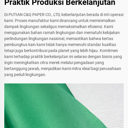
Praktik Produksi Berkelanjutan
Di PUTIAN C&Q PAPER CO., LTD, keberlanjutan berada di inti operasi
kami. Proses manufaktur kami dirancang untuk meminimalkan
dampak lingkungan sekaligus memaksimalkan efisiensi. Kami
menggunakan bahan ramah lingkungan dan mematuhi kebijakan
perlindungan lingkungan nasional, memastikan bahwa kertas
pembungkus kain kami tidak hanya memenuhi standar kualitas
tetapi juga berkontribusi pada planet yang lebih hijau. Komitmen
kami terhadap praktik berkelanjutan ini selaras dengan bisnis yang
ingin meningkatkan citra merek melalui pengadaan yang
bertanggung jawab, menjadikan kami mitra ideal bagi perusahaan
yang peduli lingkungan.