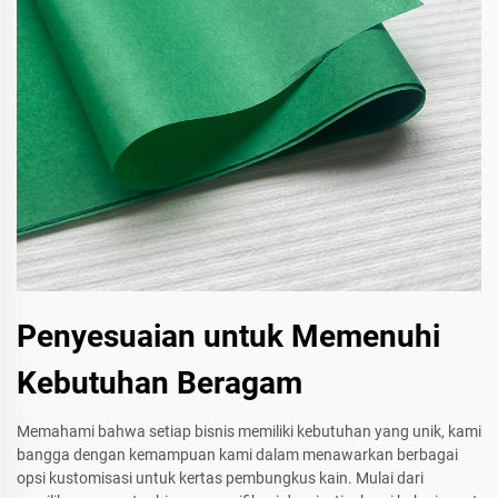
Penyesuaian untuk Memenuhi
Kebutuhan Beragam
Memahami bahwa setiap bisnis memiliki kebutuhan yang unik, kami
bangga dengan kemampuan kami dalam menawarkan berbagai
opsi kustomisasi untuk kertas pembungkus kain. Mulai dari