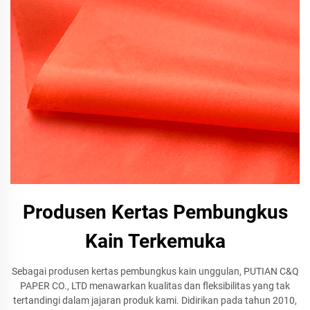
Produsen Kertas Pembungkus
Kain Terkemuka
Sebagai produsen kertas pembungkus kain unggulan, PUTIAN C&Q
PAPER CO., LTD menawarkan kualitas dan fleksibilitas yang tak
tertandingi dalam jajaran produk kami. Didirikan pada tahun 2010,