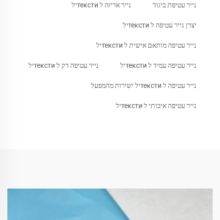
נייר עטיפת ביגוד
נייר אריזה ל текстиיל
יצרן נייר עטיפה ל текстиיל
נייר עטיפה מותאם אישית ל текстиיל
נייר עטיפה עמיד ל текстиיל
נייר עטיפה דק ל текстиיל
נייר עטיפה ל текстиיל ישירות מהמפעל
נייר עטיפה איכותי ל текстиיל