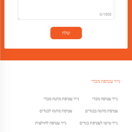
0/1000
שלח
נייר עטיפה מבדי
נייר עטיפה מבדי
נייר עטיפת מתנה מבדי
עטיפת מתנה בבגדים
עטיפת מתנה לבגדים
נייר טישו לעטיפת בגדים
נייר עטיפה לחולצות