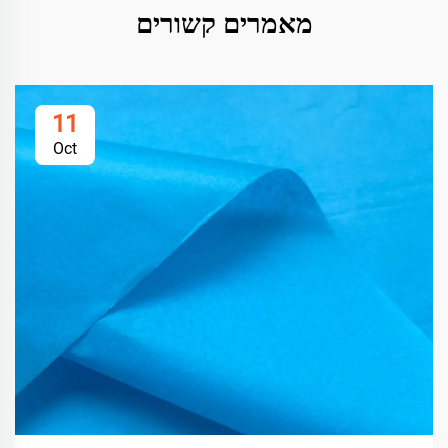
מאמרים קשורים
11
Oct