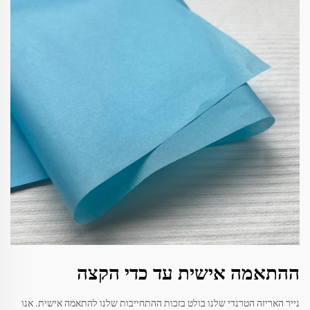
ההתאמה אישית עד כדי הקצה
נייר האריזה הטרנדי שלנו בולט בזכות ההתחייבות שלנו להתאמה אישית. אנו