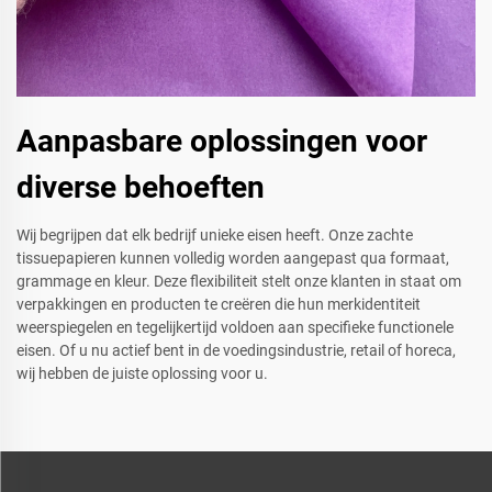
Aanpasbare oplossingen voor
diverse behoeften
Wij begrijpen dat elk bedrijf unieke eisen heeft. Onze zachte
tissuepapieren kunnen volledig worden aangepast qua formaat,
grammage en kleur. Deze flexibiliteit stelt onze klanten in staat om
verpakkingen en producten te creëren die hun merkidentiteit
weerspiegelen en tegelijkertijd voldoen aan specifieke functionele
eisen. Of u nu actief bent in de voedingsindustrie, retail of horeca,
wij hebben de juiste oplossing voor u.