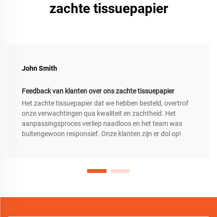
zachte tissuepapier
John Smith
Feedback van klanten over ons zachte tissuepapier
Het zachte tissuepapier dat we hebben besteld, overtrof
onze verwachtingen qua kwaliteit en zachtheid. Het
aanpassingsproces verliep naadloos en het team was
buitengewoon responsief. Onze klanten zijn er dol op!