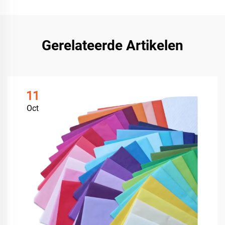
Gerelateerde Artikelen
11
Oct