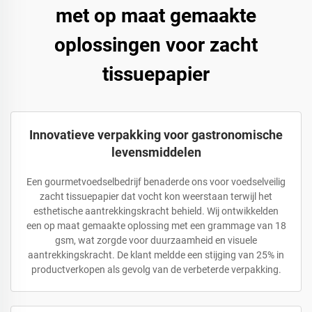
met op maat gemaakte
oplossingen voor zacht
tissuepapier
Innovatieve verpakking voor gastronomische
levensmiddelen
Een gourmetvoedselbedrijf benaderde ons voor voedselveilig
zacht tissuepapier dat vocht kon weerstaan terwijl het
esthetische aantrekkingskracht behield. Wij ontwikkelden
een op maat gemaakte oplossing met een grammage van 18
gsm, wat zorgde voor duurzaamheid en visuele
aantrekkingskracht. De klant meldde een stijging van 25% in
productverkopen als gevolg van de verbeterde verpakking.