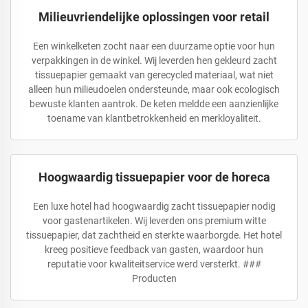
Milieuvriendelijke oplossingen voor retail
Een winkelketen zocht naar een duurzame optie voor hun
verpakkingen in de winkel. Wij leverden hen gekleurd zacht
tissuepapier gemaakt van gerecycled materiaal, wat niet
alleen hun milieudoelen ondersteunde, maar ook ecologisch
bewuste klanten aantrok. De keten meldde een aanzienlijke
toename van klantbetrokkenheid en merkloyaliteit.
Hoogwaardig tissuepapier voor de horeca
Een luxe hotel had hoogwaardig zacht tissuepapier nodig
voor gastenartikelen. Wij leverden ons premium witte
tissuepapier, dat zachtheid en sterkte waarborgde. Het hotel
kreeg positieve feedback van gasten, waardoor hun
reputatie voor kwaliteitservice werd versterkt. ###
Producten