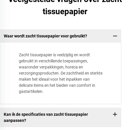
tissuepapier
Waar wordt zacht tissuepapier voor gebruikt?
Zacht tissuepapier is veelzijdig en wordt
gebruikt in verschillende toepassingen,
waaronder verpakkingen, horeca en
verzorgingsproducten. De zachtheid en sterkte
maken het ideaal voor het inpakken van
delicate items en het bieden van comfort in
gastartikelen.
Kan ik de specificaties van zacht tissuepapier
aanpassen?