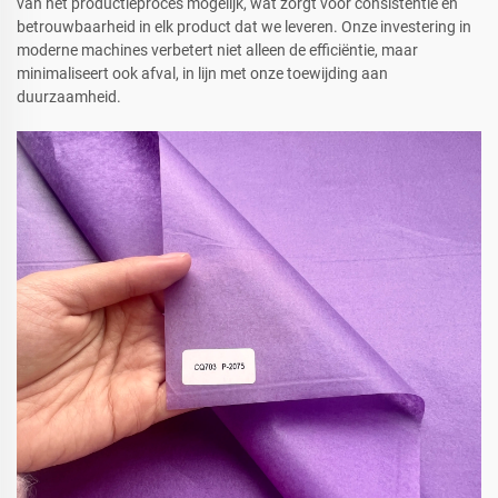
van het productieproces mogelijk, wat zorgt voor consistentie en
betrouwbaarheid in elk product dat we leveren. Onze investering in
moderne machines verbetert niet alleen de efficiëntie, maar
minimaliseert ook afval, in lijn met onze toewijding aan
duurzaamheid.