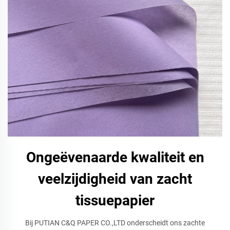
Ongeëvenaarde kwaliteit en
veelzijdigheid van zacht
tissuepapier
Bij PUTIAN C&Q PAPER CO.,LTD onderscheidt ons zachte