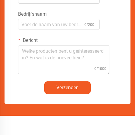
Bedrijfsnaam
0/200
Bericht
0/1000
Verzenden