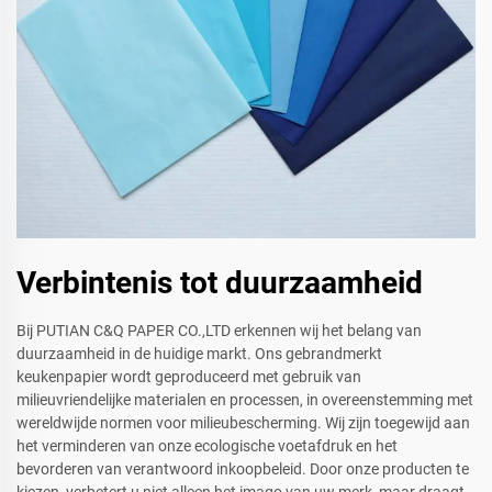
Verbintenis tot duurzaamheid
Bij PUTIAN C&Q PAPER CO.,LTD erkennen wij het belang van
duurzaamheid in de huidige markt. Ons gebrandmerkt
keukenpapier wordt geproduceerd met gebruik van
milieuvriendelijke materialen en processen, in overeenstemming met
wereldwijde normen voor milieubescherming. Wij zijn toegewijd aan
het verminderen van onze ecologische voetafdruk en het
bevorderen van verantwoord inkoopbeleid. Door onze producten te