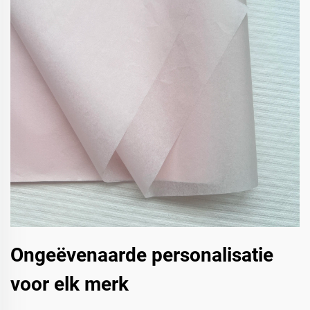
Ongeëvenaarde personalisatie
voor elk merk