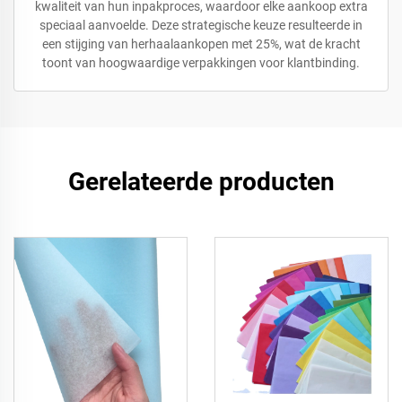
kwaliteit van hun inpakproces, waardoor elke aankoop extra
speciaal aanvoelde. Deze strategische keuze resulteerde in
een stijging van herhaalaankopen met 25%, wat de kracht
toont van hoogwaardige verpakkingen voor klantbinding.
Gerelateerde producten