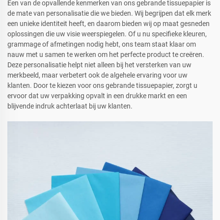
Een van de opvallende kenmerken van ons gebrande tissuepapier is
de mate van personalisatie die we bieden. Wij begrijpen dat elk merk
een unieke identiteit heeft, en daarom bieden wij op maat gesneden
oplossingen die uw visie weerspiegelen. Of u nu specifieke kleuren,
grammage of afmetingen nodig hebt, ons team staat klaar om
nauw met u samen te werken om het perfecte product te creëren.
Deze personalisatie helpt niet alleen bij het versterken van uw
merkbeeld, maar verbetert ook de algehele ervaring voor uw
klanten. Door te kiezen voor ons gebrande tissuepapier, zorgt u
ervoor dat uw verpakking opvalt in een drukke markt en een
blijvende indruk achterlaat bij uw klanten.