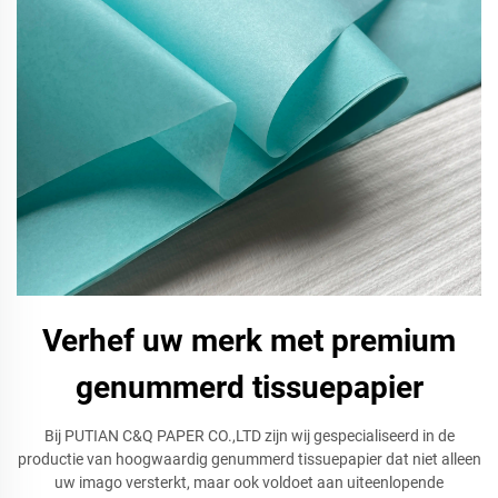
Verhef uw merk met premium
genummerd tissuepapier
Bij PUTIAN C&Q PAPER CO.,LTD zijn wij gespecialiseerd in de
productie van hoogwaardig genummerd tissuepapier dat niet alleen
uw imago versterkt, maar ook voldoet aan uiteenlopende