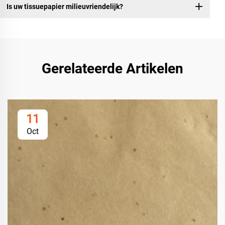
Is uw tissuepapier milieuvriendelijk?
Gerelateerde Artikelen
11
Oct