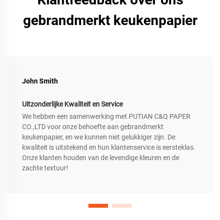
gebrandmerkt keukenpapier
John Smith
Uitzonderlijke Kwaliteit en Service
We hebben een samenwerking met PUTIAN C&Q PAPER
CO.,LTD voor onze behoefte aan gebrandmerkt
keukenpapier, en we kunnen niet gelukkiger zijn. De
kwaliteit is uitstekend en hun klantenservice is eersteklas.
Onze klanten houden van de levendige kleuren en de
zachte textuur!