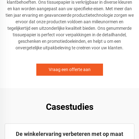
klantbehoeften. Ons tissuepapier is verkrijgbaar in diverse kleuren
en kan worden aangepast aan uw specifieke eisen. Met meer dan
tien jaar ervaring en geavanceerde productietechnologie zorgen we
ervoor dat onze producten voldoen aan milieunormen en
tegelijkertijd een uitzonderlijke kwaliteit bieden. Ons genummerde
tissuepapier is perfect voor verpakkingen in de detailhandel,
geschenken en promotiedoeleinden, en helpt u om een
onvergetelijke uitpakbeleving te creëren voor uw klanten.
Vraag een offerte aan
Casestudies
De winkelervaring verbeteren met op maat