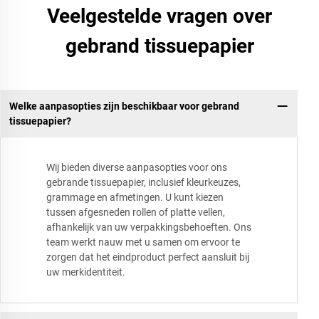
Veelgestelde vragen over
gebrand tissuepapier
Welke aanpasopties zijn beschikbaar voor gebrand
tissuepapier?
Wij bieden diverse aanpasopties voor ons
gebrande tissuepapier, inclusief kleurkeuzes,
grammage en afmetingen. U kunt kiezen
tussen afgesneden rollen of platte vellen,
afhankelijk van uw verpakkingsbehoeften. Ons
team werkt nauw met u samen om ervoor te
zorgen dat het eindproduct perfect aansluit bij
uw merkidentiteit.