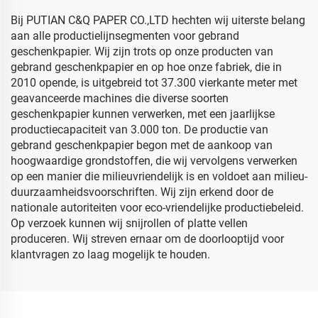
Bij PUTIAN C&Q PAPER CO.,LTD hechten wij uiterste belang
aan alle productielijnsegmenten voor gebrand
geschenkpapier. Wij zijn trots op onze producten van
gebrand geschenkpapier en op hoe onze fabriek, die in
2010 opende, is uitgebreid tot 37.300 vierkante meter met
geavanceerde machines die diverse soorten
geschenkpapier kunnen verwerken, met een jaarlijkse
productiecapaciteit van 3.000 ton. De productie van
gebrand geschenkpapier begon met de aankoop van
hoogwaardige grondstoffen, die wij vervolgens verwerken
op een manier die milieuvriendelijk is en voldoet aan milieu-
duurzaamheidsvoorschriften. Wij zijn erkend door de
nationale autoriteiten voor eco-vriendelijke productiebeleid.
Op verzoek kunnen wij snijrollen of platte vellen
produceren. Wij streven ernaar om de doorlooptijd voor
klantvragen zo laag mogelijk te houden.