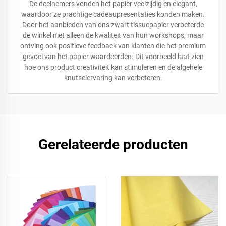
De deelnemers vonden het papier veelzijdig en elegant,
waardoor ze prachtige cadeaupresentaties konden maken.
Door het aanbieden van ons zwart tissuepapier verbeterde
de winkel niet alleen de kwaliteit van hun workshops, maar
ontving ook positieve feedback van klanten die het premium
gevoel van het papier waardeerden. Dit voorbeeld laat zien
hoe ons product creativiteit kan stimuleren en de algehele
knutselervaring kan verbeteren.
Gerelateerde producten