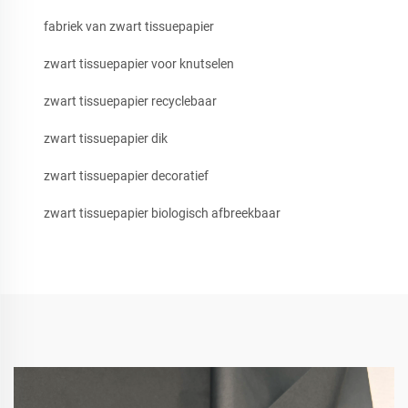
fabriek van zwart tissuepapier
zwart tissuepapier voor knutselen
zwart tissuepapier recyclebaar
zwart tissuepapier dik
zwart tissuepapier decoratief
zwart tissuepapier biologisch afbreekbaar