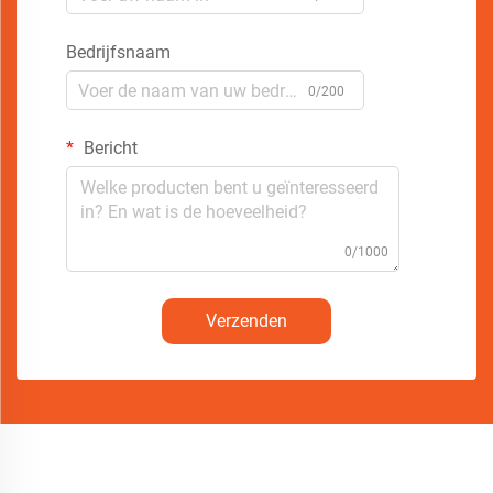
Bedrijfsnaam
0/200
Bericht
0/1000
Verzenden