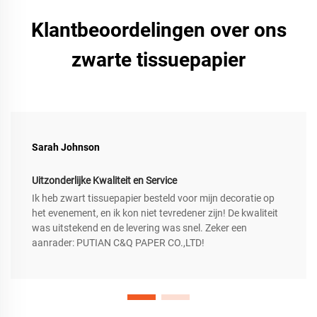
Klantbeoordelingen over ons
zwarte tissuepapier
Sarah Johnson
Uitzonderlijke Kwaliteit en Service
Ik heb zwart tissuepapier besteld voor mijn decoratie op
het evenement, en ik kon niet tevredener zijn! De kwaliteit
was uitstekend en de levering was snel. Zeker een
aanrader: PUTIAN C&Q PAPER CO.,LTD!