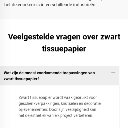
het de voorkeur is in verschillende industrieën.
Veelgestelde vragen over zwart
tissuepapier
Wat zijn de meest voorkomende toepassingen van
zwart tissuepapier?
Zwart tissuepapier wordt vaak gebruikt voor
geschenkverpakkingen, knutselen en decoratie
bij evenementen. Door zijn veelzijdigheid kan
het de esthetiek van elk project verbeteren.