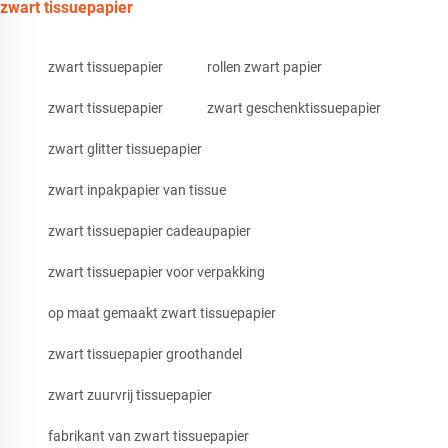
zwart tissuepapier
zwart tissuepapier
rollen zwart papier
zwart tissuepapier
zwart geschenktissuepapier
zwart glitter tissuepapier
zwart inpakpapier van tissue
zwart tissuepapier cadeaupapier
zwart tissuepapier voor verpakking
op maat gemaakt zwart tissuepapier
zwart tissuepapier groothandel
zwart zuurvrij tissuepapier
fabrikant van zwart tissuepapier