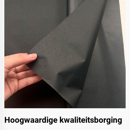
Hoogwaardige kwaliteitsborging