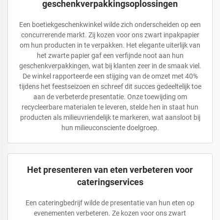
geschenkverpakkingsoplossingen
Een boetiekgeschenkwinkel wilde zich onderscheiden op een
concurrerende markt. Zij kozen voor ons zwart inpakpapier
om hun producten in te verpakken. Het elegante uiterlijk van
het zwarte papier gaf een verfijnde noot aan hun
geschenkverpakkingen, wat bij klanten zeer in de smaak viel.
De winkel rapporteerde een stijging van de omzet met 40%
tijdens het feestseizoen en schreef dit succes gedeeltelijk toe
aan de verbeterde presentatie. Onze toewijding om
recycleerbare materialen te leveren, stelde hen in staat hun
producten als milieuvriendelijk te markeren, wat aansloot bij
hun milieuconsciente doelgroep.
Het presenteren van eten verbeteren voor
cateringservices
Een cateringbedrijf wilde de presentatie van hun eten op
evenementen verbeteren. Ze kozen voor ons zwart