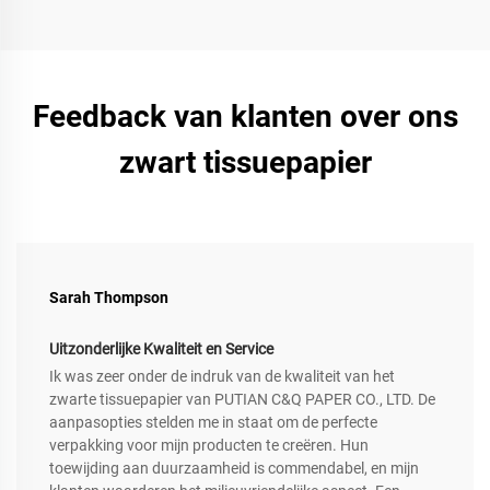
Feedback van klanten over ons
zwart tissuepapier
Sarah Thompson
Uitzonderlijke Kwaliteit en Service
Ik was zeer onder de indruk van de kwaliteit van het
zwarte tissuepapier van PUTIAN C&Q PAPER CO., LTD. De
aanpasopties stelden me in staat om de perfecte
verpakking voor mijn producten te creëren. Hun
toewijding aan duurzaamheid is commendabel, en mijn