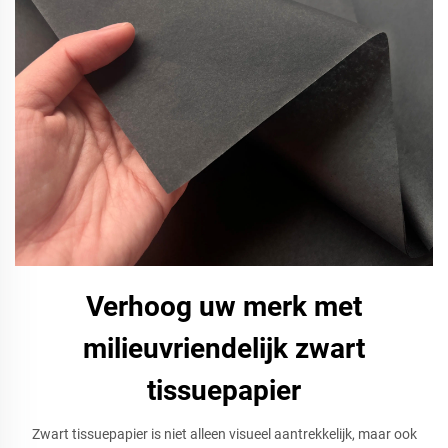
Verhoog uw merk met
milieuvriendelijk zwart
tissuepapier
Zwart tissuepapier is niet alleen visueel aantrekkelijk, maar ook