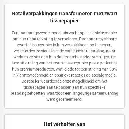
Retailverpakkingen transformeren met zwart
tissuepapier
Een toonaangevende modehuis zocht op een unieke manier
om hun uitpakervaring te verbeteren. Door ons recyclebare
zwarte tissuepapier in hun verpakkingen op te nemen,
verbeterden ze niet alleen de esthetische uitstraling, maar
werkten ze ook aan hun duurzaamheidsdoelstellingen. De
luxe uitstraling van het zwarte tissuepapier paste perfect bij
hun premiumproducten, wat leidde tot een stijging van 30%
in klanttevredenheid en positieve reacties op sociale media.
De retailer waardeerde onze mogelijkheid om het
tissuepapier aan te passen aan hun specifieke
brandingbehoeften, waardoor een langdurige samenwerking
werd gecementeerd.
Het verheffen van