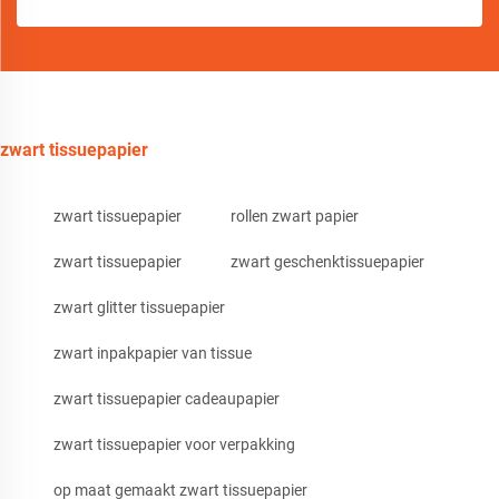
zwart tissuepapier
zwart tissuepapier
rollen zwart papier
zwart tissuepapier
zwart geschenktissuepapier
zwart glitter tissuepapier
zwart inpakpapier van tissue
zwart tissuepapier cadeaupapier
zwart tissuepapier voor verpakking
op maat gemaakt zwart tissuepapier