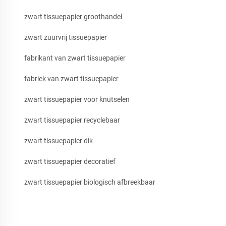
zwart tissuepapier groothandel
zwart zuurvrij tissuepapier
fabrikant van zwart tissuepapier
fabriek van zwart tissuepapier
zwart tissuepapier voor knutselen
zwart tissuepapier recyclebaar
zwart tissuepapier dik
zwart tissuepapier decoratief
zwart tissuepapier biologisch afbreekbaar