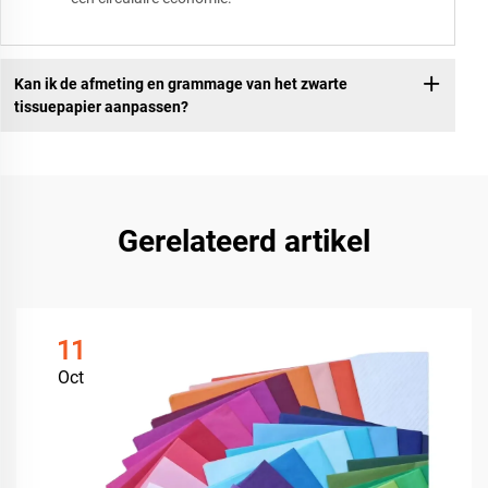
Kan ik de afmeting en grammage van het zwarte
tissuepapier aanpassen?
Gerelateerd artikel
11
Oct