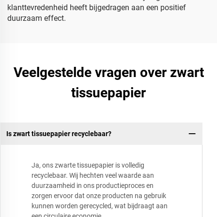
klanttevredenheid heeft bijgedragen aan een positief
duurzaam effect.
Veelgestelde vragen over zwart
tissuepapier
Is zwart tissuepapier recyclebaar?
Ja, ons zwarte tissuepapier is volledig
recyclebaar. Wij hechten veel waarde aan
duurzaamheid in ons productieproces en
zorgen ervoor dat onze producten na gebruik
kunnen worden gerecycled, wat bijdraagt aan
een circulaire economie.