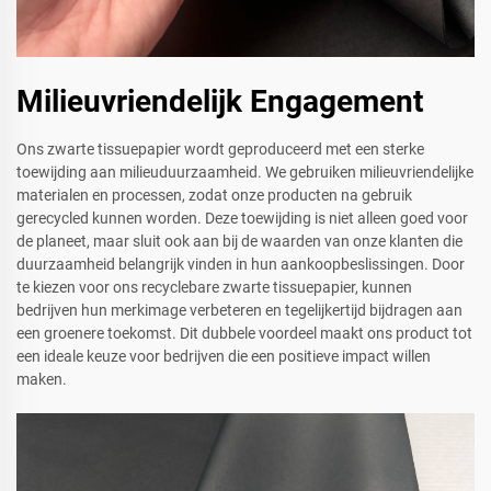
Milieuvriendelijk Engagement
Ons zwarte tissuepapier wordt geproduceerd met een sterke
toewijding aan milieuduurzaamheid. We gebruiken milieuvriendelijke
materialen en processen, zodat onze producten na gebruik
gerecycled kunnen worden. Deze toewijding is niet alleen goed voor
de planeet, maar sluit ook aan bij de waarden van onze klanten die
duurzaamheid belangrijk vinden in hun aankoopbeslissingen. Door
te kiezen voor ons recyclebare zwarte tissuepapier, kunnen
bedrijven hun merkimage verbeteren en tegelijkertijd bijdragen aan
een groenere toekomst. Dit dubbele voordeel maakt ons product tot
een ideale keuze voor bedrijven die een positieve impact willen
maken.