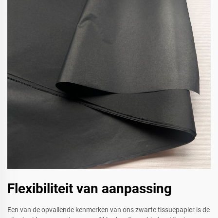
Flexibiliteit van aanpassing
Een van de opvallende kenmerken van ons zwarte tissuepapier is de