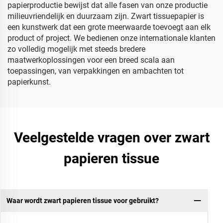
papierproductie bewijst dat alle fasen van onze productie
milieuvriendelijk en duurzaam zijn. Zwart tissuepapier is
een kunstwerk dat een grote meerwaarde toevoegt aan elk
product of project. We bedienen onze internationale klanten
zo volledig mogelijk met steeds bredere
maatwerkoplossingen voor een breed scala aan
toepassingen, van verpakkingen en ambachten tot
papierkunst.
Veelgestelde vragen over zwart
papieren tissue
Waar wordt zwart papieren tissue voor gebruikt?