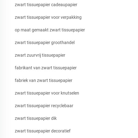
zwart tissuepapier cadeaupapier
zwart tissuepapier voor verpakking
op maat gemaakt zwart tissuepapier
zwart tissuepapier groothandel
zwart zuurvrij tissuepapier
fabrikant van zwart tissuepapier
fabriek van zwart tissuepapier
zwart tissuepapier voor knutselen
zwart tissuepapier recyclebaar
zwart tissuepapier dik
zwart tissuepapier decoratief