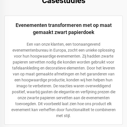
Casestudies
Evenementen transformeren met op maat
gemaakt zwart papierdoek
Een van onze klanten, een toonaangevend
evenementenbureau in Europa, zocht een unieke oplossing
voor hun hoogwaardige evenementen. Zij hadden zwarte
papieren servetten nodig die konden worden gebruikt voor
tafelaankleding en decoratieve elementen. Door het leveren
van op maat gemaakte afmetingen en het garanderen van
een hoogwaardige productie, konden wij hen helpen hun
imago te verbeteren. De reacties waren overweldigend
positief, waarbij gasten de elegantie en verfijning prezen die
onze zwarte papieren servetten aan de evenementen
toevoegden. Dit voorbeeld laat zien hoe ons product elk
evenement kan verheffen door functionaliteit te combineren
met stijl.