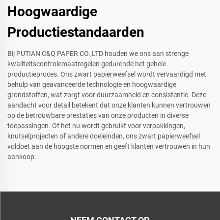
Hoogwaardige
Productiestandaarden
Bij PUTIAN C&Q PAPER CO.,LTD houden we ons aan strenge
kwaliteitscontrolemaatregelen gedurende het gehele
productieproces. Ons zwart papierweefsel wordt vervaardigd met
behulp van geavanceerde technologie en hoogwaardige
grondstoffen, wat zorgt voor duurzaamheid en consistentie. Deze
aandacht voor detail betekent dat onze klanten kunnen vertrouwen
op de betrouwbare prestaties van onze producten in diverse
toepassingen. Of het nu wordt gebruikt voor verpakkingen,
knutselprojecten of andere doeleinden, ons zwart papierweefsel
voldoet aan de hoogste normen en geeft klanten vertrouwen in hun
aankoop.