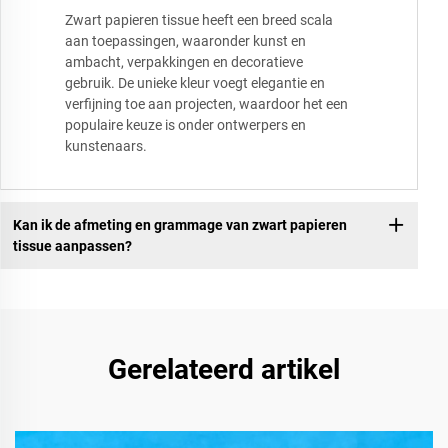
Zwart papieren tissue heeft een breed scala
aan toepassingen, waaronder kunst en
ambacht, verpakkingen en decoratieve
gebruik. De unieke kleur voegt elegantie en
verfijning toe aan projecten, waardoor het een
populaire keuze is onder ontwerpers en
kunstenaars.
Kan ik de afmeting en grammage van zwart papieren
tissue aanpassen?
Gerelateerd artikel