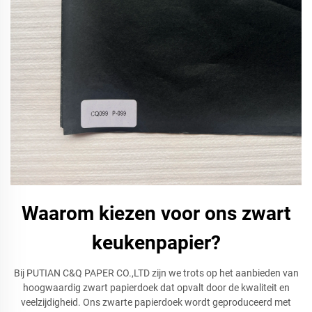
Waarom kiezen voor ons zwart
keukenpapier?
Bij PUTIAN C&Q PAPER CO.,LTD zijn we trots op het aanbieden van
hoogwaardig zwart papierdoek dat opvalt door de kwaliteit en
veelzijdigheid. Ons zwarte papierdoek wordt geproduceerd met