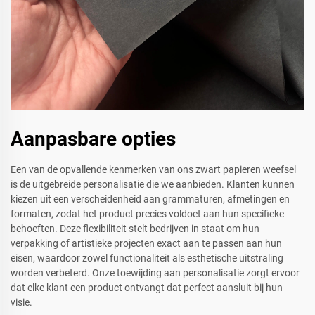
Aanpasbare opties
Een van de opvallende kenmerken van ons zwart papieren weefsel
is de uitgebreide personalisatie die we aanbieden. Klanten kunnen
kiezen uit een verscheidenheid aan grammaturen, afmetingen en
formaten, zodat het product precies voldoet aan hun specifieke
behoeften. Deze flexibiliteit stelt bedrijven in staat om hun
verpakking of artistieke projecten exact aan te passen aan hun
eisen, waardoor zowel functionaliteit als esthetische uitstraling
worden verbeterd. Onze toewijding aan personalisatie zorgt ervoor
dat elke klant een product ontvangt dat perfect aansluit bij hun
visie.