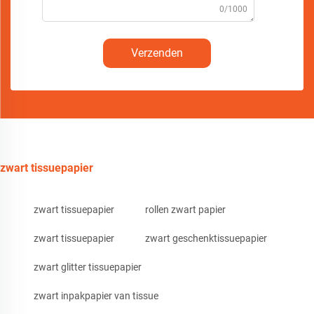
0/1000
Verzenden
zwart tissuepapier
zwart tissuepapier
rollen zwart papier
zwart tissuepapier
zwart geschenktissuepapier
zwart glitter tissuepapier
zwart inpakpapier van tissue