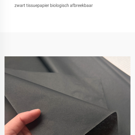
zwart tissuepapier biologisch afbreekbaar