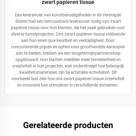
zwart papieren tissue
Een leverancier van kunstbenodigdheden in de Verenigde
Staten had een betrouwbare leverancier nodig van zwart
papieren tissue voor hun klanten, die het vaak gebruiken voor
diverse kunstprojecten. Ons zwart papieren tissue voldoende
aan hun eisen qua kwaliteit en veelzijdigheid. Door
concurrerende prijzen en opties voor groothandels aankopen
aan te bieden, hebben we een langetermijnpartnerschap
opgebouwd. Hun klanten meldden meer tevredenheid en
creativiteit in hun projecten, wat onderstreept hoe belangrijk
kwaliteitsmaterialen zijn bij artistieke activiteiten. Dit
voorbeeld laat zien hoe ons zwart papieren tissue creativiteit
en innovatie kan stimuleren in verschillende domeinen.
Gerelateerde producten