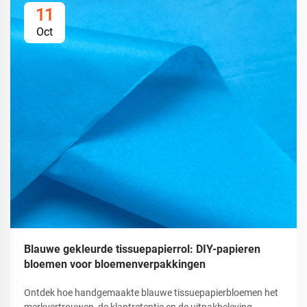
11
Oct
Blauwe gekleurde tissuepapierrol: DIY-papieren
bloemen voor bloemenverpakkingen
Ontdek hoe handgemaakte blauwe tissuepapierbloemen het