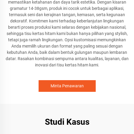
memastikan ketahanan dan daya tarik estetika. Dengan kisaran
gramatur 14-38gsm, produk ini cocok untuk berbagai aplikasi,
termasuk seni dan kerajinan tangan, kemasan, serta kegunaan
dekoratif. Komitmen kami terhadap keberlanjutan lingkungan
berarti proses produksi kami selaras dengan kebijakan nasional,
sehingga tisu kertas hitam kami bukan hanya pilihan yang stylish,
tetapi juga ramah lingkungan. Opsi kustomisasi memungkinkan
Anda memilih ukuran dan format yang paling sesuai dengan
kebutuhan Anda, baik dalam bentuk gulungan maupun lembaran
datar. Rasakan kombinasi sempurna antara kualitas, layanan, dan
inovasi dari tisu kertas hitam kami.
Minta Penawaran
Studi Kasus