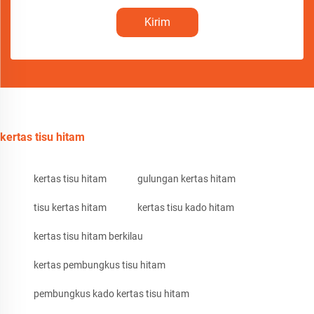
Kirim
kertas tisu hitam
kertas tisu hitam
gulungan kertas hitam
tisu kertas hitam
kertas tisu kado hitam
kertas tisu hitam berkilau
kertas pembungkus tisu hitam
pembungkus kado kertas tisu hitam