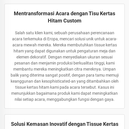
Mentransformasi Acara dengan Tisu Kertas
Hitam Custom
Salah satu klien kami, sebuah perusahaan perencanaan
acara terkemuka di Eropa, mencari solusi unik untuk acara-
acara mewah mereka. Mereka membutuhkan tissue kertas
hitam yang dapat digunakan untuk pengaturan meja dan
elemen dekoratif. Dengan menyediakan ukuran sesuai
pesanan dan menjamin produksi berkualitas tinggi, kami
membantu mereka meningkatkan citra mereknya. Umpan
balik yang diterima sangat positif, dengan para tamu memuji
keanggunan dan kesophisticated-an yang ditambahkan oleh
tissue kertas hitam kami pada acara tersebut. Kasus ini
menunjukkan bagaimana produk kami dapat meningkatkan
nilai setiap acara, menggabungkan fungsi dengan gaya.
Solusi Kemasan Inovatif dengan Tissue Kertas