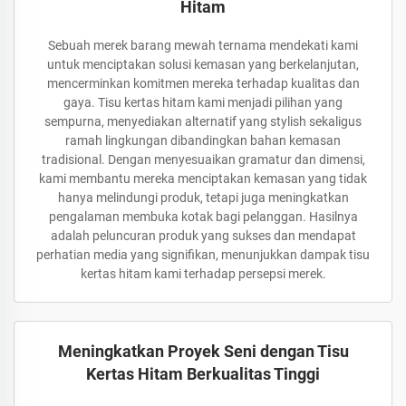
Hitam
Sebuah merek barang mewah ternama mendekati kami
untuk menciptakan solusi kemasan yang berkelanjutan,
mencerminkan komitmen mereka terhadap kualitas dan
gaya. Tisu kertas hitam kami menjadi pilihan yang
sempurna, menyediakan alternatif yang stylish sekaligus
ramah lingkungan dibandingkan bahan kemasan
tradisional. Dengan menyesuaikan gramatur dan dimensi,
kami membantu mereka menciptakan kemasan yang tidak
hanya melindungi produk, tetapi juga meningkatkan
pengalaman membuka kotak bagi pelanggan. Hasilnya
adalah peluncuran produk yang sukses dan mendapat
perhatian media yang signifikan, menunjukkan dampak tisu
kertas hitam kami terhadap persepsi merek.
Meningkatkan Proyek Seni dengan Tisu
Kertas Hitam Berkualitas Tinggi