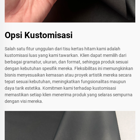
Opsi Kustomisasi
Salah satu fitur unggulan dari tisu kertas hitam kami adalah
kustomisasi luas yang kami tawarkan. Klien dapat memilih dari
berbagai gramatur, ukuran, dan format, sehingga produk sesuai
dengan kebutuhan spesifik mereka. Fleksibilitas ini memungkinkan
bisnis menyesuaikan kemasan atau proyek artistik mereka secara
tepat sesuai kebutuhan, meningkatkan fungsionalitas maupun
daya tarik estetika. Komitmen kami terhadap kustomisasi
memastikan setiap klien menerima produk yang selaras sempurna
dengan visi mereka.