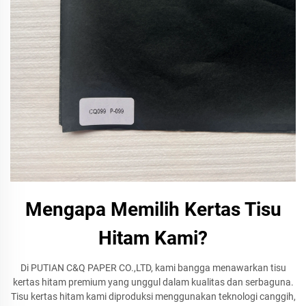
Mengapa Memilih Kertas Tisu
Hitam Kami?
Di PUTIAN C&Q PAPER CO.,LTD, kami bangga menawarkan tisu
kertas hitam premium yang unggul dalam kualitas dan serbaguna.
Tisu kertas hitam kami diproduksi menggunakan teknologi canggih,