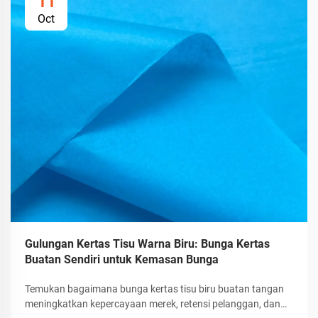
11
Oct
Gulungan Kertas Tisu Warna Biru: Bunga Kertas
Buatan Sendiri untuk Kemasan Bunga
Temukan bagaimana bunga kertas tisu biru buatan tangan
meningkatkan kepercayaan merek, retensi pelanggan, dan