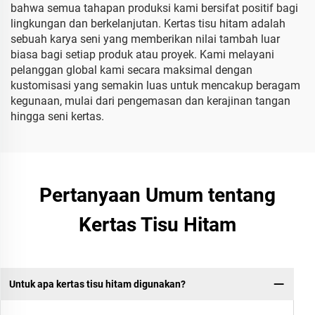
bahwa semua tahapan produksi kami bersifat positif bagi
lingkungan dan berkelanjutan. Kertas tisu hitam adalah
sebuah karya seni yang memberikan nilai tambah luar
biasa bagi setiap produk atau proyek. Kami melayani
pelanggan global kami secara maksimal dengan
kustomisasi yang semakin luas untuk mencakup beragam
kegunaan, mulai dari pengemasan dan kerajinan tangan
hingga seni kertas.
Pertanyaan Umum tentang
Kertas Tisu Hitam
Untuk apa kertas tisu hitam digunakan?