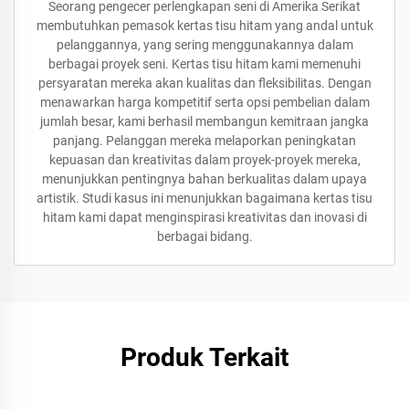
Seorang pengecer perlengkapan seni di Amerika Serikat
membutuhkan pemasok kertas tisu hitam yang andal untuk
pelanggannya, yang sering menggunakannya dalam
berbagai proyek seni. Kertas tisu hitam kami memenuhi
persyaratan mereka akan kualitas dan fleksibilitas. Dengan
menawarkan harga kompetitif serta opsi pembelian dalam
jumlah besar, kami berhasil membangun kemitraan jangka
panjang. Pelanggan mereka melaporkan peningkatan
kepuasan dan kreativitas dalam proyek-proyek mereka,
menunjukkan pentingnya bahan berkualitas dalam upaya
artistik. Studi kasus ini menunjukkan bagaimana kertas tisu
hitam kami dapat menginspirasi kreativitas dan inovasi di
berbagai bidang.
Produk Terkait