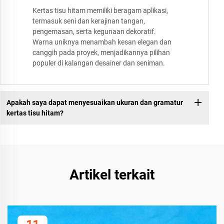
Kertas tisu hitam memiliki beragam aplikasi,
termasuk seni dan kerajinan tangan,
pengemasan, serta kegunaan dekoratif.
Warna uniknya menambah kesan elegan dan
canggih pada proyek, menjadikannya pilihan
populer di kalangan desainer dan seniman.
Apakah saya dapat menyesuaikan ukuran dan gramatur
kertas tisu hitam?
Artikel terkait