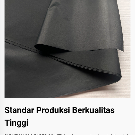
Standar Produksi Berkualitas
Tinggi