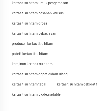
kertas tisu hitam untuk pengemasan
kertas tisu hitam pesanan khusus
kertas tisu hitam grosir
kertas tisu hitam bebas asam
produsen kertas tisu hitam
pabrik kertas tisu hitam
kerajinan kertas tisu hitam
kertas tisu hitam dapat didaur ulang
kertas tisu hitam tebal
kertas tisu hitam dekoratif
kertas tisu hitam biodegradable