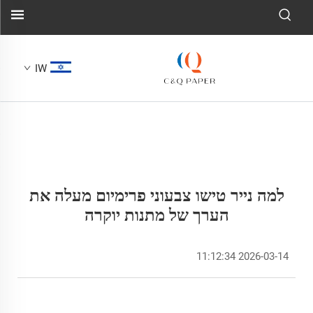
IW
למה נייר טישו צבעוני פרימיום מעלה את
הערך של מתנות יוקרה
2026-03-14 11:12:34