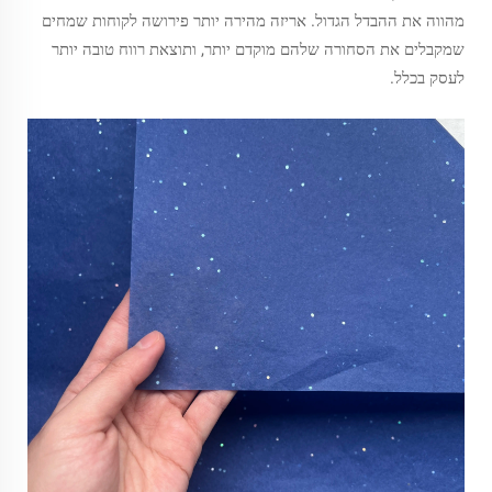
מהווה את ההבדל הגדול. אריזה מהירה יותר פירושה לקוחות שמחים
שמקבלים את הסחורה שלהם מוקדם יותר, ותוצאת רווח טובה יותר
לעסק בכלל.