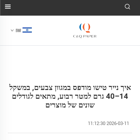
IW
איך נייר טישו מודפס במגוון צבעים, במשקל
14–40 גרם למטר רבוע, מתאים לגודלים
שונים של מוצרים
2026-03-11 11:12:30