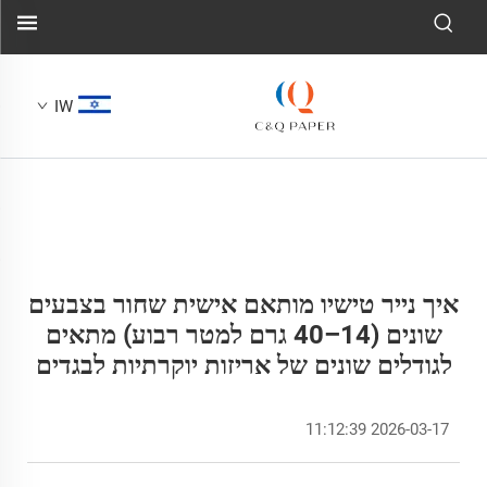
IW
איך נייר טישיו מותאם אישית שחור בצבעים
שונים (14–40 גרם למטר רבוע) מתאים
לגודלים שונים של אריזות יוקרתיות לבגדים
2026-03-17 11:12:39