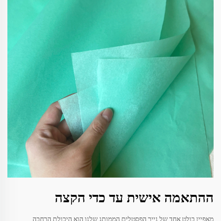
ההתאמה אישית עד כדי הקצה
מאפיין בולט אחד של נייר הפסטלים הממותג שלנו הוא היכולת הרחבה