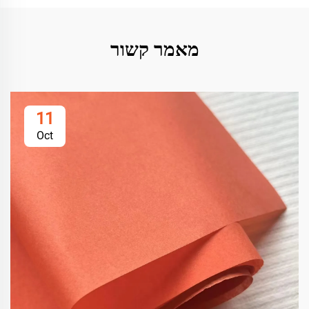
מאמר קשור
11
Oct