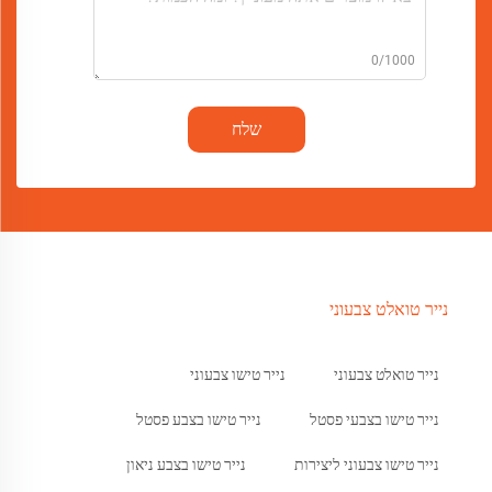
0/1000
שלח
נייר טואלט צבעוני
נייר טואלט צבעוני
נייר טישו צבעוני
נייר טישו בצבעי פסטל
נייר טישו בצבע פסטל
נייר טישו צבעוני ליצירות
נייר טישו בצבע ניאון