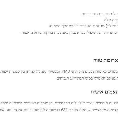
 או יותר של טיפול, כפי שנבדק באמצעות בדיקות בידול מואצות.
רוכות טווח
, ומבטיחי נאמנות למותג בין קבוצות ייצור. ה
בעולם האמיתי בסוגי הברנדיינג הגבוהים.
תאמים אישית
רטים מורכבים וייצור בעל עלות אפקטיבית. הן תומכות בשזיפים מתכתיים ואפקט