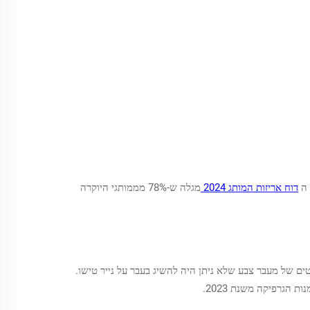
דוח אריזות המותג 2024
מגלה ש-78% מממותגי היוקרה
ים של מעבר צבע שלא ניתן היה להשיג בעבר על נייר טישו.