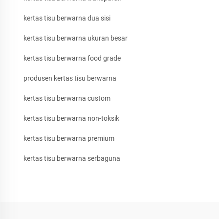
kertas tisu berwarna dua sisi
kertas tisu berwarna ukuran besar
kertas tisu berwarna food grade
produsen kertas tisu berwarna
kertas tisu berwarna custom
kertas tisu berwarna non-toksik
kertas tisu berwarna premium
kertas tisu berwarna serbaguna