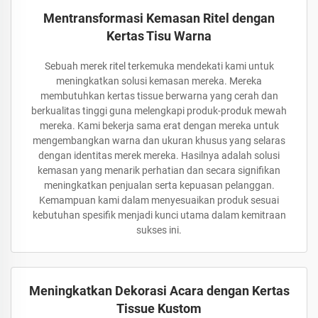
Mentransformasi Kemasan Ritel dengan
Kertas Tisu Warna
Sebuah merek ritel terkemuka mendekati kami untuk
meningkatkan solusi kemasan mereka. Mereka
membutuhkan kertas tissue berwarna yang cerah dan
berkualitas tinggi guna melengkapi produk-produk mewah
mereka. Kami bekerja sama erat dengan mereka untuk
mengembangkan warna dan ukuran khusus yang selaras
dengan identitas merek mereka. Hasilnya adalah solusi
kemasan yang menarik perhatian dan secara signifikan
meningkatkan penjualan serta kepuasan pelanggan.
Kemampuan kami dalam menyesuaikan produk sesuai
kebutuhan spesifik menjadi kunci utama dalam kemitraan
sukses ini.
Meningkatkan Dekorasi Acara dengan Kertas
Tissue Kustom