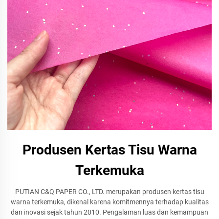
Produsen Kertas Tisu Warna
Terkemuka
PUTIAN C&Q PAPER CO., LTD. merupakan produsen kertas tisu
warna terkemuka, dikenal karena komitmennya terhadap kualitas
dan inovasi sejak tahun 2010. Pengalaman luas dan kemampuan