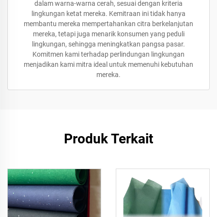
dalam warna-warna cerah, sesuai dengan kriteria
lingkungan ketat mereka. Kemitraan ini tidak hanya
membantu mereka mempertahankan citra berkelanjutan
mereka, tetapi juga menarik konsumen yang peduli
lingkungan, sehingga meningkatkan pangsa pasar.
Komitmen kami terhadap perlindungan lingkungan
menjadikan kami mitra ideal untuk memenuhi kebutuhan
mereka.
Produk Terkait