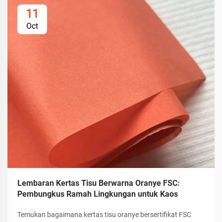
11
Oct
Lembaran Kertas Tisu Berwarna Oranye FSC:
Pembungkus Ramah Lingkungan untuk Kaos
Temukan bagaimana kertas tisu oranye bersertifikat FSC