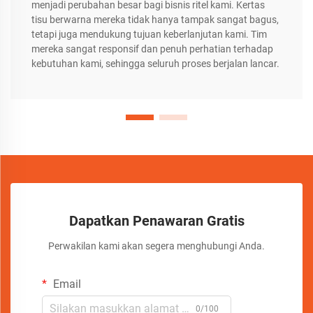
menjadi perubahan besar bagi bisnis ritel kami. Kertas
tisu berwarna mereka tidak hanya tampak sangat bagus,
tetapi juga mendukung tujuan keberlanjutan kami. Tim
mereka sangat responsif dan penuh perhatian terhadap
kebutuhan kami, sehingga seluruh proses berjalan lancar.
Dapatkan Penawaran Gratis
Perwakilan kami akan segera menghubungi Anda.
Email
0/100