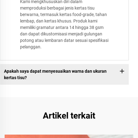
Kami mengkhususkan diri dalam
memproduksi berbagai jenis kertas tisu
berwarna, termasuk kertas food-grade, tahan
lembap, dan kertas khusus. Produk kami
memiliki gramatur antara 14 hingga 38 gsm
dan dapat dikustomisasi menjadi gulungan
potong atau lembaran datar sesuai spesifikasi
pelanggan.
Apakah saya dapat menyesuaikan warna dan ukuran
kertas tisu?
Artikel terkait