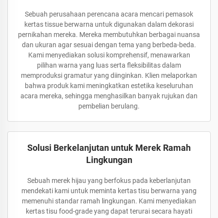
Sebuah perusahaan perencana acara mencari pemasok
kertas tissue berwarna untuk digunakan dalam dekorasi
pernikahan mereka. Mereka membutuhkan berbagai nuansa
dan ukuran agar sesuai dengan tema yang berbeda-beda.
Kami menyediakan solusi komprehensif, menawarkan
pilihan warna yang luas serta fleksibilitas dalam
memproduksi gramatur yang diinginkan. Klien melaporkan
bahwa produk kami meningkatkan estetika keseluruhan
acara mereka, sehingga menghasilkan banyak rujukan dan
pembelian berulang.
Solusi Berkelanjutan untuk Merek Ramah
Lingkungan
Sebuah merek hijau yang berfokus pada keberlanjutan
mendekati kami untuk meminta kertas tisu berwarna yang
memenuhi standar ramah lingkungan. Kami menyediakan
kertas tisu food-grade yang dapat terurai secara hayati