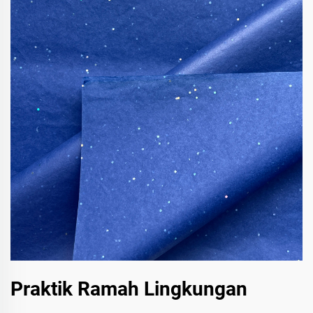
Praktik Ramah Lingkungan