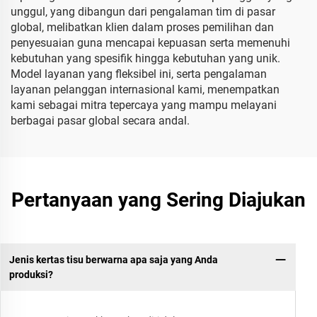
unggul, yang dibangun dari pengalaman tim di pasar
global, melibatkan klien dalam proses pemilihan dan
penyesuaian guna mencapai kepuasan serta memenuhi
kebutuhan yang spesifik hingga kebutuhan yang unik.
Model layanan yang fleksibel ini, serta pengalaman
layanan pelanggan internasional kami, menempatkan
kami sebagai mitra tepercaya yang mampu melayani
berbagai pasar global secara andal.
Pertanyaan yang Sering Diajukan
Jenis kertas tisu berwarna apa saja yang Anda
produksi?