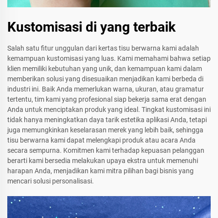
Kustomisasi di yang terbaik
Salah satu fitur unggulan dari kertas tisu berwarna kami adalah
kemampuan kustomisasi yang luas. Kami memahami bahwa setiap
klien memiliki kebutuhan yang unik, dan kemampuan kami dalam
memberikan solusi yang disesuaikan menjadikan kami berbeda di
industri ini. Baik Anda memerlukan warna, ukuran, atau gramatur
tertentu, tim kami yang profesional siap bekerja sama erat dengan
Anda untuk menciptakan produk yang ideal. Tingkat kustomisasi ini
tidak hanya meningkatkan daya tarik estetika aplikasi Anda, tetapi
juga memungkinkan keselarasan merek yang lebih baik, sehingga
tisu berwarna kami dapat melengkapi produk atau acara Anda
secara sempurna. Komitmen kami terhadap kepuasan pelanggan
berarti kami bersedia melakukan upaya ekstra untuk memenuhi
harapan Anda, menjadikan kami mitra pilihan bagi bisnis yang
mencari solusi personalisasi.