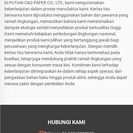
Di PUTIAN C&Q PAPER CO., LTD., kami mengutamakan
keberlanjutan dalam proses manufaktur kami. Kertas tisu
berwarna kami diproduksi menggunakan bahan dan pewarna yang
ramah lingkungan, memastikan bahwa kami meminimalkan
dampak ekologis sambil menyediakan produk berkualitas tinggi.
Kami mematuhi kebijakan perlindungan lingkungan nasional,
menjadikan produk kami pilihan yang bertanggung jawab bagi
perusahaan yang menghargai keberlanjutan. Dengan memilih
kertas tisu berwarna kami, Anda tidak hanya berinvestasi pada
kualitas, tetapi juga mendukung praktik ramah lingkungan yang
sesuai dengan konsumen masa kini. Komitmen kami terhadap
keberlanjutan diintegrasikan ke dalam setiap aspek operasi, dari
pengadaan bahan baku hingga produk akhir, sehingga Anda dapat
merasa yakin dengan pembelian Anda.
HUBUNGI KAMI