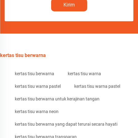
Kirim
kertas tisu berwarna
kertas tisu berwarna
kertas tisu warna
kertas tisu warna pastel
kertas tisu warna pastel
kertas tisu berwarna untuk kerajinan tangan
kertas tisu warna neon
kertas tisu berwarna yang dapat terurai secara hayati
kertas tisu berwarna transparan