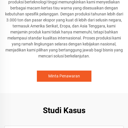
produksi berteknologi tinggi memungkinkan kami menyediakan
berbagai macam kertas tisu warna yang disesuaikan dengan
kebutuhan spesifik pelanggan. Dengan produksi tahunan lebih dari
3.000 ton dan pasar ekspor yang kuat di lebih dari selusin negara,
termasuk Amerika Serikat, Eropa, dan Asia Tenggara, kami
menjamin produk kami tidak hanya memenuhi, tetapi bahkan
melampaui standar kualitas internasional. Proses produksi kami
yang ramah lingkungan selaras dengan kebijakan nasional,
menjadikan kami pilihan yang bertanggung jawab bagi bisnis yang
mencari solusi berkelanjutan.
Minta Penawaran
Studi Kasus