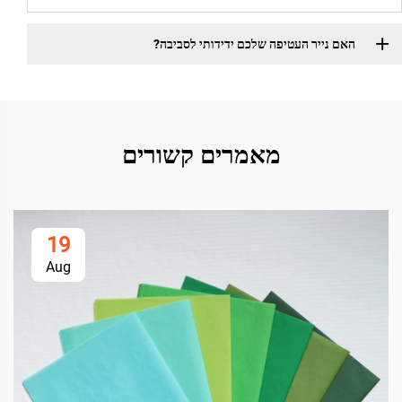
האם נייר העטיפה שלכם ידידותי לסביבה?
מאמרים קשורים
19
Aug