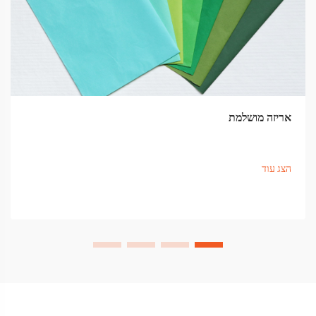
אריזה מושלמת
הצג עוד