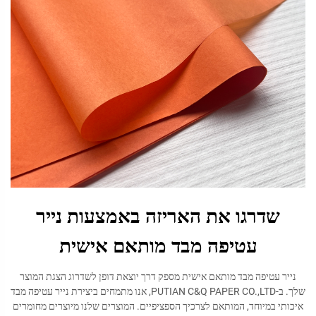
שדרגו את האריזה באמצעות נייר
עטיפה מבד מותאם אישית
נייר עטיפה מבד מותאם אישית מספק דרך יוצאת דופן לשדרוג הצגת המוצר
שלך. ב-PUTIAN C&Q PAPER CO.,LTD, אנו מתמחים ביצירת נייר עטיפה מבד
איכותי במיוחד, המותאם לצרכיך הספציפיים. המוצרים שלנו מיוצרים מחומרים