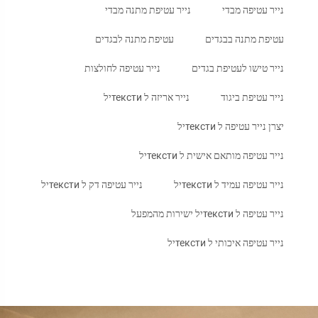
נייר עטיפה מבדי
נייר עטיפת מתנה מבדי
עטיפת מתנה בבגדים
עטיפת מתנה לבגדים
נייר טישו לעטיפת בגדים
נייר עטיפה לחולצות
נייר עטיפת ביגוד
נייר אריזה ל текстиיל
יצרן נייר עטיפה ל текстиיל
נייר עטיפה מותאם אישית ל текстиיל
נייר עטיפה עמיד ל текстиיל
נייר עטיפה דק ל текстиיל
נייר עטיפה ל текстиיל ישירות מהמפעל
נייר עטיפה איכותי ל текстиיל