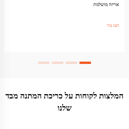
אריזה מושלמת
הצג עוד
המלצות לקוחות על כריכת המתנה מבד
שלנו