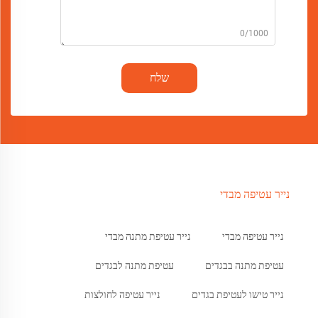
0/1000
שלח
נייר עטיפה מבדי
נייר עטיפה מבדי
נייר עטיפת מתנה מבדי
עטיפת מתנה בבגדים
עטיפת מתנה לבגדים
נייר טישו לעטיפת בגדים
נייר עטיפה לחולצות