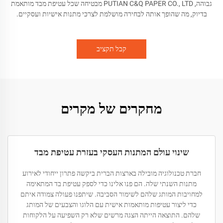
גבוהה, PUTIAN C&Q PAPER CO., LTD מבטיחה שכל עטיפת מבד מותאמת
בדיוק, מה שהופך אותה לבחירה מושלמת לצרכי מתנות אישיות ועסקיים.
קבל תקציב
מחקרים של מקרים
שינוי עולם המתנות העסקי בעזרת עטיפת מבד
חברת טכנולוגיה מובילה בארצות הברית ביקשה פתרון ייחודי לאירוע
מתנות השנתי שלה. הם פנו אלינו כדי לספק עטיפת בד המתאימה
למחויבות המותג שלהם לשימור הסביבה. שיתפנו פעולה צמודה איתם
כדי ליצור עטיפות מותאמות אישית עם הלוגו והצבעים של המותג
שלהם. התוצאה הייתה הצגה מרשים שלא רק השפיעה על הלקוחות