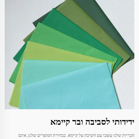
ידידותי לסביבה ובר קיימא
הכריות שלנו עוצבו עם חשיבה על קיימא. בבחירת המוצרים שלנו, אתם