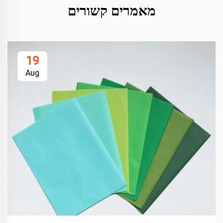
מאמרים קשורים
19
Aug