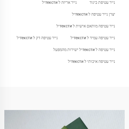
נייר עטיפת ביגוד
נייר אריזה ל текстиיל
יצרן נייר עטיפה ל текстиיל
נייר עטיפה מותאם אישית ל текстиיל
נייר עטיפה עמיד ל текстиיל
נייר עטיפה דק ל текстиיל
נייר עטיפה ל текстиיל ישירות מהמפעל
נייר עטיפה איכותי ל текстиיל