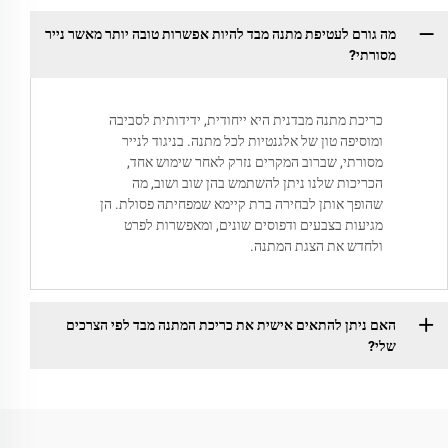
מה גורם לעטיפת מתנה מבד להיות אפשרות טובה יותר מאשר נייר
מסורתי?
כריכת מתנה מבדנית היא ייחודית, ידידותית לסביבה
ומוסיפה טון של אלגנטיות לכל מתנה. בניגוד לנייר
מסורתי, שברוב המקרים נזרק לאחר שימוש אחד,
הכריכות שלנו ניתן להשתמש בהן שוב ושוב, מה
שהופך אותן לבחירה ברת קיימא שמפחיתה פסולת. הן
מגיעות בצבעים ודפוסים שונים, ומאפשרות לפרט
ולחדש את הצגת המתנה.
האם ניתן להתאים אישית את כריכת המתנה מבד לפי הצרכים
שלי?