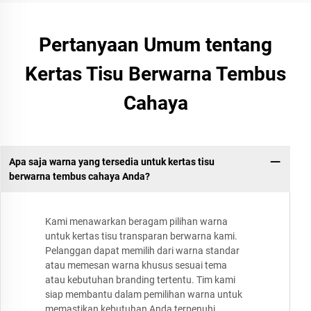
Pertanyaan Umum tentang
Kertas Tisu Berwarna Tembus
Cahaya
Apa saja warna yang tersedia untuk kertas tisu
berwarna tembus cahaya Anda?
Kami menawarkan beragam pilihan warna
untuk kertas tisu transparan berwarna kami.
Pelanggan dapat memilih dari warna standar
atau memesan warna khusus sesuai tema
atau kebutuhan branding tertentu. Tim kami
siap membantu dalam pemilihan warna untuk
memastikan kebutuhan Anda terpenuhi.