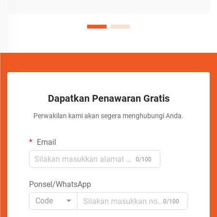
Dapatkan Penawaran Gratis
Perwakilan kami akan segera menghubungi Anda.
Email
0/100
Ponsel/WhatsApp
Code
0/100