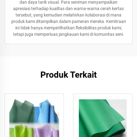
dan daya tarik visual. Para seniman menyampaikan
apresiasi terhadap kualitas dan warna-warna cerah kertas
tersebut, yang kemudian melahirkan kolaborasi di mana
produk kami ditampilkan dalam pameran mereka. Kemitraan
ini tidak hanya memperlihatkan fleksibilitas produk kami,
tetapi juga memperluas jangkauan kami di komunitas seni.
Produk Terkait