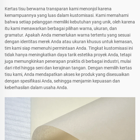
Kertas tisu berwarna transparan kami menonjol karena
kemampuannya yang luas dalam kustomisasi. Kami memahami
bahwa setiap pelanggan memiliki kebutuhan yang unik, oleh karena
itu kami menawarkan berbagai pilihan warna, ukuran, dan
gramatur. Apakah Anda memerlukan warna tertentu yang sesuai
dengan identitas merek Anda atau ukuran khusus untuk kemasan,
tim kami siap memenuhi permintaan Anda. Tingkat kustomisasi ini
tidak hanya meningkatkan daya tarik estetika proyek Anda, tetapi
juga memungkinkan penerapan praktis di berbagai industri, mulai
dari ritel hingga seni dan kerajinan tangan. Dengan memilih kertas
tisu kami, Anda mendapatkan akses ke produk yang disesuaikan
dengan spesifikasi Anda, sehingga menjamin kepuasan dan
keberhasilan dalam usaha Anda.