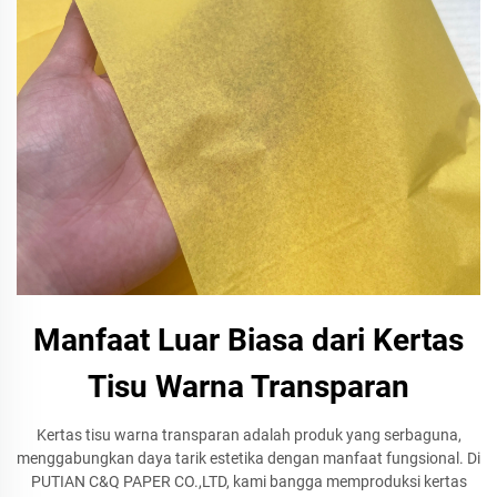
Manfaat Luar Biasa dari Kertas
Tisu Warna Transparan
Kertas tisu warna transparan adalah produk yang serbaguna,
menggabungkan daya tarik estetika dengan manfaat fungsional. Di
PUTIAN C&Q PAPER CO.,LTD, kami bangga memproduksi kertas