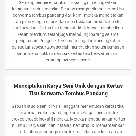
Seorang pengecer butik di Eropa ingin meningkatkan
kemasan produk mereka. Dengan menghadirkan kertas tisu
berwarna tembus pandang dari kami, mereka menciptakan
tampilan yang menarik dan membedakan produk mereka
dari pesaing. Kertas tisu tersebut tidak hanya memberikan
kesan premium, tetapi juga melindungi barang selama
pengiriman. Pengecer tersebut mengalami peningkatan
penjualan sebesar 20% setelah menerapkan solusi kemasan
kami, menunjukkan dampak kertas tisu berwarna kami
terhadap persepsi merek.
Menciptakan Karya Seni Unik dengan Kertas
Tisu Berwarna Tembus Pandang
Sebuah studio seni di Asia Tenggara menemukan kertas tisu
berwarna tembus pandang kami sebagai media untuk
proyek-proyek inovatif mereka. Mereka menggunakan kertas
ini untuk karya seni dan instalasi bertumpuk, memanfaatkan
sifat tembus pandangnya untuk menciptakan kedalaman