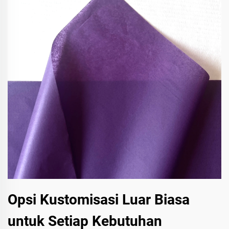
Opsi Kustomisasi Luar Biasa
untuk Setiap Kebutuhan