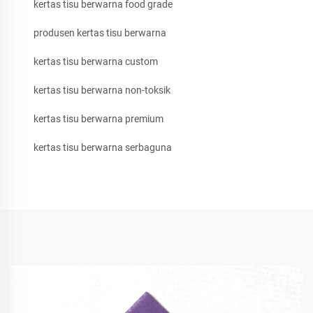
kertas tisu berwarna food grade
produsen kertas tisu berwarna
kertas tisu berwarna custom
kertas tisu berwarna non-toksik
kertas tisu berwarna premium
kertas tisu berwarna serbaguna