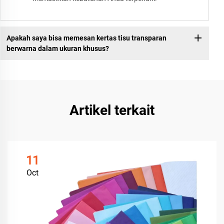
Apakah saya bisa memesan kertas tisu transparan
berwarna dalam ukuran khusus?
Artikel terkait
11
Oct