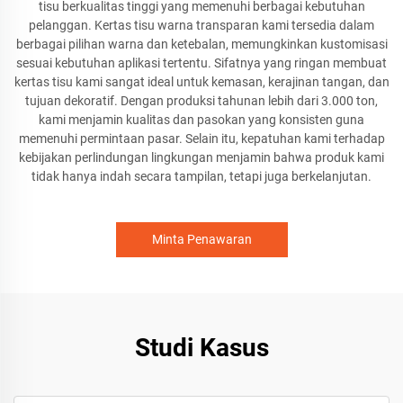
tisu berkualitas tinggi yang memenuhi berbagai kebutuhan
pelanggan. Kertas tisu warna transparan kami tersedia dalam
berbagai pilihan warna dan ketebalan, memungkinkan kustomisasi
sesuai kebutuhan aplikasi tertentu. Sifatnya yang ringan membuat
kertas tisu kami sangat ideal untuk kemasan, kerajinan tangan, dan
tujuan dekoratif. Dengan produksi tahunan lebih dari 3.000 ton,
kami menjamin kualitas dan pasokan yang konsisten guna
memenuhi permintaan pasar. Selain itu, kepatuhan kami terhadap
kebijakan perlindungan lingkungan menjamin bahwa produk kami
tidak hanya indah secara tampilan, tetapi juga berkelanjutan.
Minta Penawaran
Studi Kasus