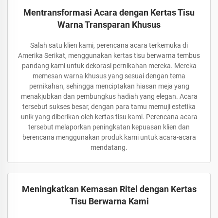
Mentransformasi Acara dengan Kertas Tisu
Warna Transparan Khusus
Salah satu klien kami, perencana acara terkemuka di
Amerika Serikat, menggunakan kertas tisu berwarna tembus
pandang kami untuk dekorasi pernikahan mereka. Mereka
memesan warna khusus yang sesuai dengan tema
pernikahan, sehingga menciptakan hiasan meja yang
menakjubkan dan pembungkus hadiah yang elegan. Acara
tersebut sukses besar, dengan para tamu memuji estetika
unik yang diberikan oleh kertas tisu kami. Perencana acara
tersebut melaporkan peningkatan kepuasan klien dan
berencana menggunakan produk kami untuk acara-acara
mendatang.
Meningkatkan Kemasan Ritel dengan Kertas
Tisu Berwarna Kami