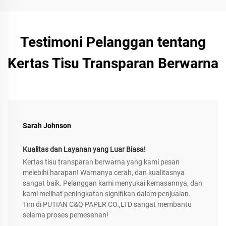
Testimoni Pelanggan tentang
Kertas Tisu Transparan Berwarna
Sarah Johnson
Kualitas dan Layanan yang Luar Biasa!
Kertas tisu transparan berwarna yang kami pesan
melebihi harapan! Warnanya cerah, dan kualitasnya
sangat baik. Pelanggan kami menyukai kemasannya, dan
kami melihat peningkatan signifikan dalam penjualan.
Tim di PUTIAN C&Q PAPER CO.,LTD sangat membantu
selama proses pemesanan!