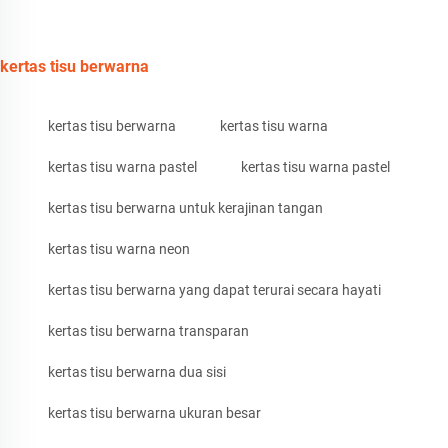
kertas tisu berwarna
kertas tisu berwarna
kertas tisu warna
kertas tisu warna pastel
kertas tisu warna pastel
kertas tisu berwarna untuk kerajinan tangan
kertas tisu warna neon
kertas tisu berwarna yang dapat terurai secara hayati
kertas tisu berwarna transparan
kertas tisu berwarna dua sisi
kertas tisu berwarna ukuran besar