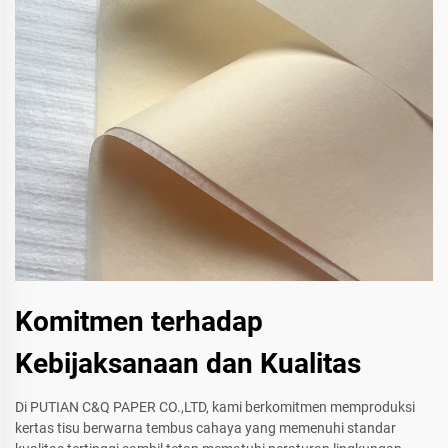
Komitmen terhadap
Kebijaksanaan dan Kualitas
Di PUTIAN C&Q PAPER CO.,LTD, kami berkomitmen memproduksi
kertas tisu berwarna tembus cahaya yang memenuhi standar