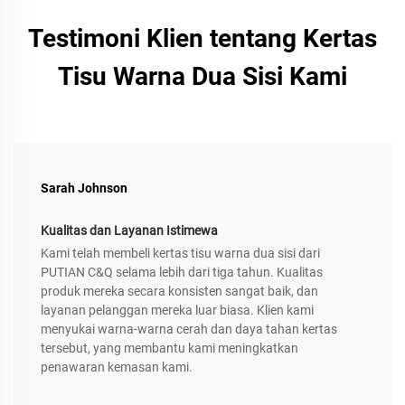
Testimoni Klien tentang Kertas
Tisu Warna Dua Sisi Kami
Sarah Johnson
Kualitas dan Layanan Istimewa
Kami telah membeli kertas tisu warna dua sisi dari
PUTIAN C&Q selama lebih dari tiga tahun. Kualitas
produk mereka secara konsisten sangat baik, dan
layanan pelanggan mereka luar biasa. Klien kami
menyukai warna-warna cerah dan daya tahan kertas
tersebut, yang membantu kami meningkatkan
penawaran kemasan kami.