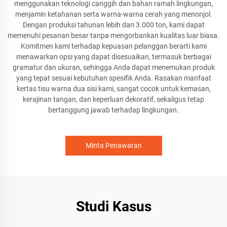
menggunakan teknologi canggih dan bahan ramah lingkungan,
menjamin ketahanan serta warna-warna cerah yang menonjol.
Dengan produksi tahunan lebih dari 3.000 ton, kami dapat
memenuhi pesanan besar tanpa mengorbankan kualitas luar biasa.
Komitmen kami terhadap kepuasan pelanggan berarti kami
menawarkan opsi yang dapat disesuaikan, termasuk berbagai
gramatur dan ukuran, sehingga Anda dapat menemukan produk
yang tepat sesuai kebutuhan spesifik Anda. Rasakan manfaat
kertas tisu warna dua sisi kami, sangat cocok untuk kemasan,
kerajinan tangan, dan keperluan dekoratif, sekaligus tetap
bertanggung jawab terhadap lingkungan.
Minta Penawaran
Studi Kasus