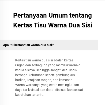
Pertanyaan Umum tentang
Kertas Tisu Warna Dua Sisi
Apa itu kertas tisu warna dua sisi?
Kertas tisu warna dua sisi adalah kertas
ringan dan serbaguna yang memiliki warna di
kedua sisinya, sehingga sangat ideal untuk
berbagai kebutuhan seperti pembungkus
hadiah, kerajinan tangan, dan kemasan.
Warna-warnanya yang cerah meningkatkan
daya tarik visual dan dapat disesuaikan sesuai
kebutuhan tertentu.