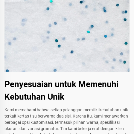
Penyesuaian untuk Memenuhi
Kebutuhan Unik
Kami memahami bahwa setiap pelanggan memiliki kebutuhan unik
terkait kertas tisu berwarna dua sisi. Karena itu, kami menawarkan
berbagai opsi kustomisasi, termasuk pilihan warna, spesifikasi
ukuran, dan variasi gramatur. Tim kami bekerja erat dengan klien