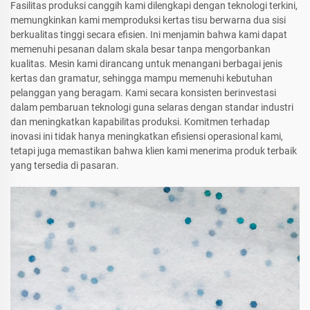
Fasilitas produksi canggih kami dilengkapi dengan teknologi terkini,
memungkinkan kami memproduksi kertas tisu berwarna dua sisi
berkualitas tinggi secara efisien. Ini menjamin bahwa kami dapat
memenuhi pesanan dalam skala besar tanpa mengorbankan
kualitas. Mesin kami dirancang untuk menangani berbagai jenis
kertas dan gramatur, sehingga mampu memenuhi kebutuhan
pelanggan yang beragam. Kami secara konsisten berinvestasi
dalam pembaruan teknologi guna selaras dengan standar industri
dan meningkatkan kapabilitas produksi. Komitmen terhadap
inovasi ini tidak hanya meningkatkan efisiensi operasional kami,
tetapi juga memastikan bahwa klien kami menerima produk terbaik
yang tersedia di pasaran.