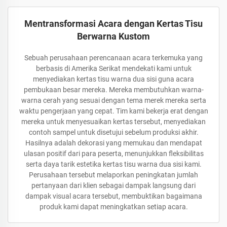
Mentransformasi Acara dengan Kertas Tisu
Berwarna Kustom
Sebuah perusahaan perencanaan acara terkemuka yang
berbasis di Amerika Serikat mendekati kami untuk
menyediakan kertas tisu warna dua sisi guna acara
pembukaan besar mereka. Mereka membutuhkan warna-
warna cerah yang sesuai dengan tema merek mereka serta
waktu pengerjaan yang cepat. Tim kami bekerja erat dengan
mereka untuk menyesuaikan kertas tersebut, menyediakan
contoh sampel untuk disetujui sebelum produksi akhir.
Hasilnya adalah dekorasi yang memukau dan mendapat
ulasan positif dari para peserta, menunjukkan fleksibilitas
serta daya tarik estetika kertas tisu warna dua sisi kami.
Perusahaan tersebut melaporkan peningkatan jumlah
pertanyaan dari klien sebagai dampak langsung dari
dampak visual acara tersebut, membuktikan bagaimana
produk kami dapat meningkatkan setiap acara.