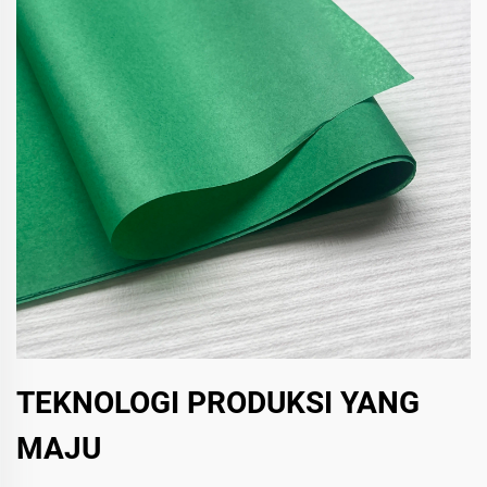
TEKNOLOGI PRODUKSI YANG
MAJU