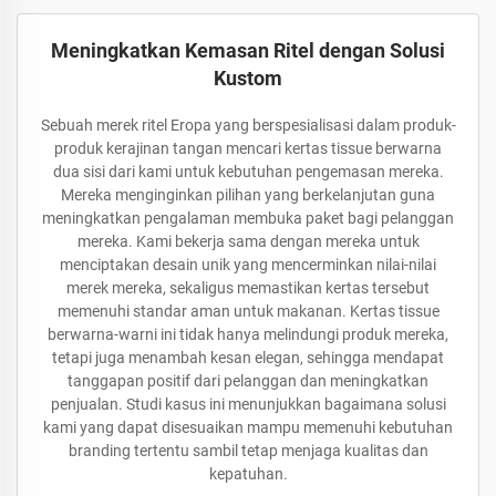
Meningkatkan Kemasan Ritel dengan Solusi
Kustom
Sebuah merek ritel Eropa yang berspesialisasi dalam produk-
produk kerajinan tangan mencari kertas tissue berwarna
dua sisi dari kami untuk kebutuhan pengemasan mereka.
Mereka menginginkan pilihan yang berkelanjutan guna
meningkatkan pengalaman membuka paket bagi pelanggan
mereka. Kami bekerja sama dengan mereka untuk
menciptakan desain unik yang mencerminkan nilai-nilai
merek mereka, sekaligus memastikan kertas tersebut
memenuhi standar aman untuk makanan. Kertas tissue
berwarna-warni ini tidak hanya melindungi produk mereka,
tetapi juga menambah kesan elegan, sehingga mendapat
tanggapan positif dari pelanggan dan meningkatkan
penjualan. Studi kasus ini menunjukkan bagaimana solusi
kami yang dapat disesuaikan mampu memenuhi kebutuhan
branding tertentu sambil tetap menjaga kualitas dan
kepatuhan.