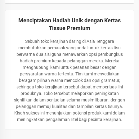
Menciptakan Hadiah Unik dengan Kertas
Tissue Premium
Sebuah toko kerajinan daring di Asia Tenggara
membutuhkan pemasok yang andal untuk kertas tisu
berwarna dua sisi guna menawarkan opsi pembungkus
hadiah premium kepada pelanggan mereka. Mereka
menghubungi kami untuk pesanan besar dengan
persyaratan warna tertentu. Tim kami menyediakan
beragam pilihan warna mencolok dan opsi gramatur,
sehingga toko kerajinan tersebut dapat memperluas lini
produknya. Toko tersebut melaporkan peningkatan
signifikan dalam penjualan selama musim liburan, dengan
pelanggan memuji kualitas dan tampilan kertas tisunya.
Kisah sukses ini menunjukkan potensi produk kami dalam
meningkatkan pengalaman ritel bagi pecinta kerajinan.