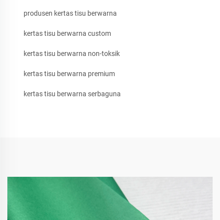
produsen kertas tisu berwarna
kertas tisu berwarna custom
kertas tisu berwarna non-toksik
kertas tisu berwarna premium
kertas tisu berwarna serbaguna