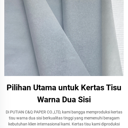
Pilihan Utama untuk Kertas Tisu
Warna Dua Sisi
Di PUTIAN C&Q PAPER CO.,LTD, kami bangga memproduksi kertas
tisu warna dua sisi berkualitas tinggi yang memenuhi beragam
kebutuhan klien internasional kami. Kertas tisu kami diproduksi