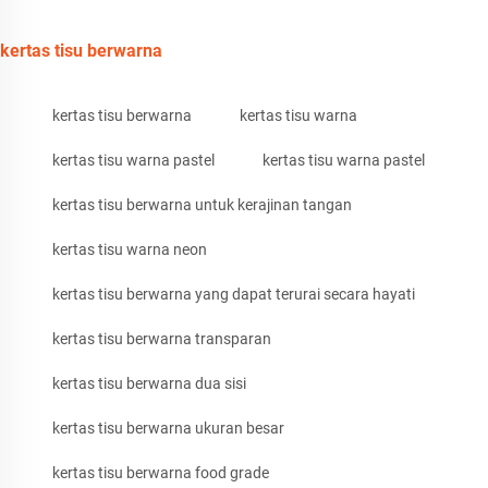
kertas tisu berwarna
kertas tisu berwarna
kertas tisu warna
kertas tisu warna pastel
kertas tisu warna pastel
kertas tisu berwarna untuk kerajinan tangan
kertas tisu warna neon
kertas tisu berwarna yang dapat terurai secara hayati
kertas tisu berwarna transparan
kertas tisu berwarna dua sisi
kertas tisu berwarna ukuran besar
kertas tisu berwarna food grade