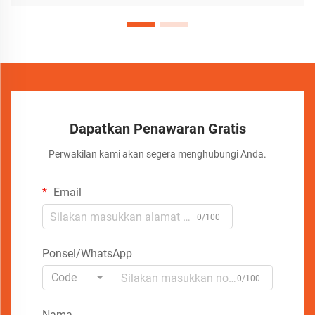
Dapatkan Penawaran Gratis
Perwakilan kami akan segera menghubungi Anda.
Email
0/100
Ponsel/WhatsApp
Code
0/100
Nama