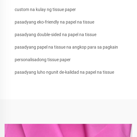
custom na kulay ng tissue paper
pasadyang eko-friendly na papel na tissue
pasadyang double-sided na papel na tissue
pasadyang papel na tissue na angkop para sa pagkain
personalisadong tissue paper
pasadyang luho ngunit de-kalidad na papel na tissue