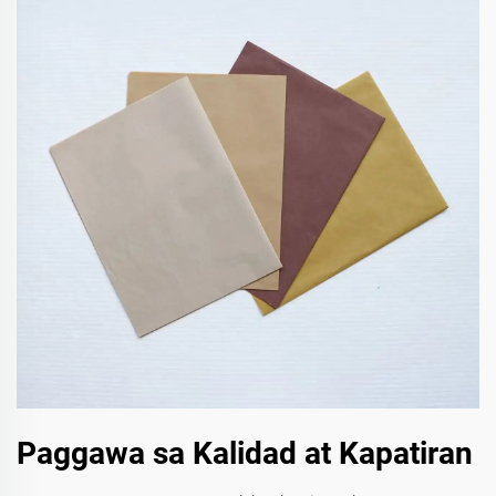
Paggawa sa Kalidad at Kapatiran