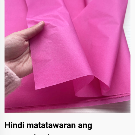
Hindi matatawaran ang