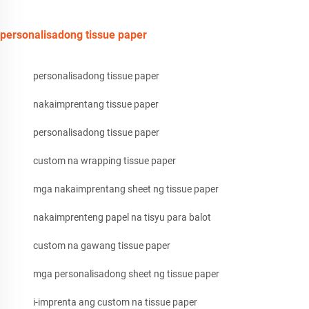
personalisadong tissue paper
personalisadong tissue paper
nakaimprentang tissue paper
personalisadong tissue paper
custom na wrapping tissue paper
mga nakaimprentang sheet ng tissue paper
nakaimprenteng papel na tisyu para balot
custom na gawang tissue paper
mga personalisadong sheet ng tissue paper
i-imprenta ang custom na tissue paper