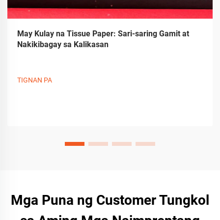
May Kulay na Tissue Paper: Sari-saring Gamit at
Nakikibagay sa Kalikasan
TIGNAN PA
Mga Puna ng Customer Tungkol