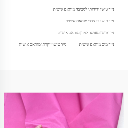
נייר טישו ידידותי לסביבה מותאם אישית
נייר טישו דו-צדדי מותאם אישית
נייר טישו מאושר למזון מותאם אישית
נייר מים מותאם אישית
נייר טישו יוקרתי מותאם אישית