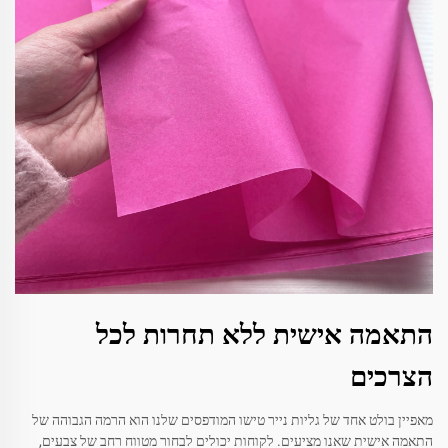
התאמה אישית ללא תחרות לכל
הצרכים
מאפיין בולט אחד של גליות נייר טישו המודפסים שלנו הוא הרמה הגבוהה של
התאמה אישית שאנו מציעים. לקוחות יכולים לבחור מטווח רחב של צבעים,