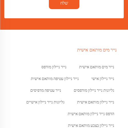
שלח
נייר מים מותאם אישית
נייר מים מותאם אישית
נייר ניילון מודפס
נייר ניילון אישי
נייר ניילון עטיפה מותאם אישית
גליונות נייר ניילון מודפסים
נייר עטיפה מדפיסים
נייר ניילון מותאם אישית
גליונות נייר ניילון אישיים
הדפס נייר ניילון מותאם אישית
נייר ניילון בצבע מותאם אישית