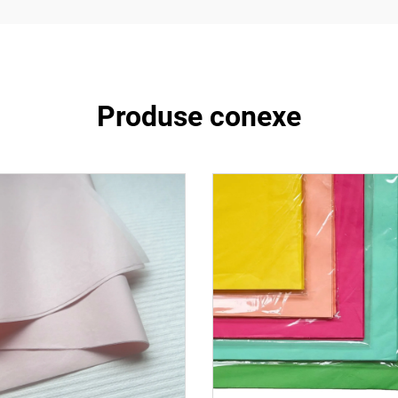
Produse conexe