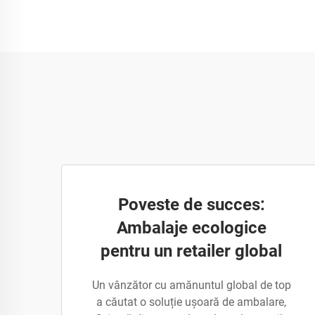
Poveste de succes:
Ambalaje ecologice
pentru un retailer global
Un vânzător cu amănuntul global de top
a căutat o soluție ușoară de ambalare,