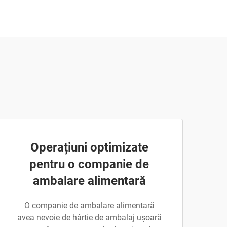
Operațiuni optimizate
pentru o companie de
ambalare alimentară
O companie de ambalare alimentară
avea nevoie de hârtie de ambalaj ușoară