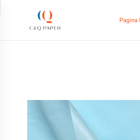
Pagina 