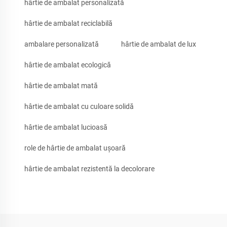
hârtie de ambalat personalizată
hârtie de ambalat reciclabilă
ambalare personalizată
hârtie de ambalat de lux
hârtie de ambalat ecologică
hârtie de ambalat mată
hârtie de ambalat cu culoare solidă
hârtie de ambalat lucioasă
role de hârtie de ambalat ușoară
hârtie de ambalat rezistentă la decolorare