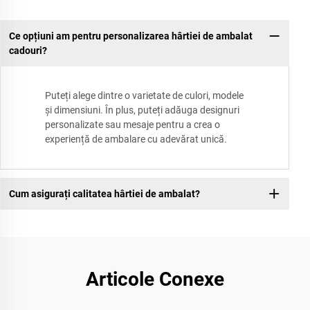
Ce opțiuni am pentru personalizarea hârtiei de ambalat
cadouri?
Puteți alege dintre o varietate de culori, modele
și dimensiuni. În plus, puteți adăuga designuri
personalizate sau mesaje pentru a crea o
experiență de ambalare cu adevărat unică.
Cum asigurați calitatea hârtiei de ambalat?
Articole Conexe