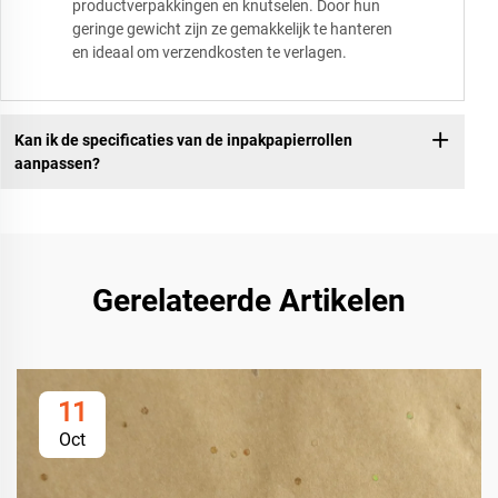
productverpakkingen en knutselen. Door hun
geringe gewicht zijn ze gemakkelijk te hanteren
en ideaal om verzendkosten te verlagen.
Kan ik de specificaties van de inpakpapierrollen
aanpassen?
Gerelateerde Artikelen
11
Oct