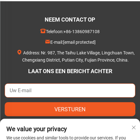
NEEM CONTACT OP
Telefoon:
+86-13860987108
E-mail:
[email protected]
Address: Nr. 987, The Taihu Lake Village, Lingchuan Town,
Chengxiang District, Putian City, Fujian Province, China.
LAAT ONS EEN BERICHT ACHTER
VERSTUREN
We value your privacy
We use cookies and similar tools to provide our services. If you