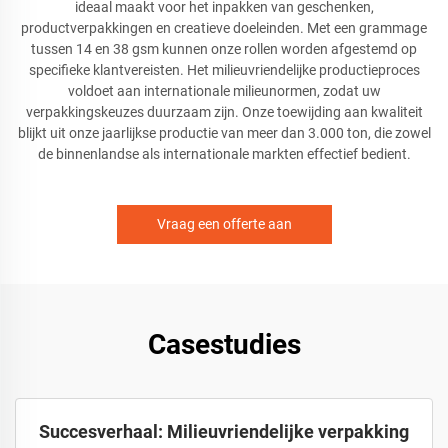
ideaal maakt voor het inpakken van geschenken,
productverpakkingen en creatieve doeleinden. Met een grammage
tussen 14 en 38 gsm kunnen onze rollen worden afgestemd op
specifieke klantvereisten. Het milieuvriendelijke productieproces
voldoet aan internationale milieunormen, zodat uw
verpakkingskeuzes duurzaam zijn. Onze toewijding aan kwaliteit
blijkt uit onze jaarlijkse productie van meer dan 3.000 ton, die zowel
de binnenlandse als internationale markten effectief bedient.
Vraag een offerte aan
Casestudies
Succesverhaal: Milieuvriendelijke verpakking