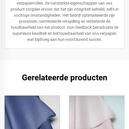
verpapierrollen. De natsterkte-eigenschappen van ons
product zorgden ervoor dat het zijn integriteit behield, zelfs in
vochtige omstandigheden. Het bedrijf optimaliseerde zijn
processen, verminderde verspilling en verbeterde de
houdbaarheid van het product. Hun feedback benadrukte de
superieure kwaliteit en betrouwbaarheid van ons verpapier,
wat bijdroeg aan hun voortdurend succes.
Gerelateerde producten