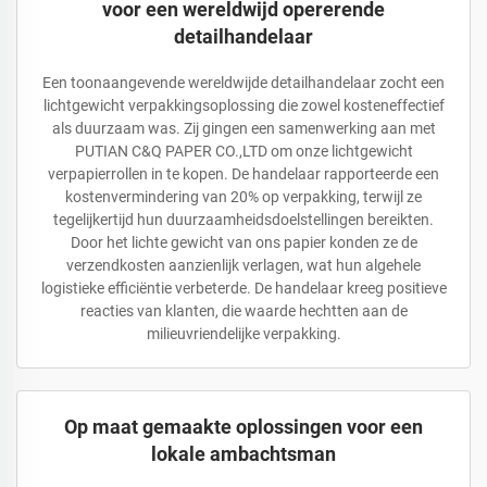
voor een wereldwijd opererende
detailhandelaar
Een toonaangevende wereldwijde detailhandelaar zocht een
lichtgewicht verpakkingsoplossing die zowel kosteneffectief
als duurzaam was. Zij gingen een samenwerking aan met
PUTIAN C&Q PAPER CO.,LTD om onze lichtgewicht
verpapierrollen in te kopen. De handelaar rapporteerde een
kostenvermindering van 20% op verpakking, terwijl ze
tegelijkertijd hun duurzaamheidsdoelstellingen bereikten.
Door het lichte gewicht van ons papier konden ze de
verzendkosten aanzienlijk verlagen, wat hun algehele
logistieke efficiëntie verbeterde. De handelaar kreeg positieve
reacties van klanten, die waarde hechtten aan de
milieuvriendelijke verpakking.
Op maat gemaakte oplossingen voor een
lokale ambachtsman