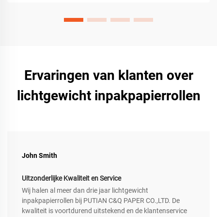
Ervaringen van klanten over
lichtgewicht inpakpapierrollen
John Smith
Uitzonderlijke Kwaliteit en Service
Wij halen al meer dan drie jaar lichtgewicht
inpakpapierrollen bij PUTIAN C&Q PAPER CO.,LTD. De
kwaliteit is voortdurend uitstekend en de klantenservice