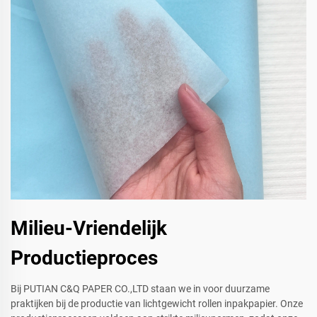
Milieu-Vriendelijk
Productieproces
Bij PUTIAN C&Q PAPER CO.,LTD staan we in voor duurzame
praktijken bij de productie van lichtgewicht rollen inpakpapier. Onze