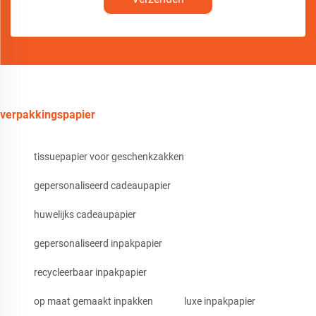
verpakkingspapier
tissuepapier voor geschenkzakken
gepersonaliseerd cadeaupapier
huwelijks cadeaupapier
gepersonaliseerd inpakpapier
recycleerbaar inpakpapier
op maat gemaakt inpakken
luxe inpakpapier