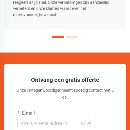
reageert altijd snel. Onze verpakkingen zijn aanzienlijk
verbeterd en onze klanten waarderen het
milieuvriendelijke aspect!
Ontvang een gratis offerte
Onze vertegenwoordiger neemt spoedig contact met u
op.
E-mail
0/100