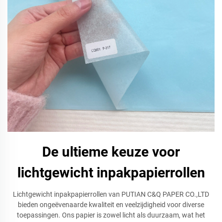
De ultieme keuze voor
lichtgewicht inpakpapierrollen
Lichtgewicht inpakpapierrollen van PUTIAN C&Q PAPER CO.,LTD
bieden ongeëvenaarde kwaliteit en veelzijdigheid voor diverse
toepassingen. Ons papier is zowel licht als duurzaam, wat het