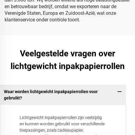
en betrouwbaar bedrijf, omdat we exporteren naar de
Verenigde Staten, Europa en Zuidoost-Azië, wat onze
klantenservice onder controle toont.
Veelgestelde vragen over
lichtgewicht inpakpapierrollen
Waar worden lichtgewicht inpakpapierrollen voor
gebruikt?
Lichtgewicht inpakpapierrollen zijn veelzijdig
en kunnen worden gebruikt voor verschillende
toepassingen, zoals cadeaupapier,