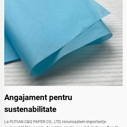
Angajament pentru
sustenabilitate
La PUTIAN C&Q PAPER CO., LTD, recunoaștem importanța