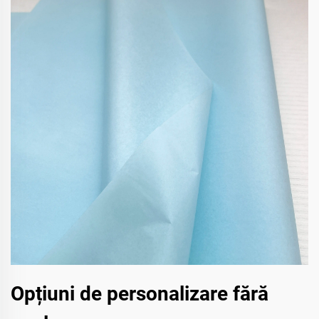
Opțiuni de personalizare fără