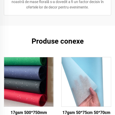
noastră de mase florală s-a dovedit a fi un factor decisiv în
ofertele lor de decor pentru evenimente.
Produse conexe
17gsm 500*750mm
17gsm 50*75cm 50*70cm