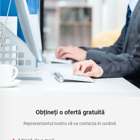
Obțineți o ofertă gratuită
Reprezentantul nostru vă va contacta în curând.