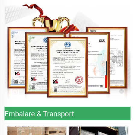
Embalare & Transport