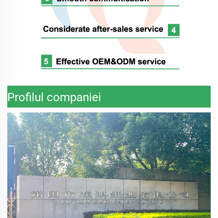
Profilul companiei