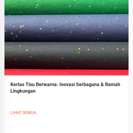
Kertas Tisu Berwarna: Inovasi Serbaguna & Ramah
Lingkungan
LIHAT SEMUA