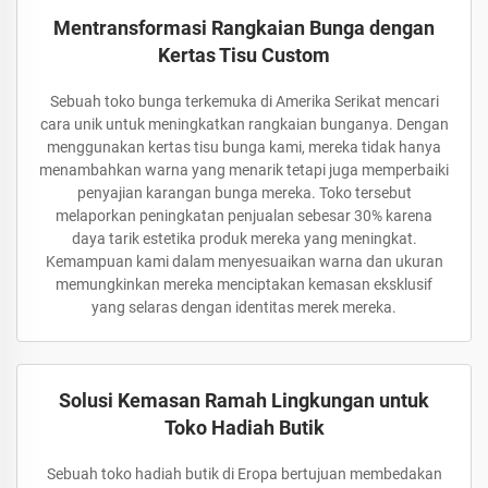
Mentransformasi Rangkaian Bunga dengan
Kertas Tisu Custom
Sebuah toko bunga terkemuka di Amerika Serikat mencari
cara unik untuk meningkatkan rangkaian bunganya. Dengan
menggunakan kertas tisu bunga kami, mereka tidak hanya
menambahkan warna yang menarik tetapi juga memperbaiki
penyajian karangan bunga mereka. Toko tersebut
melaporkan peningkatan penjualan sebesar 30% karena
daya tarik estetika produk mereka yang meningkat.
Kemampuan kami dalam menyesuaikan warna dan ukuran
memungkinkan mereka menciptakan kemasan eksklusif
yang selaras dengan identitas merek mereka.
Solusi Kemasan Ramah Lingkungan untuk
Toko Hadiah Butik
Sebuah toko hadiah butik di Eropa bertujuan membedakan