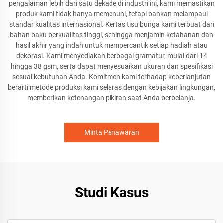
pengalaman lebih dari satu dekade di industri ini, kami memastikan
produk kami tidak hanya memenuhi, tetapi bahkan melampaui
standar kualitas internasional. Kertas tisu bunga kami terbuat dari
bahan baku berkualitas tinggi, sehingga menjamin ketahanan dan
hasil akhir yang indah untuk mempercantik setiap hadiah atau
dekorasi. Kami menyediakan berbagai gramatur, mulai dari 14
hingga 38 gsm, serta dapat menyesuaikan ukuran dan spesifikasi
sesuai kebutuhan Anda. Komitmen kami terhadap keberlanjutan
berarti metode produksi kami selaras dengan kebijakan lingkungan,
memberikan ketenangan pikiran saat Anda berbelanja.
Minta Penawaran
Studi Kasus