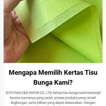
Mengapa Memilih Kertas Tisu
Bunga Kami?
Di PUTIAN C&Q PAPER CO., LTD, kertas tisu bunga kami menonjol
karena warnanya yang cerah, proses produksi yang ramah
lingkungan, serta pilihan yang dapat disesuaikan. Dengan