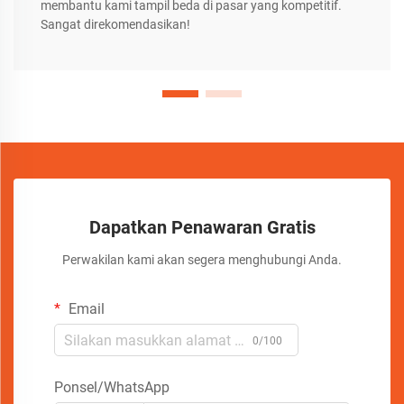
membantu kami tampil beda di pasar yang kompetitif.
Sangat direkomendasikan!
Dapatkan Penawaran Gratis
Perwakilan kami akan segera menghubungi Anda.
Email
0/100
Ponsel/WhatsApp