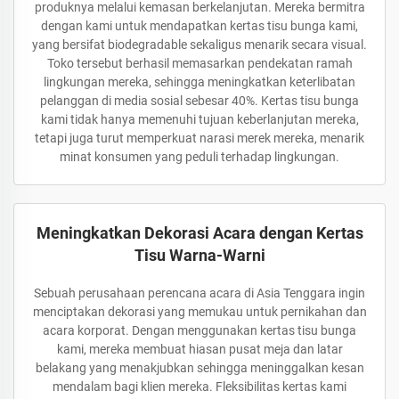
produknya melalui kemasan berkelanjutan. Mereka bermitra
dengan kami untuk mendapatkan kertas tisu bunga kami,
yang bersifat biodegradable sekaligus menarik secara visual.
Toko tersebut berhasil memasarkan pendekatan ramah
lingkungan mereka, sehingga meningkatkan keterlibatan
pelanggan di media sosial sebesar 40%. Kertas tisu bunga
kami tidak hanya memenuhi tujuan keberlanjutan mereka,
tetapi juga turut memperkuat narasi merek mereka, menarik
minat konsumen yang peduli terhadap lingkungan.
Meningkatkan Dekorasi Acara dengan Kertas
Tisu Warna-Warni
Sebuah perusahaan perencana acara di Asia Tenggara ingin
menciptakan dekorasi yang memukau untuk pernikahan dan
acara korporat. Dengan menggunakan kertas tisu bunga
kami, mereka membuat hiasan pusat meja dan latar
belakang yang menakjubkan sehingga meninggalkan kesan
mendalam bagi klien mereka. Fleksibilitas kertas kami