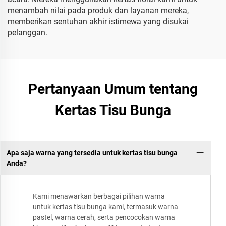
menambah nilai pada produk dan layanan mereka,
memberikan sentuhan akhir istimewa yang disukai
pelanggan.
Pertanyaan Umum tentang
Kertas Tisu Bunga
Apa saja warna yang tersedia untuk kertas tisu bunga
Anda?
Kami menawarkan berbagai pilihan warna
untuk kertas tisu bunga kami, termasuk warna
pastel, warna cerah, serta pencocokan warna