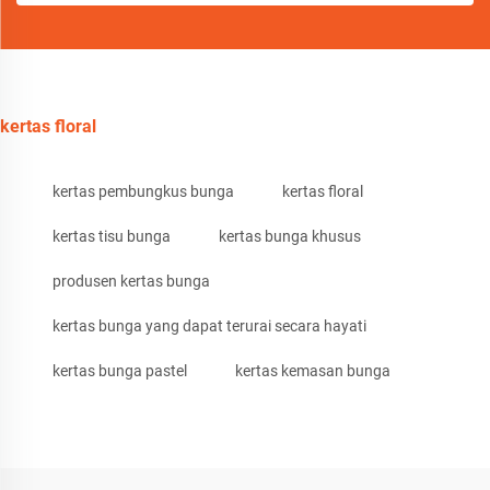
kertas floral
kertas pembungkus bunga
kertas floral
kertas tisu bunga
kertas bunga khusus
produsen kertas bunga
kertas bunga yang dapat terurai secara hayati
kertas bunga pastel
kertas kemasan bunga