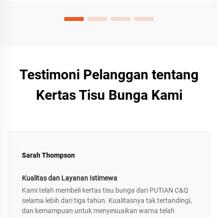
Testimoni Pelanggan tentang
Kertas Tisu Bunga Kami
Sarah Thompson
Kualitas dan Layanan Istimewa
Kami telah membeli kertas tisu bunga dari PUTIAN C&Q
selama lebih dari tiga tahun. Kualitasnya tak tertandingi,
dan kemampuan untuk menyesuaikan warna telah