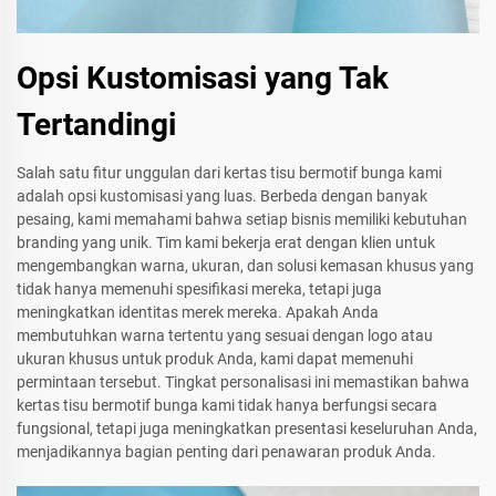
Opsi Kustomisasi yang Tak
Tertandingi
Salah satu fitur unggulan dari kertas tisu bermotif bunga kami
adalah opsi kustomisasi yang luas. Berbeda dengan banyak
pesaing, kami memahami bahwa setiap bisnis memiliki kebutuhan
branding yang unik. Tim kami bekerja erat dengan klien untuk
mengembangkan warna, ukuran, dan solusi kemasan khusus yang
tidak hanya memenuhi spesifikasi mereka, tetapi juga
meningkatkan identitas merek mereka. Apakah Anda
membutuhkan warna tertentu yang sesuai dengan logo atau
ukuran khusus untuk produk Anda, kami dapat memenuhi
permintaan tersebut. Tingkat personalisasi ini memastikan bahwa
kertas tisu bermotif bunga kami tidak hanya berfungsi secara
fungsional, tetapi juga meningkatkan presentasi keseluruhan Anda,
menjadikannya bagian penting dari penawaran produk Anda.