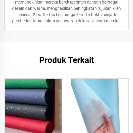
memungkinkan mereka bereksperimen dengan berbagai
desain dan warna, menghasilkan peningkatan rujukan klien
sebesar 25%. Kertas tisu bunga kami terbukti menjadi
pembeda utama dalam penawaran dekorasi acara mereka.
Produk Terkait