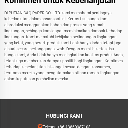
Komitmen untuk Keberlanjutan
Di PUTIAN C&Q PAPER CO., LTD, kami memahami pentingnya
keberlanjutan dalam pasar saat ini. Kertas tisu bunga kami
diproduksi menggunakan bahan dan proses yang ramah
lingkungan, sehingga kami dapat meminimalkan dampak terhadap
lingkungan. Kami mematuhi kebijakan perlindungan lingkungan
yang ketat, yang berarti produk kami tidak hanya indah tetapi juga
dibuat secara bertanggung jawab. Dengan memilih kertas tisu
bunga kami, Anda tidak hanya meningkatkan kualitas produk Anda,
tetapi juga memberikan dampak positif bagi lingkungan. Komitmen
terhadap keberlanjutan ini sangat sesuai dengan konsumen,
terutama mereka yang mengutamakan pilihan ramah lingkungan
dalam keputusan pembelian mereka.
HUBUNGI KAMI
Telepon:
+86-13860987108