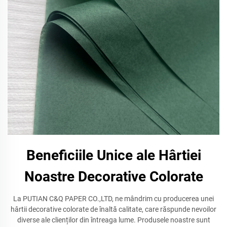
Beneficiile Unice ale Hârtiei
Noastre Decorative Colorate
La PUTIAN C&Q PAPER CO.,LTD, ne mândrim cu producerea unei
hârtii decorative colorate de înaltă calitate, care răspunde nevoilor
diverse ale clienților din întreaga lume. Produsele noastre sunt