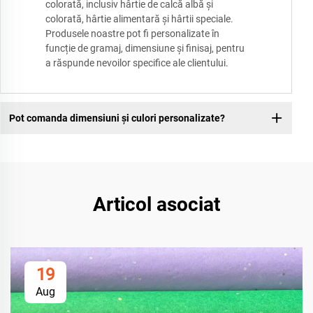
colorată, inclusiv hârtie de calcă albă și
colorată, hârtie alimentară și hârtii speciale.
Produsele noastre pot fi personalizate în
funcție de gramaj, dimensiune și finisaj, pentru
a răspunde nevoilor specifice ale clientului.
Pot comanda dimensiuni și culori personalizate?
Articol asociat
19
Aug