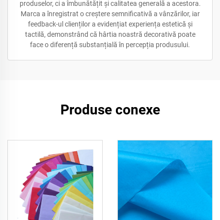
produselor, ci a îmbunătățit și calitatea generală a acestora.
Marca a înregistrat o creștere semnificativă a vânzărilor, iar
feedback-ul clienților a evidențiat experiența estetică și
tactilă, demonstrând că hârtia noastră decorativă poate
face o diferență substanțială în percepția produsului.
Produse conexe