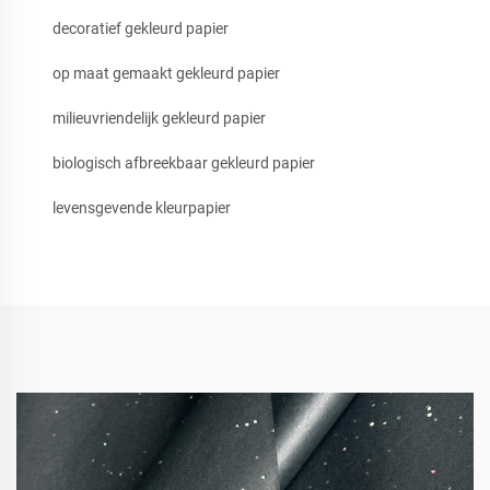
decoratief gekleurd papier
op maat gemaakt gekleurd papier
milieuvriendelijk gekleurd papier
biologisch afbreekbaar gekleurd papier
levensgevende kleurpapier