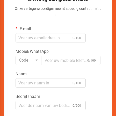
Onze vertegenwoordiger neemt spoedig contact met u
op.
E-mail
0/100
Mobiel/WhatsApp
Code
0/100
Naam
0/100
Bedrijfsnaam
0/200