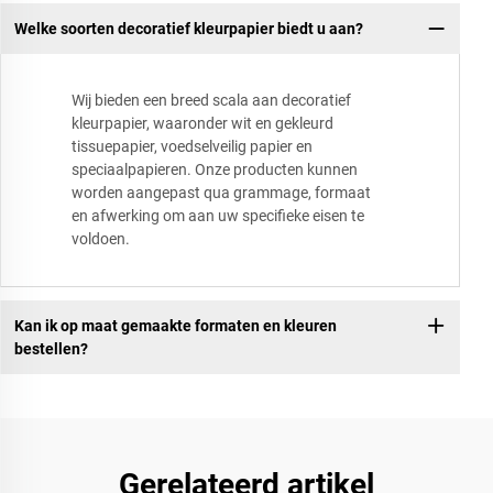
Welke soorten decoratief kleurpapier biedt u aan?
Wij bieden een breed scala aan decoratief
kleurpapier, waaronder wit en gekleurd
tissuepapier, voedselveilig papier en
speciaalpapieren. Onze producten kunnen
worden aangepast qua grammage, formaat
en afwerking om aan uw specifieke eisen te
voldoen.
Kan ik op maat gemaakte formaten en kleuren
bestellen?
Gerelateerd artikel