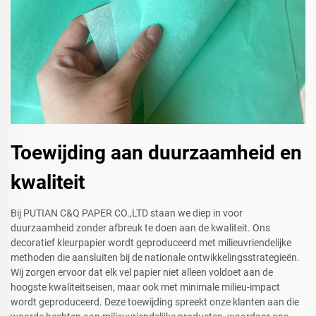
Toewijding aan duurzaamheid en
kwaliteit
Bij PUTIAN C&Q PAPER CO.,LTD staan we diep in voor
duurzaamheid zonder afbreuk te doen aan de kwaliteit. Ons
decoratief kleurpapier wordt geproduceerd met milieuvriendelijke
methoden die aansluiten bij de nationale ontwikkelingsstrategieën.
Wij zorgen ervoor dat elk vel papier niet alleen voldoet aan de
hoogste kwaliteitseisen, maar ook met minimale milieu-impact
wordt geproduceerd. Deze toewijding spreekt onze klanten aan die