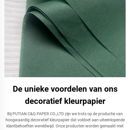
De unieke voordelen van ons
decoratief kleurpapier
Bij PUTIAN C&Q PAPER CO.,LTD zijn we trots op de productie van
hoogwaardig decoratief kleurpapier dat voldoet aan uiteenlopende
klantbehoeften wereldwijd. Onze producten worden gemaakt met