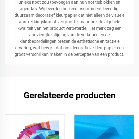
unieke noot zou toevoegen aan hun notitieblokken en
agenda's. Wij leverden hen een assortiment levendig,
duurzaam decoratief kleurpapier dat niet alleen de visuele
aantrekkingskracht vergrootte, maar ook de algehele
kwaliteit van het product verbeterde. Het merk zag een
aanzienlijke stijging van de verkopen en de
klantbeoordelingen prezen de esthetische en tactiele
ervaring, wat bewijst dat ons decoratieve kleurpapier een
groot verschil kan maken in de perceptie van een product.
Gerelateerde producten