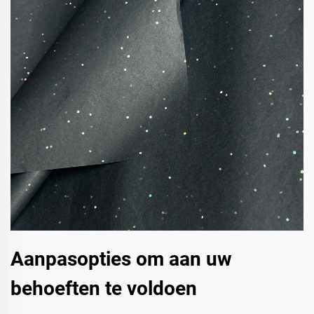
Aanpasopties om aan uw
behoeften te voldoen