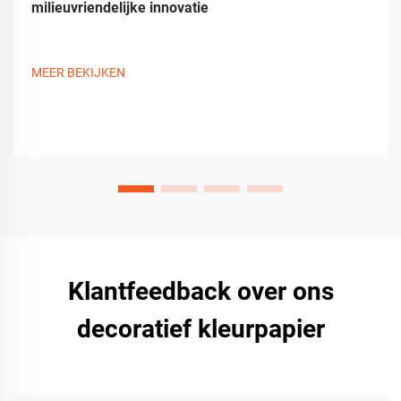
milieuvriendelijke innovatie
MEER BEKIJKEN
Klantfeedback over ons
decoratief kleurpapier