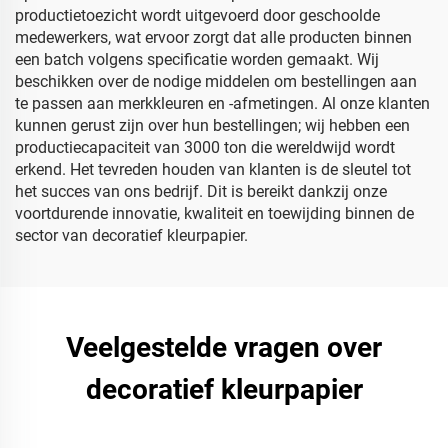
productietoezicht wordt uitgevoerd door geschoolde
medewerkers, wat ervoor zorgt dat alle producten binnen
een batch volgens specificatie worden gemaakt. Wij
beschikken over de nodige middelen om bestellingen aan
te passen aan merkkleuren en -afmetingen. Al onze klanten
kunnen gerust zijn over hun bestellingen; wij hebben een
productiecapaciteit van 3000 ton die wereldwijd wordt
erkend. Het tevreden houden van klanten is de sleutel tot
het succes van ons bedrijf. Dit is bereikt dankzij onze
voortdurende innovatie, kwaliteit en toewijding binnen de
sector van decoratief kleurpapier.
Veelgestelde vragen over
decoratief kleurpapier