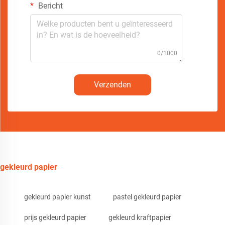
Bericht
0/1000
Verzenden
gekleurd papier
gekleurd papier kunst
pastel gekleurd papier
prijs gekleurd papier
gekleurd kraftpapier