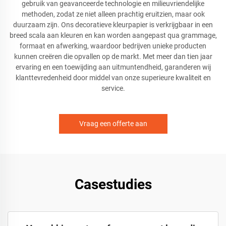
gebruik van geavanceerde technologie en milieuvriendelijke
methoden, zodat ze niet alleen prachtig eruitzien, maar ook
duurzaam zijn. Ons decoratieve kleurpapier is verkrijgbaar in een
breed scala aan kleuren en kan worden aangepast qua grammage,
formaat en afwerking, waardoor bedrijven unieke producten
kunnen creëren die opvallen op de markt. Met meer dan tien jaar
ervaring en een toewijding aan uitmuntendheid, garanderen wij
klanttevredenheid door middel van onze superieure kwaliteit en
service.
Vraag een offerte aan
Casestudies