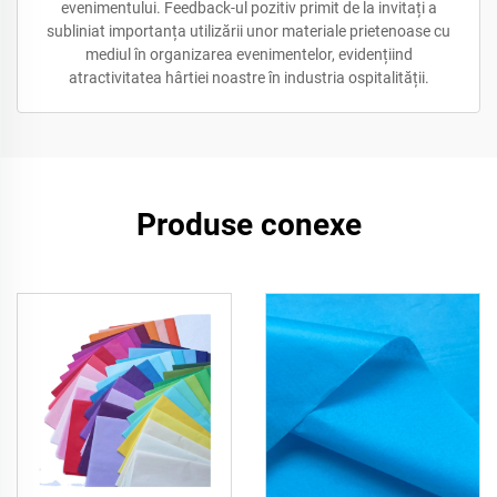
evenimentului. Feedback-ul pozitiv primit de la invitați a
subliniat importanța utilizării unor materiale prietenoase cu
mediul în organizarea evenimentelor, evidențiind
atractivitatea hârtiei noastre în industria ospitalității.
Produse conexe