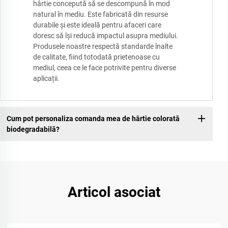
hârtie concepută să se descompună în mod
natural în mediu. Este fabricată din resurse
durabile și este ideală pentru afaceri care
doresc să își reducă impactul asupra mediului.
Produsele noastre respectă standarde înalte
de calitate, fiind totodată prietenoase cu
mediul, ceea ce le face potrivite pentru diverse
aplicații.
Cum pot personaliza comanda mea de hârtie colorată
biodegradabilă?
Articol asociat