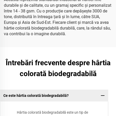
durabile și de calitate, cu un gramaj specific și personalizat
între 14 - 38 gsm. Cu o producție care depășește 3000 de
tone, distribuită în întreaga țară și în lume, către SUA,
Europa și Asia de Sud-Est. Fiecare client și marcă va avea
hârtie colorată biodegradabilă durabilă, care, la rândul său,
va contribui la o imagine durabilă.
Întrebări frecvente despre hârtia
colorată biodegradabilă
Ce este hârtia colorată biodegradabilă?
Hârtia colorată biodegradabilă este un tip de