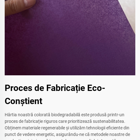
Proces de Fabricație Eco-
Conștient
Hârtia noastră colorată biodegradabilă este produsă printr-un
proces de fabricație riguros care prioritizează sustenabilitatea.
Obținem materiale regenerabile și utilizăm tehnologii eficiente din
punct de vedere energetic, asigurându-ne că metodele noastre de