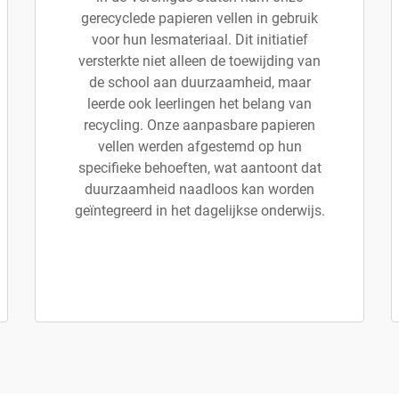
gerecyclede papieren vellen in gebruik
voor hun lesmateriaal. Dit initiatief
versterkte niet alleen de toewijding van
de school aan duurzaamheid, maar
leerde ook leerlingen het belang van
recycling. Onze aanpasbare papieren
vellen werden afgestemd op hun
specifieke behoeften, wat aantoont dat
duurzaamheid naadloos kan worden
geïntegreerd in het dagelijkse onderwijs.