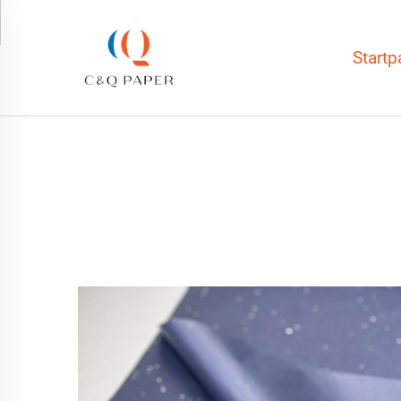
Startp