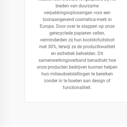
bieden van duurzame
verpakkingsoplossingen voor een
toonaangevend cosmetica-merk in
Europa. Door over te stappen op onze
gerecyclede papieren vellen,
verminderden zij hun koolstofuitstoot
met 30%, terwijl ze de productkwaliteit
en esthetiek behielden. Dit
samenwerkingsverband benadrukt hoe
onze producten bedrijven kunnen helpen
hun milieudoelstellingen te bereiken
zonder in te boeten aan design of
functionaliteit.