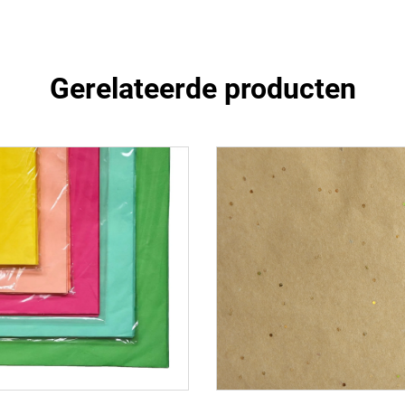
Gerelateerde producten