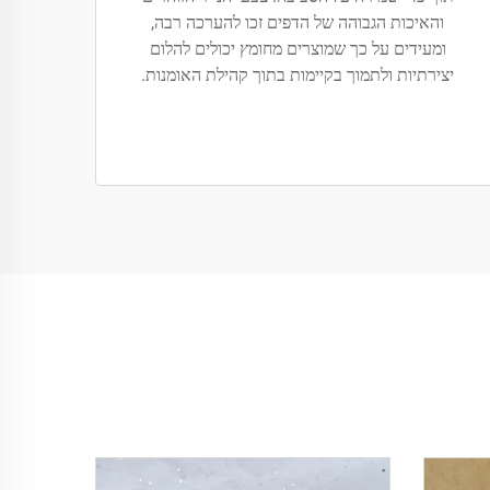
והאיכות הגבוהה של הדפים זכו להערכה רבה,
ומעידים על כך שמוצרים מחומץ יכולים להלום
יצירתיות ולתמוך בקיימות בתוך קהילת האומנות.