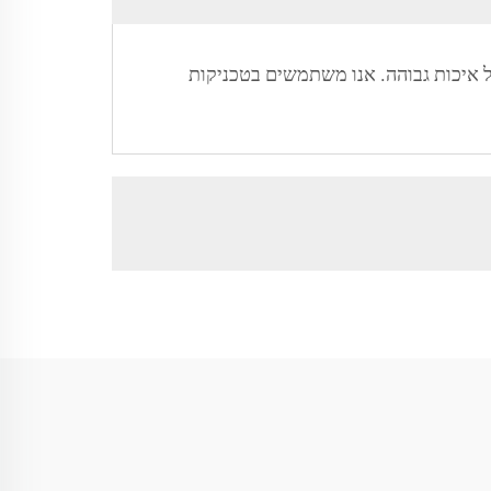
ל איכות גבוהה. אנו משתמשים בטכניקות