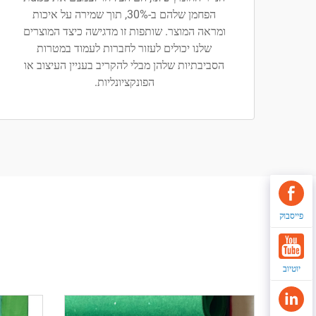
הפחמן שלהם ב-30%, תוך שמירה על איכות
ומראה המוצר. שותפות זו מדגישה כיצד המוצרים
שלנו יכולים לעזור לחברות לעמוד במטרות
הסביבתיות שלהן מבלי להקריב בעניין העיצוב או
הפונקציונליות.
פייסבוק
יוטיוב