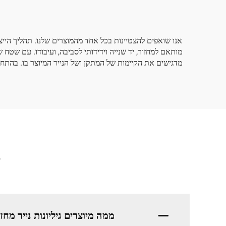
אנו שואפים להצטיינות בכל אחד מהמוצרים שלנו. תהליך הייצור
מדגישים את הקיימות של המתקן ושל הנייר המיוצר בו. בהתחשב 
ש
ממה מיוצרים גיליונות נייר מחזו