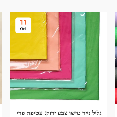
11
Oct
גליל נייר טישו צבע ירוק: עטיפת פרי