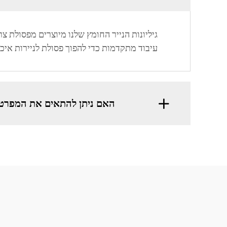
גיליונות הנייר החומץ שלנו מיוצרים מפסולת
עיבוד מתקדמות כדי להפוך פסולת לניירות איכו
האם ניתן להתאים את המפרט של