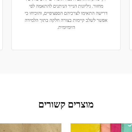
מחזור. גיליונות הנייר הניתנים להתאמה לפי
דרישה התאימו לצרכיהם הספציפיים, והוכיחו כי
אפשר לשלב קיימות בצורה חלקה בתוך הלמידה
היומיומית.
מוצרים קשורים