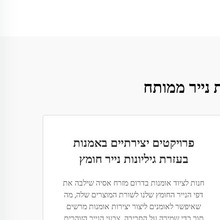
 נייר ממותח
פרויקטים יצירתיים באמנות
בעזרת גיליונות נייר חומץ
חנות לציוד אומנות בדרום מזרח אסיה שילבה את
דפי הנייר החומץ שלנו לשורת המוצרים שלה, מה
שאיפשר לאומנים ליצור יצירות אומנות מרשים
תוך כדי שמירה על הסביבה. צבעי הנייר הזוהרים