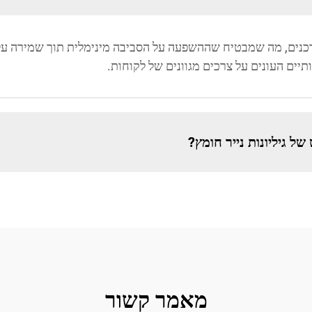
 צרכנים, מה שמבטיח שההשפעה על הסביבה מינימלית תוך שמירה ע
תיים העונים על צרכים מגוונים של לקוחות.
 גיליונות נייר חומץ?
מאמר קשור