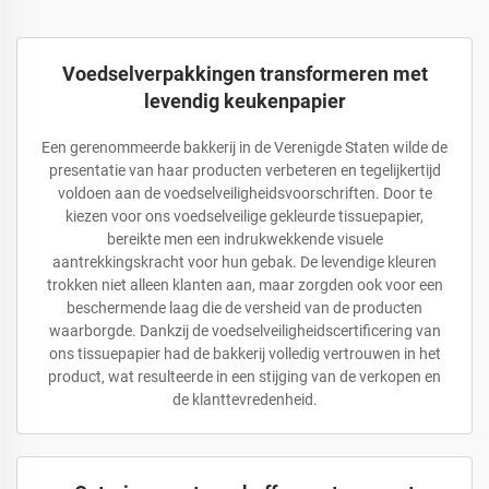
Voedselverpakkingen transformeren met
levendig keukenpapier
Een gerenommeerde bakkerij in de Verenigde Staten wilde de
presentatie van haar producten verbeteren en tegelijkertijd
voldoen aan de voedselveiligheidsvoorschriften. Door te
kiezen voor ons voedselveilige gekleurde tissuepapier,
bereikte men een indrukwekkende visuele
aantrekkingskracht voor hun gebak. De levendige kleuren
trokken niet alleen klanten aan, maar zorgden ook voor een
beschermende laag die de versheid van de producten
waarborgde. Dankzij de voedselveiligheidscertificering van
ons tissuepapier had de bakkerij volledig vertrouwen in het
product, wat resulteerde in een stijging van de verkopen en
de klanttevredenheid.