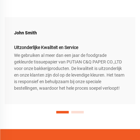
John Smith
Uitzonderlijke Kwaliteit en Service
We gebruiken al meer dan een jaar de foodgrade
gekleurde tissuepapier van PUTIAN C&Q PAPER CO.,LTD
voor onze bakkerijproducten. De kwaliteit is uitzonderlijk
en onze klanten zijn dol op de levendige kleuren. Het team
is responsief en behulpzaam bij onze speciale
bestellingen, waardoor het hele proces soepel verloopt!