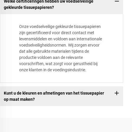
Welke certificeringen hebben uw voedselveilige
gekleurde tissuepapieren?
Onze voedselveilige gekleurde tissuepapieren
zijn gecertificeerd voor direct contact met
levensmiddelen en voldoen aan internationale
voedselveiligheidsnormen. Wij zorgen ervoor
dat alle gebruikte materialen tijdens de
productie voldoen aan de relevante
voorschriften, wat zorgt voor gerustheid bij
onze klanten in de voedingsindustrie.
Kunt u de kleuren en afmetingen van het tissuepapier
op maat maken?