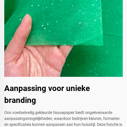
Aanpassing voor unieke
branding
Ons voedselveilig gekleurde tissuepapier biedt ongeëvenaarde
aanpassingsmogelijkheden, waardoor bedrijven kleuren, formaten
en specificaties kunnen aanpassen aan hun huisstijl. Deze functie is