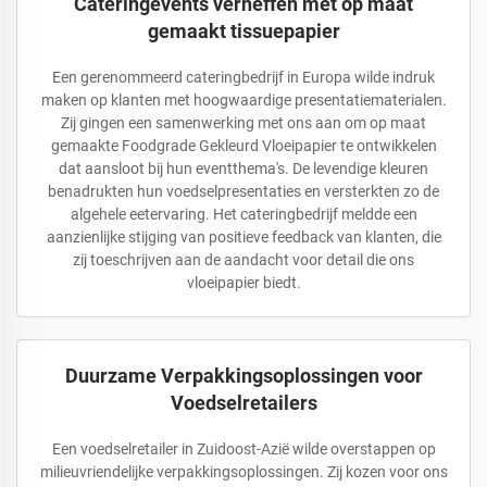
Cateringevents verheffen met op maat
gemaakt tissuepapier
Een gerenommeerd cateringbedrijf in Europa wilde indruk
maken op klanten met hoogwaardige presentatiematerialen.
Zij gingen een samenwerking met ons aan om op maat
gemaakte Foodgrade Gekleurd Vloeipapier te ontwikkelen
dat aansloot bij hun eventthema's. De levendige kleuren
benadrukten hun voedselpresentaties en versterkten zo de
algehele eetervaring. Het cateringbedrijf meldde een
aanzienlijke stijging van positieve feedback van klanten, die
zij toeschrijven aan de aandacht voor detail die ons
vloeipapier biedt.
Duurzame Verpakkingsoplossingen voor
Voedselretailers
Een voedselretailer in Zuidoost-Azië wilde overstappen op
milieuvriendelijke verpakkingsoplossingen. Zij kozen voor ons