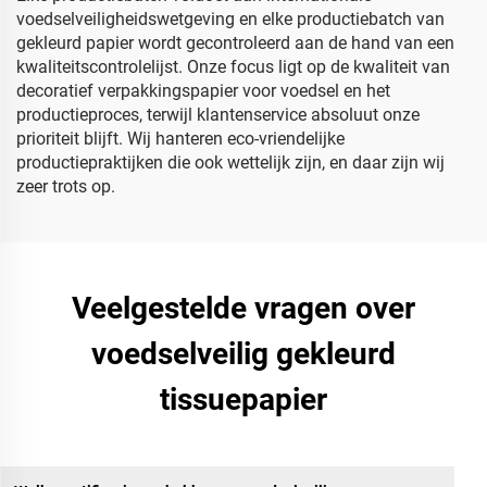
voedselveiligheidswetgeving en elke productiebatch van
gekleurd papier wordt gecontroleerd aan de hand van een
kwaliteitscontrolelijst. Onze focus ligt op de kwaliteit van
decoratief verpakkingspapier voor voedsel en het
productieproces, terwijl klantenservice absoluut onze
prioriteit blijft. Wij hanteren eco-vriendelijke
productiepraktijken die ook wettelijk zijn, en daar zijn wij
zeer trots op.
Veelgestelde vragen over
voedselveilig gekleurd
tissuepapier