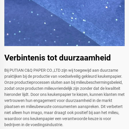
Verbintenis tot duurzaamheid
Bij PUTIAN C&Q PAPER CO.,LTD zijn wij toegewijd aan duurzame
praktijken bij de productie van voedselveilig gekleurd keukenpapier.
Onze productieprocessen sluiten aan bij milieubeschermingsbeleid,
zodat onze producten milieuvriendelijk zijn zonder dat de kwaliteit
hieronder lijdt. Door ons keukenpapier te kiezen, kunnen klanten met
vertrouwen hun engagement voor duurzaamheid in de markt
plaatsen en milieubewuste consumenten aanspreken. Dit verbetert
niet alleen hun imago, maar draagt ook positief bij aan het milieu,
waardoor ons keukenpapier een verantwoorde keuze is voor
bedrijven in de voedingsindustrie.