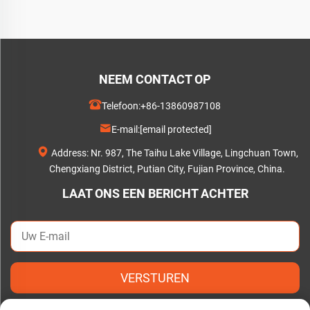
NEEM CONTACT OP
Telefoon:
+86-13860987108
E-mail:
[email protected]
Address: Nr. 987, The Taihu Lake Village, Lingchuan Town,
Chengxiang District, Putian City, Fujian Province, China.
LAAT ONS EEN BERICHT ACHTER
VERSTUREN