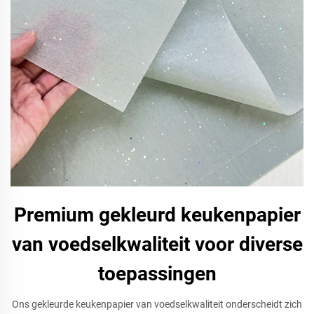
Premium gekleurd keukenpapier
van voedselkwaliteit voor diverse
toepassingen
Ons gekleurde keukenpapier van voedselkwaliteit onderscheidt zich