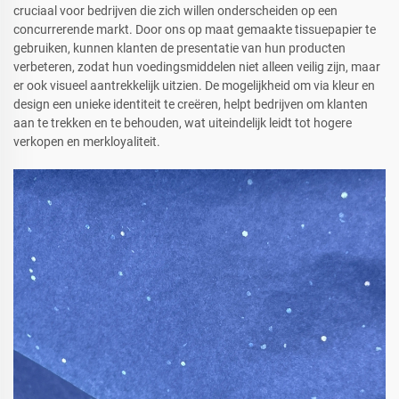
cruciaal voor bedrijven die zich willen onderscheiden op een
concurrerende markt. Door ons op maat gemaakte tissuepapier te
gebruiken, kunnen klanten de presentatie van hun producten
verbeteren, zodat hun voedingsmiddelen niet alleen veilig zijn, maar
er ook visueel aantrekkelijk uitzien. De mogelijkheid om via kleur en
design een unieke identiteit te creëren, helpt bedrijven om klanten
aan te trekken en te behouden, wat uiteindelijk leidt tot hogere
verkopen en merkloyaliteit.