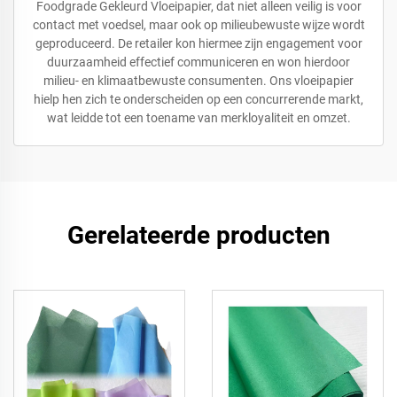
Foodgrade Gekleurd Vloeipapier, dat niet alleen veilig is voor
contact met voedsel, maar ook op milieubewuste wijze wordt
geproduceerd. De retailer kon hiermee zijn engagement voor
duurzaamheid effectief communiceren en won hierdoor
milieu- en klimaatbewuste consumenten. Ons vloeipapier
hielp hen zich te onderscheiden op een concurrerende markt,
wat leidde tot een toename van merkloyaliteit en omzet.
Gerelateerde producten