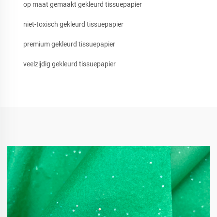
op maat gemaakt gekleurd tissuepapier
niet-toxisch gekleurd tissuepapier
premium gekleurd tissuepapier
veelzijdig gekleurd tissuepapier