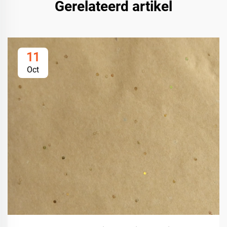
Gerelateerd artikel
11
Oct