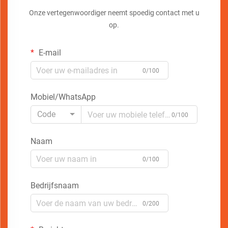
Onze vertegenwoordiger neemt spoedig contact met u
op.
E-mail
0/100
Mobiel/WhatsApp
Code
0/100
Naam
0/100
Bedrijfsnaam
0/200