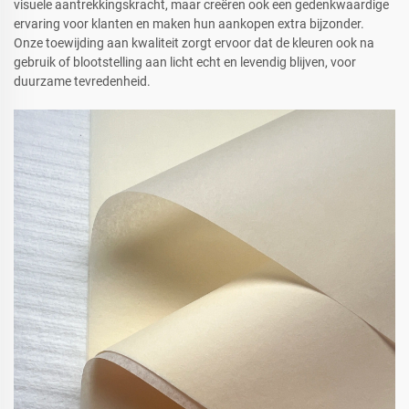
visuele aantrekkingskracht, maar creëren ook een gedenkwaardige
ervaring voor klanten en maken hun aankopen extra bijzonder.
Onze toewijding aan kwaliteit zorgt ervoor dat de kleuren ook na
gebruik of blootstelling aan licht echt en levendig blijven, voor
duurzame tevredenheid.