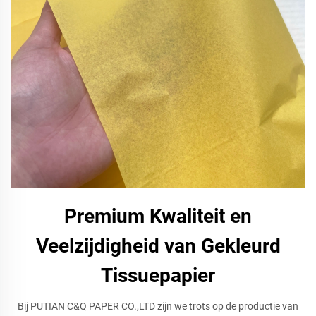
Premium Kwaliteit en
Veelzijdigheid van Gekleurd
Tissuepapier
Bij PUTIAN C&Q PAPER CO.,LTD zijn we trots op de productie van