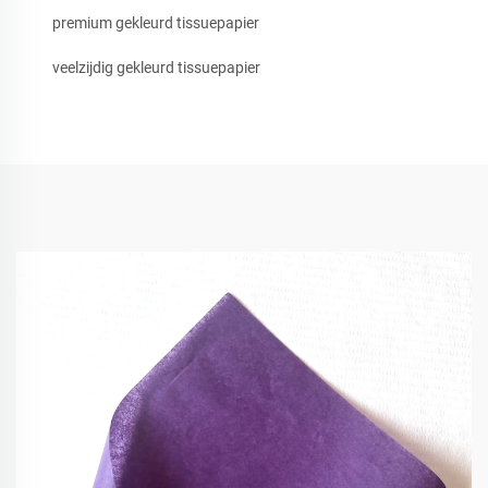
premium gekleurd tissuepapier
veelzijdig gekleurd tissuepapier