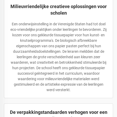
Milieuvriendelijke creatieve oplossingen voor
scholen
Een onderwijsinstelling in de Verenigde Staten had tot doel
eco-vriendelijke praktijken onder leerlingen te bevorderen. Zij
kozen voor ons gekleurde tissuepapier voor hun kunst- en
knutselprogramma's. De biologisch afbreekbare
eigenschappen van ons papier pasten perfect bij hun
duurzaamheidsdoelstellingen. De leraren meldden dat de
leerlingen de grote verscheidenheid aan kleuren zeer
waarderen, wat creativiteit en betrokkenheid stimuleerde bij
hun projecten. De school heeft ons gekleurde tissuepapier
succesvol geïntegreerd in het curriculum, waardoor
waardering voor milieuvriendelijke materialen werd
gestimuleerd en de artistieke expressie van de leerlingen
werd versterkt.
De verpakkingstandaarden verhogen voor een