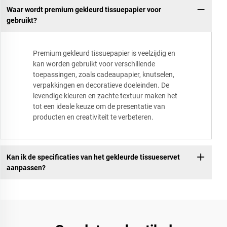
Waar wordt premium gekleurd tissuepapier voor
gebruikt?
Premium gekleurd tissuepapier is veelzijdig en
kan worden gebruikt voor verschillende
toepassingen, zoals cadeaupapier, knutselen,
verpakkingen en decoratieve doeleinden. De
levendige kleuren en zachte textuur maken het
tot een ideale keuze om de presentatie van
producten en creativiteit te verbeteren.
Kan ik de specificaties van het gekleurde tissueservet
aanpassen?