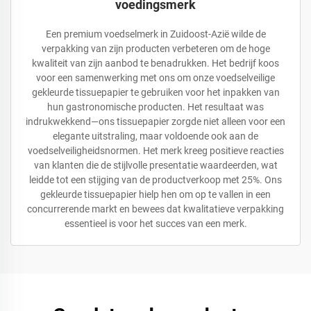
voedingsmerk
Een premium voedselmerk in Zuidoost-Azië wilde de
verpakking van zijn producten verbeteren om de hoge
kwaliteit van zijn aanbod te benadrukken. Het bedrijf koos
voor een samenwerking met ons om onze voedselveilige
gekleurde tissuepapier te gebruiken voor het inpakken van
hun gastronomische producten. Het resultaat was
indrukwekkend—ons tissuepapier zorgde niet alleen voor een
elegante uitstraling, maar voldoende ook aan de
voedselveiligheidsnormen. Het merk kreeg positieve reacties
van klanten die de stijlvolle presentatie waardeerden, wat
leidde tot een stijging van de productverkoop met 25%. Ons
gekleurde tissuepapier hielp hen om op te vallen in een
concurrerende markt en bewees dat kwalitatieve verpakking
essentieel is voor het succes van een merk.