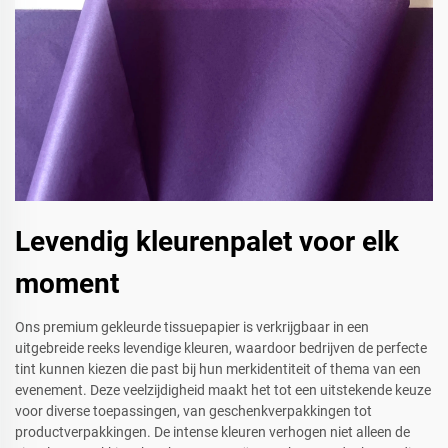
Levendig kleurenpalet voor elk
moment
Ons premium gekleurde tissuepapier is verkrijgbaar in een
uitgebreide reeks levendige kleuren, waardoor bedrijven de perfecte
tint kunnen kiezen die past bij hun merkidentiteit of thema van een
evenement. Deze veelzijdigheid maakt het tot een uitstekende keuze
voor diverse toepassingen, van geschenkverpakkingen tot
productverpakkingen. De intense kleuren verhogen niet alleen de