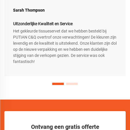
Sarah Thompson
Uitzonderlijke Kwaliteit en Service
Het gekleurde tissueservet dat we hebben besteld bij
PUTIAN C&Q overtrof onze verwachtingen! De kleuren zijn
levendig en de kwaliteit is uitstekend. Onze klanten zijn dol
op de nieuwe verpakking en we hebben een duidelijke
stijging van de verkopen gezien. De service was ook
fantastisch!
Ontvang een gratis offerte