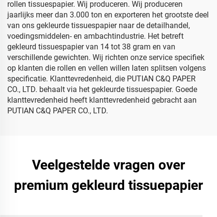
rollen tissuespapier. Wij produceren. Wij produceren
jaarlijks meer dan 3.000 ton en exporteren het grootste deel
van ons gekleurde tissuespapier naar de detailhandel,
voedingsmiddelen- en ambachtindustrie. Het betreft
gekleurd tissuespapier van 14 tot 38 gram en van
verschillende gewichten. Wij richten onze service specifiek
op klanten die rollen en vellen willen laten splitsen volgens
specificatie. Klanttevredenheid, die PUTIAN C&Q PAPER
CO., LTD. behaalt via het gekleurde tissuespapier. Goede
klanttevredenheid heeft klanttevredenheid gebracht aan
PUTIAN C&Q PAPER CO., LTD.
Veelgestelde vragen over
premium gekleurd tissuepapier