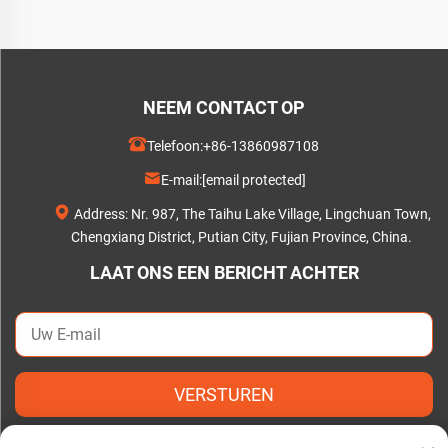
NEEM CONTACT OP
Telefoon:
+86-13860987108
E-mail:
[email protected]
Address: Nr. 987, The Taihu Lake Village, Lingchuan Town,
Chengxiang District, Putian City, Fujian Province, China.
LAAT ONS EEN BERICHT ACHTER
VERSTUREN