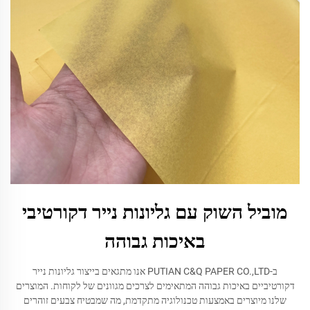
מוביל השוק עם גליונות נייר דקורטיבי
באיכות גבוהה
ב-PUTIAN C&Q PAPER CO.,LTD אנו מתגאים בייצור גליונות נייר
דקורטיביים באיכות גבוהה המתאימים לצרכים מגוונים של לקוחות. המוצרים
שלנו מיוצרים באמצעות טכנולוגיה מתקדמת, מה שמבטיח צבעים זוהרים