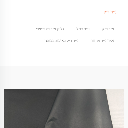
נייר ריק
נייר ריק
נייר רגיל
גליון נייר דקורטיבי
גליון נייר מחזור
נייר ריק באיכות גבוהה