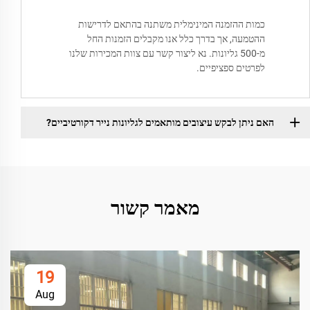
כמות ההזמנה המינימלית משתנה בהתאם לדרישות
ההטמעה, אך בדרך כלל אנו מקבלים הזמנות החל
מ-500 גליונות. נא ליצור קשר עם צוות המכירות שלנו
לפרטים ספציפיים.
האם ניתן לבקש עיצובים מותאמים לגליונות נייר דקורטיביים?
מאמר קשור
19
Aug