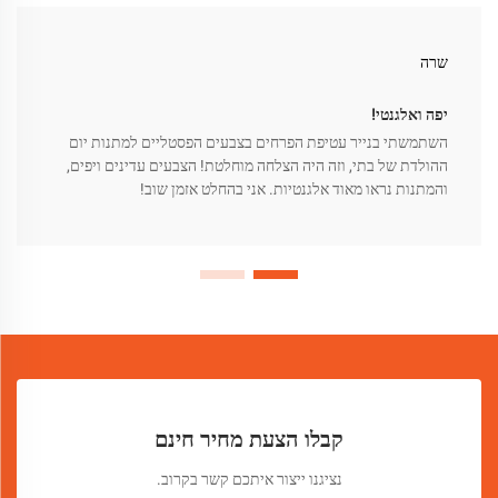
שרה
יפה ואלגנטי!
השתמשתי בנייר עטיפת הפרחים בצבעים הפסטליים למתנות יום
ההולדת של בתי, וזה היה הצלחה מוחלטת! הצבעים עדינים ויפים,
והמתנות נראו מאוד אלגנטיות. אני בהחלט אזמן שוב!
קבלו הצעת מחיר חינם
נציגנו ייצור איתכם קשר בקרוב.