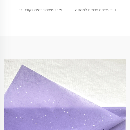
נייר עטיפת פרחים לחתונה
נייר עטיפת פרחים דקורטיבי