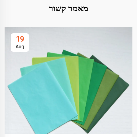
מאמר קשור
19
Aug