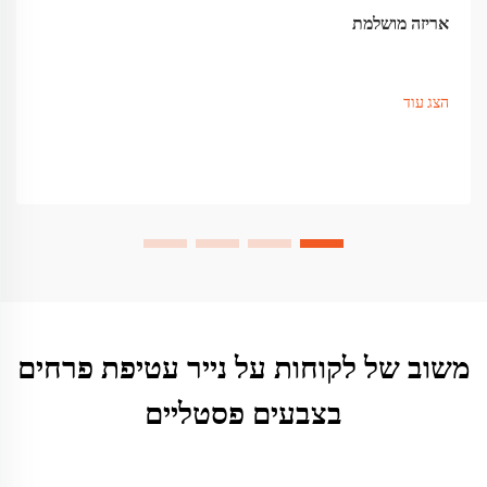
אריזה מושלמת
הצג עוד
משוב של לקוחות על נייר עטיפת פרחים
בצבעים פסטליים