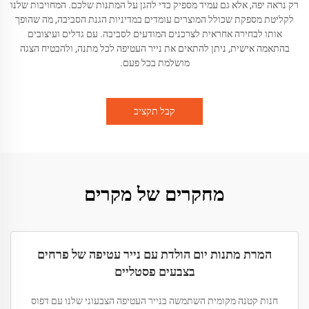
רק נראה יפה, אלא גם עמיד מספיק כדי להגן על המתנות שלכם. המחויבות שלנו
לקליטת מספקת שכולל המוצרים עומדים במדיניות הגנת הסביבה, מה שהופך
אותו לבחירה אחראית לצרכנים המודעים לסביבה. עם גדלים ועיצובים
בהתאמה אישית, ניתן להתאים את נייר העטיפה לכל מתנה, ולהבטיח הצגה
מושלמת בכל פעם.
קבל תקציב
מחקרים של מקרים
המרת מתנות יום הולדת עם נייר עטיפה של פרחים
בצבעים פסטליים
חנות קטנה מקומית השתמשה בנייר העטיפה הצבעוני שלנו עם דפוס