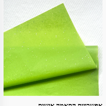
אפשרויות התאמה אישית