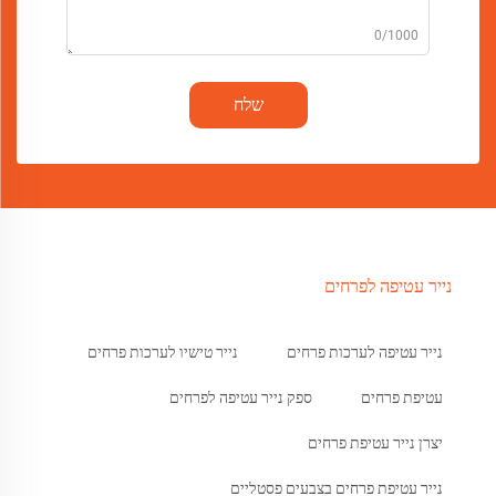
0/1000
שלח
נייר עטיפה לפרחים
נייר עטיפה לערכות פרחים
נייר טישיו לערכות פרחים
עטיפת פרחים
ספק נייר עטיפה לפרחים
יצרן נייר עטיפת פרחים
נייר עטיפת פרחים בצבעים פסטליים