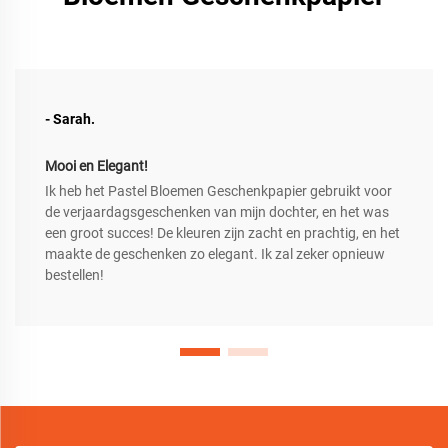
- Sarah.
Mooi en Elegant!
Ik heb het Pastel Bloemen Geschenkpapier gebruikt voor
de verjaardagsgeschenken van mijn dochter, en het was
een groot succes! De kleuren zijn zacht en prachtig, en het
maakte de geschenken zo elegant. Ik zal zeker opnieuw
bestellen!