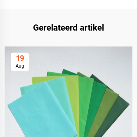
Gerelateerd artikel
19
Aug