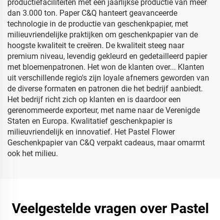
productiefaciliteiten met een jaarlijkse productie van meer
dan 3.000 ton. Paper C&Q hanteert geavanceerde
technologie in de productie van geschenkpapier, met
milieuvriendelijke praktijken om geschenkpapier van de
hoogste kwaliteit te creëren. De kwaliteit steeg naar
premium niveau, levendig gekleurd en gedetailleerd papier
met bloemenpatronen. Het won de klanten over... Klanten
uit verschillende regio's zijn loyale afnemers geworden van
de diverse formaten en patronen die het bedrijf aanbiedt.
Het bedrijf richt zich op klanten en is daardoor een
gerenommeerde exporteur, met name naar de Verenigde
Staten en Europa. Kwalitatief geschenkpapier is
milieuvriendelijk en innovatief. Het Pastel Flower
Geschenkpapier van C&Q verpakt cadeaus, maar omarmt
ook het milieu.
Veelgestelde vragen over Pastel