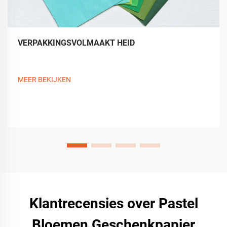
VERPAKKINGSVOLMAAKT HEID
MEER BEKIJKEN
Klantrecensies over Pastel
Bloemen Geschenkpapier