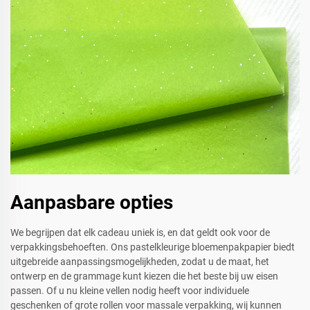
Aanpasbare opties
We begrijpen dat elk cadeau uniek is, en dat geldt ook voor de
verpakkingsbehoeften. Ons pastelkleurige bloemenpakpapier biedt
uitgebreide aanpassingsmogelijkheden, zodat u de maat, het
ontwerp en de grammage kunt kiezen die het beste bij uw eisen
passen. Of u nu kleine vellen nodig heeft voor individuele
geschenken of grote rollen voor massale verpakking, wij kunnen