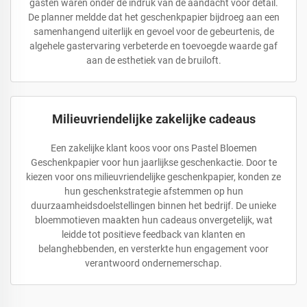
gasten waren onder de indruk van de aandacht voor detail.
De planner meldde dat het geschenkpapier bijdroeg aan een
samenhangend uiterlijk en gevoel voor de gebeurtenis, de
algehele gastervaring verbeterde en toevoegde waarde gaf
aan de esthetiek van de bruiloft.
Milieuvriendelijke zakelijke cadeaus
Een zakelijke klant koos voor ons Pastel Bloemen
Geschenkpapier voor hun jaarlijkse geschenkactie. Door te
kiezen voor ons milieuvriendelijke geschenkpapier, konden ze
hun geschenkstrategie afstemmen op hun
duurzaamheidsdoelstellingen binnen het bedrijf. De unieke
bloemmotieven maakten hun cadeaus onvergetelijk, wat
leidde tot positieve feedback van klanten en
belanghebbenden, en versterkte hun engagement voor
verantwoord ondernemerschap.