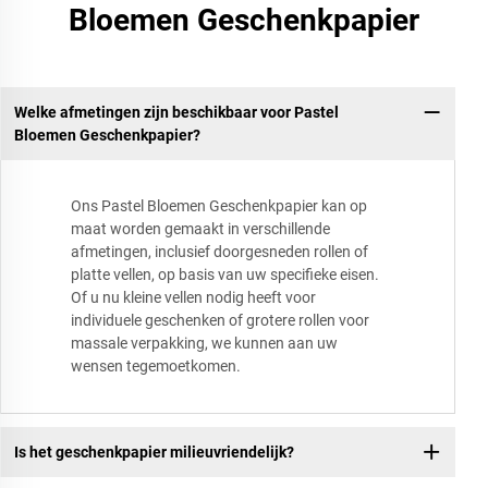
Bloemen Geschenkpapier
Welke afmetingen zijn beschikbaar voor Pastel
Bloemen Geschenkpapier?
Ons Pastel Bloemen Geschenkpapier kan op
maat worden gemaakt in verschillende
afmetingen, inclusief doorgesneden rollen of
platte vellen, op basis van uw specifieke eisen.
Of u nu kleine vellen nodig heeft voor
individuele geschenken of grotere rollen voor
massale verpakking, we kunnen aan uw
wensen tegemoetkomen.
Is het geschenkpapier milieuvriendelijk?