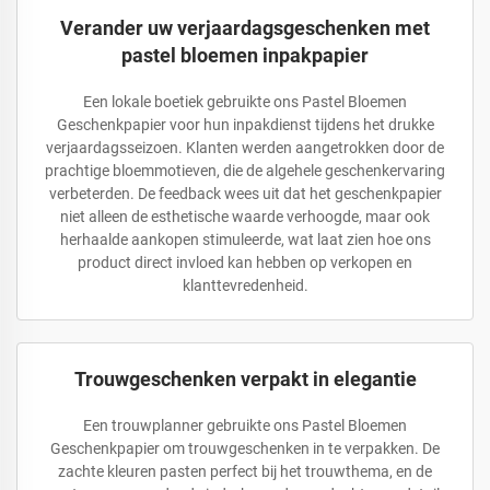
Verander uw verjaardagsgeschenken met
pastel bloemen inpakpapier
Een lokale boetiek gebruikte ons Pastel Bloemen
Geschenkpapier voor hun inpakdienst tijdens het drukke
verjaardagsseizoen. Klanten werden aangetrokken door de
prachtige bloemmotieven, die de algehele geschenkervaring
verbeterden. De feedback wees uit dat het geschenkpapier
niet alleen de esthetische waarde verhoogde, maar ook
herhaalde aankopen stimuleerde, wat laat zien hoe ons
product direct invloed kan hebben op verkopen en
klanttevredenheid.
Trouwgeschenken verpakt in elegantie
Een trouwplanner gebruikte ons Pastel Bloemen
Geschenkpapier om trouwgeschenken in te verpakken. De
zachte kleuren pasten perfect bij het trouwthema, en de