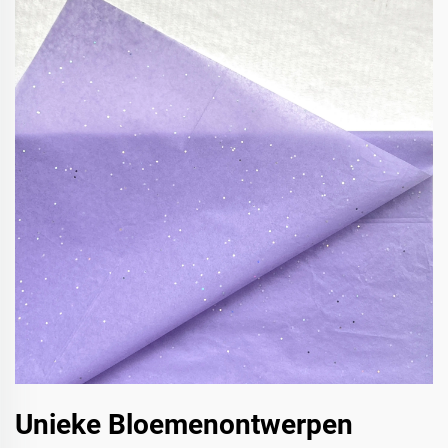
Unieke Bloemenontwerpen