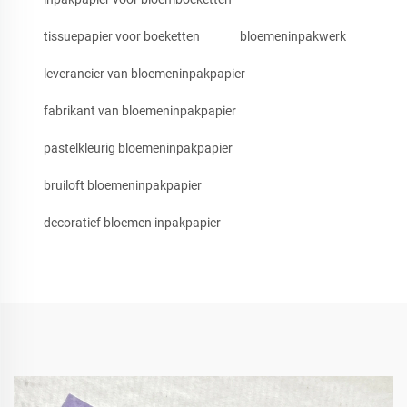
tissuepapier voor boeketten
bloemeninpakwerk
leverancier van bloemeninpakpapier
fabrikant van bloemeninpakpapier
pastelkleurig bloemeninpakpapier
bruiloft bloemeninpakpapier
decoratief bloemen inpakpapier