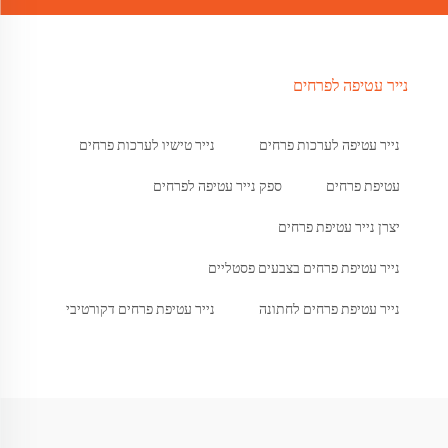
נייר עטיפה לפרחים
נייר עטיפה לערכות פרחים
נייר טישיו לערכות פרחים
עטיפת פרחים
ספק נייר עטיפה לפרחים
יצרן נייר עטיפת פרחים
נייר עטיפת פרחים בצבעים פסטליים
נייר עטיפת פרחים לחתונה
נייר עטיפת פרחים דקורטיבי