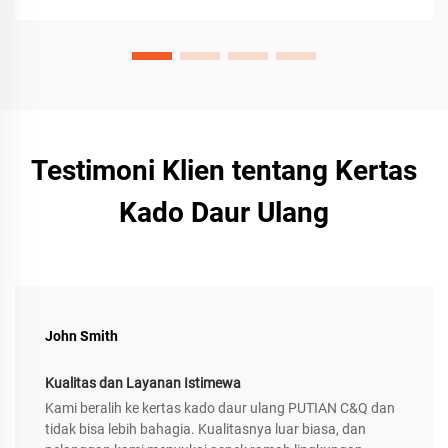
Testimoni Klien tentang Kertas
Kado Daur Ulang
John Smith
Kualitas dan Layanan Istimewa
Kami beralih ke kertas kado daur ulang PUTIAN C&Q dan
tidak bisa lebih bahagia. Kualitasnya luar biasa, dan