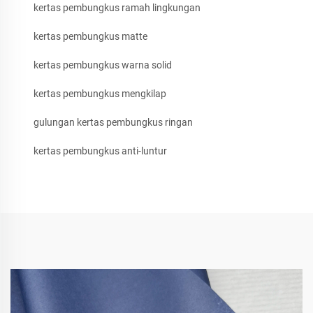
kertas pembungkus ramah lingkungan
kertas pembungkus matte
kertas pembungkus warna solid
kertas pembungkus mengkilap
gulungan kertas pembungkus ringan
kertas pembungkus anti-luntur