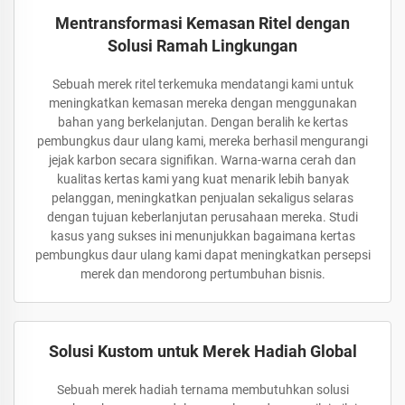
Mentransformasi Kemasan Ritel dengan
Solusi Ramah Lingkungan
Sebuah merek ritel terkemuka mendatangi kami untuk
meningkatkan kemasan mereka dengan menggunakan
bahan yang berkelanjutan. Dengan beralih ke kertas
pembungkus daur ulang kami, mereka berhasil mengurangi
jejak karbon secara signifikan. Warna-warna cerah dan
kualitas kertas kami yang kuat menarik lebih banyak
pelanggan, meningkatkan penjualan sekaligus selaras
dengan tujuan keberlanjutan perusahaan mereka. Studi
kasus yang sukses ini menunjukkan bagaimana kertas
pembungkus daur ulang kami dapat meningkatkan persepsi
merek dan mendorong pertumbuhan bisnis.
Solusi Kustom untuk Merek Hadiah Global
Sebuah merek hadiah ternama membutuhkan solusi