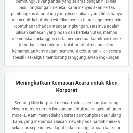
pembungkus yang andal yang selaras dengan nilai-nilai
peduli lingkungan mereka. Kami menyediakan kertas
pembungkus daur ulang yang disesuaikan, yang tidak hanya
memenuhi kebutuhan estetika mereka tetapi juga menjamin
kepatuhan terhadap standar lingkungan. Hasilnya adalah
pilihan kemasan yang indah dan berkelanjutan, mampu
memuaskan pelanggan serta memperkuat komitmen merek
terhadap keberlanjutan. Kolaborasi ini menunjukkan
kemampuan kami dalam memenuhi kebutuhan klien secara
spesifik sekaligus mendorong tanggung jawab lingkungan.
Meningkatkan Kemasan Acara untuk Klien
Korporat
Seorang klien korporat mencari solusi pembungkus yang
elegan namun ramah lingkungan untuk acara gala tahunan
mereka. Kami menyediakan kertas pembungkus daur ulang
kami, yang menambah kesan mewah pada hadiah mereka
sekaligus sepenuhnya dapat didaur ulang. Umpan balik dari