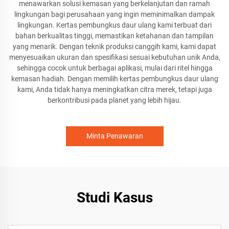
menawarkan solusi kemasan yang berkelanjutan dan ramah
lingkungan bagi perusahaan yang ingin meminimalkan dampak
lingkungan. Kertas pembungkus daur ulang kami terbuat dari
bahan berkualitas tinggi, memastikan ketahanan dan tampilan
yang menarik. Dengan teknik produksi canggih kami, kami dapat
menyesuaikan ukuran dan spesifikasi sesuai kebutuhan unik Anda,
sehingga cocok untuk berbagai aplikasi, mulai dari ritel hingga
kemasan hadiah. Dengan memilih kertas pembungkus daur ulang
kami, Anda tidak hanya meningkatkan citra merek, tetapi juga
berkontribusi pada planet yang lebih hijau.
Minta Penawaran
Studi Kasus