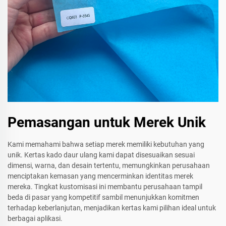
Pemasangan untuk Merek Unik
Kami memahami bahwa setiap merek memiliki kebutuhan yang
unik. Kertas kado daur ulang kami dapat disesuaikan sesuai
dimensi, warna, dan desain tertentu, memungkinkan perusahaan
menciptakan kemasan yang mencerminkan identitas merek
mereka. Tingkat kustomisasi ini membantu perusahaan tampil
beda di pasar yang kompetitif sambil menunjukkan komitmen
terhadap keberlanjutan, menjadikan kertas kami pilihan ideal untuk
berbagai aplikasi.