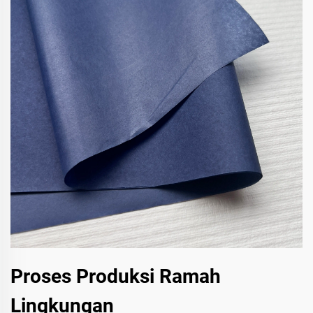
Proses Produksi Ramah
Lingkungan