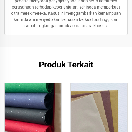
peserta menyoroti penyajian yang indah serta komitmen
perusahaan terhadap keberlanjutan, sehingga memperkuat
citra merek mereka. Kasus ini menggambarkan kemampuan
kami dalam menyediakan kemasan berkualitas tinggi dan
ramah lingkungan untuk acara-acara khusus.
Produk Terkait