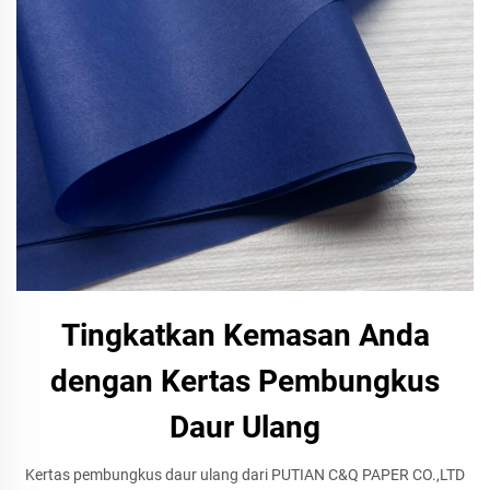
Tingkatkan Kemasan Anda
dengan Kertas Pembungkus
Daur Ulang
Kertas pembungkus daur ulang dari PUTIAN C&Q PAPER CO.,LTD