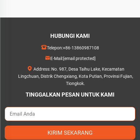
HUBUNGI KAMI
Telepon:
+86-13860987108
E-Mail:
[email protected]
Address: No. 987, Desa Taihu Lake, Kecamatan
Lingchuan, Distrik Chengxiang, Kota Putian, Provinsi Fujian,
Tiongkok.
TINGGALKAN PESAN UNTUK KAMI
KIRIM SEKARANG