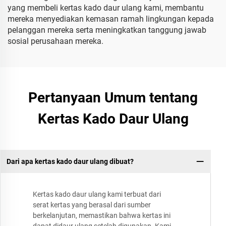
yang membeli kertas kado daur ulang kami, membantu
mereka menyediakan kemasan ramah lingkungan kepada
pelanggan mereka serta meningkatkan tanggung jawab
sosial perusahaan mereka.
Pertanyaan Umum tentang
Kertas Kado Daur Ulang
Dari apa kertas kado daur ulang dibuat?
Kertas kado daur ulang kami terbuat dari
serat kertas yang berasal dari sumber
berkelanjutan, memastikan bahwa kertas ini