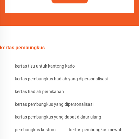
kertas pembungkus
kertas tisu untuk kantong kado
kertas pembungkus hadiah yang dipersonalisasi
kertas hadiah pernikahan
kertas pembungkus yang dipersonalisasi
kertas pembungkus yang dapat didaur ulang
pembungkus kustom
kertas pembungkus mewah