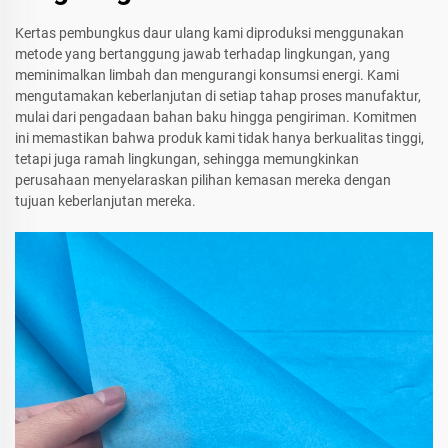
Kertas pembungkus daur ulang kami diproduksi menggunakan
metode yang bertanggung jawab terhadap lingkungan, yang
meminimalkan limbah dan mengurangi konsumsi energi. Kami
mengutamakan keberlanjutan di setiap tahap proses manufaktur,
mulai dari pengadaan bahan baku hingga pengiriman. Komitmen
ini memastikan bahwa produk kami tidak hanya berkualitas tinggi,
tetapi juga ramah lingkungan, sehingga memungkinkan
perusahaan menyelaraskan pilihan kemasan mereka dengan
tujuan keberlanjutan mereka.